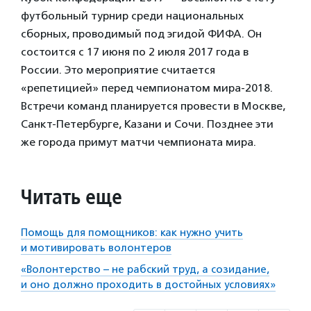
футбольный турнир среди национальных
сборных, проводимый под эгидой ФИФА. Он
состоится с 17 июня по 2 июля 2017 года в
России. Это мероприятие считается
«репетицией» перед чемпионатом мира-2018.
Встречи команд планируется провести в Москве,
Санкт-Петербурге, Казани и Сочи. Позднее эти
же города примут матчи чемпионата мира.
Читать еще
Помощь для помощников: как нужно учить
и мотивировать волонтеров
«Волонтерство – не рабский труд, а созидание,
и оно должно проходить в достойных условиях»