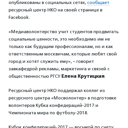
опубликованы в социальных сетях,
сообщает
ресурсный центр НКО на своей странице в
Facebook.
«Медиаволонтерство учит студентов продвигать
социальные ценности, это необходимо им не
только как будущим профессионалам, но и как
ответственным москвичам, которые любят свой
город и хотят служить ему», – говорит
завкафедрой рекламы, маркетинга и связей с
общественностью РГСУ
Елена Крутицкая
.
Ресурсный центр НКО поддержал коллег из
ресурсного центра «Мосволонтер» в подготовке
волонтеров Кубка конфедераций-2017 и
Чемпионата мира по футболу-2018.
Кубок конфедераций-2017 — восьмой по счету