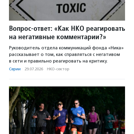
Вопрос-ответ: «Как НКО реагировать
на негативные комментарии?»
Руководитель отдела коммуникаций фонда «Ника»
рассказывает о том, как справляться с негативом
в сети и правильно реагировать на критику.
Серии
·
29.07.2026
·
НКО-сектор