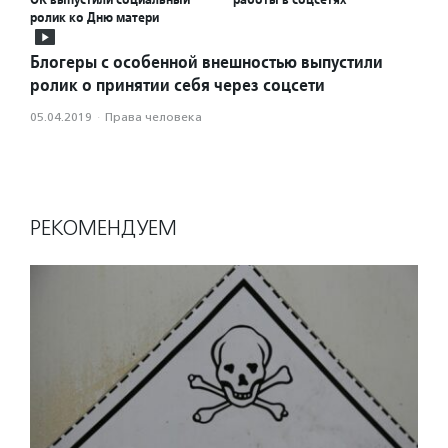
ролик ко Дню матери
Блогеры с особенной внешностью выпустили
ролик о принятии себя через соцсети
05.04.2019
·
Права человека
РЕКОМЕНДУЕМ