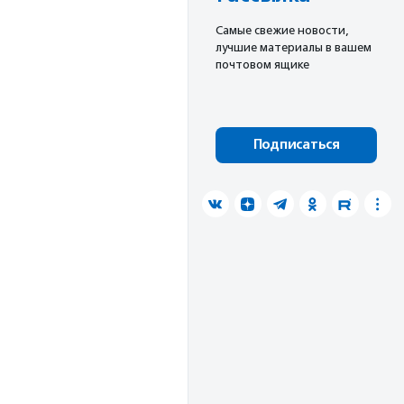
Cамые свежие новости,
лучшие материалы в вашем
почтовом ящике
Подписаться