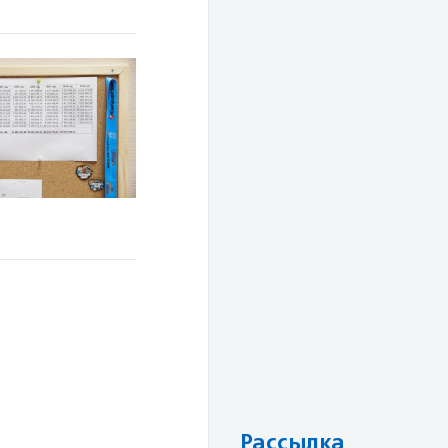
Рассылка