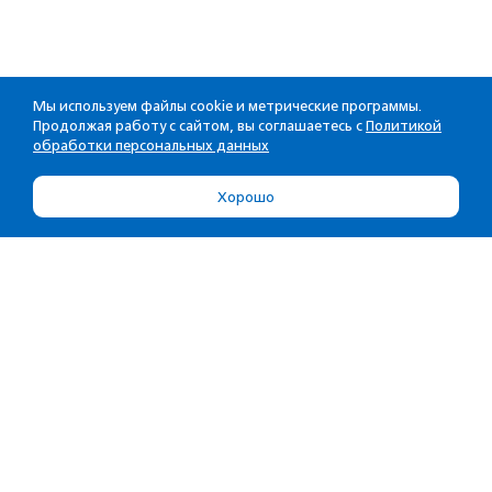
Мы используем файлы cookie и метрические программы.
Продолжая работу с сайтом, вы соглашаетесь с
Политикой
обработки персональных данных
Хорошо