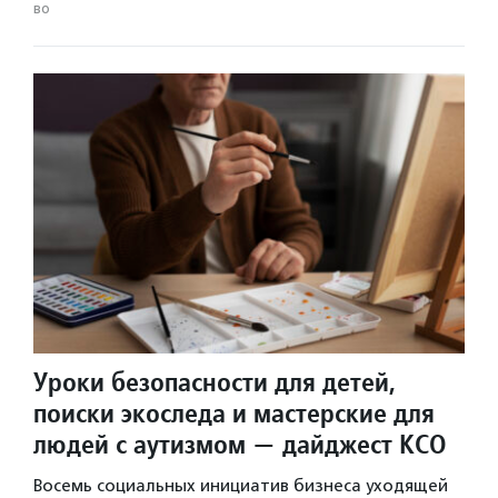
во
Уроки безопасности для детей,
поиски экоследа и мастерские для
людей с аутизмом — дайджест КСО
Восемь социальных инициатив бизнеса уходящей