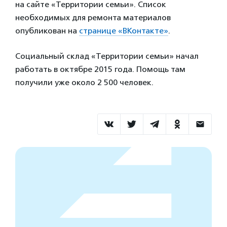
на сайте «Территории семьи». Список
необходимых для ремонта материалов
опубликован на
странице «ВКонтакте»
.
Социальный склад «Территории семьи» начал
работать в октябре 2015 года. Помощь там
получили уже около 2 500 человек.