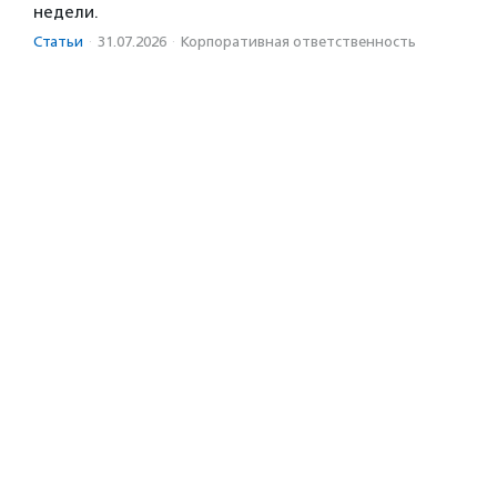
недели.
Статьи
·
31.07.2026
·
Корпоративная ответственность