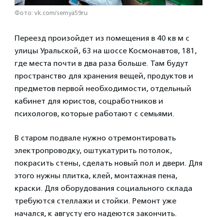
Фото: vk.com/semya59ru
Переезд произойдет из помещения в 40 кв м с
улицы Уральской, 63 на шоссе Космонавтов, 181,
где места почти в два раза больше. Там будут
пространство для хранения вещей, продуктов и
предметов первой необходимости, отдельный
кабинет для юристов, соцработников и
психологов, которые работают с семьями.
В старом подвале нужно отремонтировать
электропроводку, оштукатурить потолок,
покрасить стены, сделать новый пол и двери. Для
этого нужны плитка, клей, монтажная пена,
краски. Для оборудования социального склада
требуются стеллажи и стойки. Ремонт уже
начался, к августу его надеются закончить.