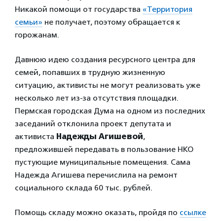
Никакой помощи от государства
«Территория
семьи»
не получает, поэтому обращается к
горожанам.
Давнюю идею создания ресурсного центра для
семей, попавших в трудную жизненную
ситуацию, активисты не могут реализовать уже
несколько лет из-за отсутствия площадки.
Пермская городская Дума на одном из последних
заседаний отклонила проект депутата и
активиста
Надежды Агишевой
,
предложившей передавать в пользование НКО
пустующие муниципальные помещения. Сама
Надежда Агишева перечислила на ремонт
социального склада 60 тыс. рублей.
Помощь складу можно оказать, пройдя по
ссылке