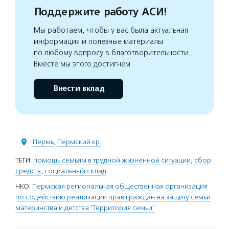
Поддержите работу АСИ!
Мы работаем, чтобы у вас была актуальная
информация и полезные материалы
по любому вопросу в благотворительности.
Вместе мы этого достигнем
Внести вклад
Пермь
,
Пермский кр.
ТЕГИ:
помощь семьям в трудной жизненной ситуации
,
сбор
средств
,
социальный склад
НКО:
Пермская региональная общественная организация
по содействию реализации прав граждан на защиту семьи
материнства и детства "Территория семьи"