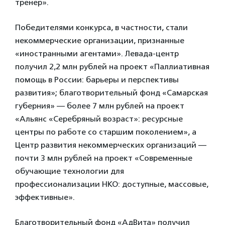
тренер».
Победителями конкурса, в частности, стали
некоммерческие организации, признанные
«иностранными агентами». Левада-центр
получил 2,2 млн рублей на проект «Паллиативная
помощь в России: барьеры и перспективы
развития»; благотворительный фонд «Самарская
губерния» — более 7 млн рублей на проект
«Альянс «Серебряный возраст»: ресурсные
центры по работе со старшим поколением», а
Центр развития некоммерческих организаций —
почти 3 млн рублей на проект «Современные
обучающие технологии для
профессионализации НКО: доступные, массовые,
эффективные».
Благотворительный фонд «АдВита» получил