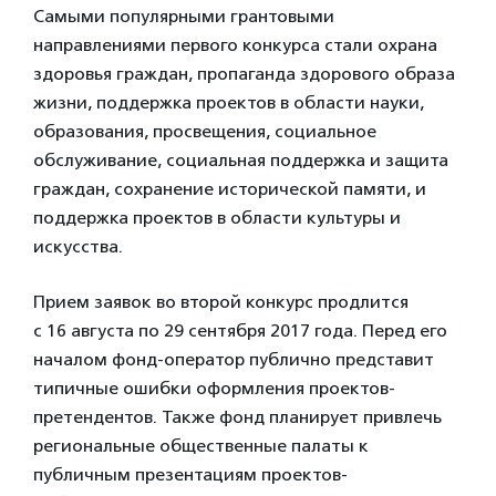
Самыми популярными грантовыми
направлениями первого конкурса стали охрана
здоровья граждан, пропаганда здорового образа
жизни, поддержка проектов в области науки,
образования, просвещения, социальное
обслуживание, социальная поддержка и защита
граждан, сохранение исторической памяти, и
поддержка проектов в области культуры и
искусства.
Прием заявок во второй конкурс продлится
с 16 августа по 29 сентября 2017 года. Перед его
началом фонд-оператор публично представит
типичные ошибки оформления проектов-
претендентов. Также фонд планирует привлечь
региональные общественные палаты к
публичным презентациям проектов-