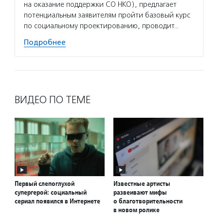
на оказание поддержки СО НКО), предлагает
потенциальным заявителям пройти базовый курс
по социальному проектированию, проводит…
Подробнее
ВИДЕО ПО ТЕМЕ
Первый слепоглухой
Известные артисты
супергерой: социальный
развеивают мифы
сериал появился в Интернете
о благотворительности
в новом ролике