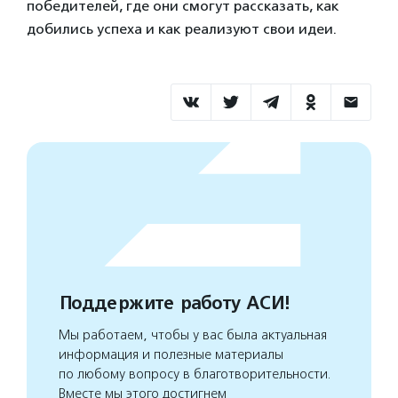
победителей, где они смогут рассказать, как
добились успеха и как реализуют свои идеи.
Поддержите работу АСИ!
Мы работаем, чтобы у вас была актуальная
информация и полезные материалы
по любому вопросу в благотворительности.
Вместе мы этого достигнем