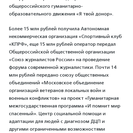
общероссийского гуманитарно-
образовательного движения «Я твой донор».
Более 15 млн рублей получила Автономная
некоммерческая организация «Спортивный клуб
«КПРФ», еще 15 млн рублей оператор передал
Общероссийской общественной организации
«Союз журналистов России» на проведение
форума современной журналистики. Почти 14
млн рублей передано союзу общественных
объединений «Московское объединение
организаций ветеранов локальных войн и
военных конфликтов» на проект «Гуманитарная
межгосударственная программа «И помнит мир
спасенный». Центр социальной помощи и
адаптации для людей с диагнозом ДЦП и
другими ограниченными возможностями