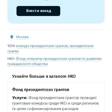
Внести вклад
Москва
ТЕГИ:
конкурс президентских грантов
,
президентские
гранты
НКО:
Фонд-оператор президентских грантов по развитию
гражданского общества
Узнайте больше в каталоге НКО
Фонд президентских грантов
Услуги:
Фонд президентских грантов проводит
грантовые конкурсы среди НКО и среди регионов
(в целях софинансирования расходов