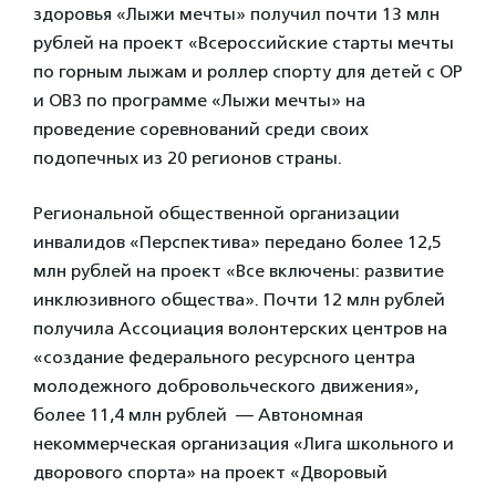
здоровья «Лыжи мечты» получил почти 13 млн
рублей на проект «Всероссийские старты мечты
по горным лыжам и роллер спорту для детей с ОР
и ОВЗ по программе «Лыжи мечты» на
проведение соревнований среди своих
подопечных из 20 регионов страны.
Региональной общественной организации
инвалидов «Перспектива» передано более 12,5
млн рублей на проект «Все включены: развитие
инклюзивного общества». Почти 12 млн рублей
получила Ассоциация волонтерских центров на
«создание федерального ресурсного центра
молодежного добровольческого движения»,
более 11,4 млн рублей — Автономная
некоммерческая организация «Лига школьного и
дворового спорта» на проект «Дворовый