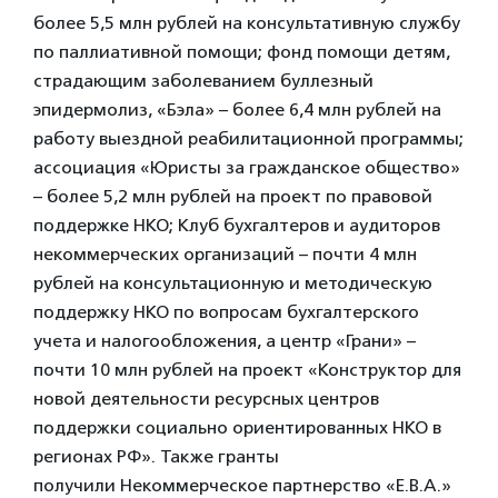
более 5,5 млн рублей на консультативную службу
по паллиативной помощи; фонд помощи детям,
страдающим заболеванием буллезный
эпидермолиз, «Бэла» – более 6,4 млн рублей на
работу выездной реабилитационной программы;
ассоциация «Юристы за гражданское общество»
– более 5,2 млн рублей на проект по правовой
поддержке НКО; Клуб бухгалтеров и аудиторов
некоммерческих организаций – почти 4 млн
рублей на консультационную и методическую
поддержку НКО по вопросам бухгалтерского
учета и налогообложения, а центр «Грани» –
почти 10 млн рублей на проект «Конструктор для
новой деятельности ресурсных центров
поддержки социально ориентированных НКО в
регионах РФ». Также гранты
получили Некоммерческое партнерство «Е.В.А.»