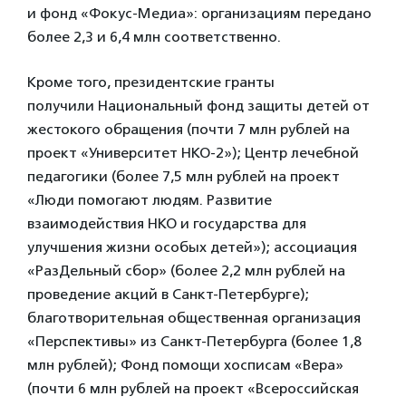
и фонд «Фокус-Медиа»: организациям передано
более 2,3 и 6,4 млн соответственно.
Кроме того, президентские гранты
получили Национальный фонд защиты детей от
жестокого обращения (почти 7 млн рублей на
проект «Университет НКО-2»); Центр лечебной
педагогики (более 7,5 млн рублей на проект
«Люди помогают людям. Развитие
взаимодействия НКО и государства для
улучшения жизни особых детей»); ассоциация
«РазДельный сбор» (более 2,2 млн рублей на
проведение акций в Санкт-Петербурге);
благотворительная общественная организация
«Перспективы» из Санкт-Петербурга (более 1,8
млн рублей); Фонд помощи хосписам «Вера»
(почти 6 млн рублей на проект «Всероссийская