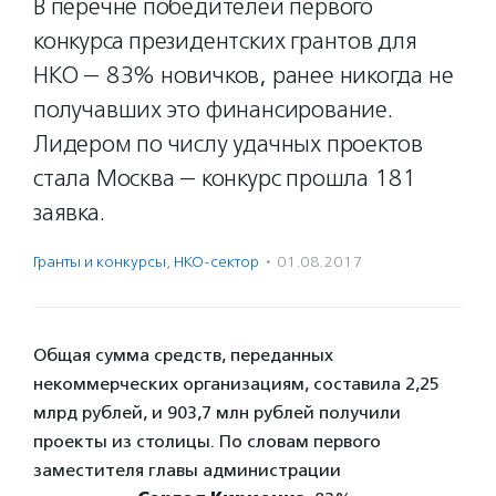
В перечне победителей первого
конкурса президентских грантов для
НКО — 83% новичков, ранее никогда не
получавших это финансирование.
Лидером по числу удачных проектов
стала Москва — конкурс прошла 181
заявка.
Гранты и конкурсы
,
НКО-сектор
·
01.08.2017
Общая сумма средств, переданных
некоммерческих организациям, составила 2,25
млрд рублей, и 903,7 млн рублей получили
проекты из столицы. По словам первого
заместителя главы администрации