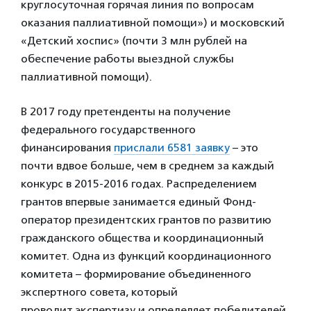
круглосуточная горячая линия по вопросам
оказания паллиативной помощи») и московский
«Детский хоспис» (почти 3 млн рублей на
обеспечение работы выездной службы
паллиативной помощи).
В 2017 году претенденты на получение
федерального государственного
финансирования
прислали 6581 заявку
– это
почти вдвое больше, чем в среднем за каждый
конкурс в 2015-2016 годах. Распределением
грантов впервые занимается единый Фонд-
оператор президентских грантов по развитию
гражданского общества и координационный
комитет. Одна из функций координационного
комитета – формирование объединенного
экспертного совета, который
проводит экспертизу и определяет победителей.