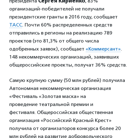
президента
Сергея Кириенко
, 83%
организаций-победителей не получали
президентские гранты в 2016 году, сообщает
ТАСС
. Почти 60% распределенных средств
отправились в регионы на реализацию 789
проектов (это 81,3% от общего числа
одобренных заявок), сообщает
«Коммерсант»
.
148 некоммерческих организаций, заявивших
общероссийские проекты, получат 36% средств.
Самую крупную сумму (50 млн рублей) получила
Автономная некоммерческая организация
«Фестиваль «Золотая маска» на
проведение театральной премии и
фестиваля. Общероссийская общественная
организация «Российский Красный Крест»
получила от организаторов конкурса более 20
млн рублей на развитие добровольческого