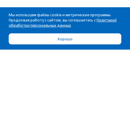
Мы используем файлы cookie и метрические программы.
Продолжая работу с сайтом, вы соглашаетесь с
Политикой
обработки персональных данных
Хорошо