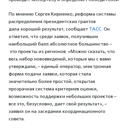
По мнению Сергея Кириенко, реформа системы
распределения президентских грантов
дала хороший результат, сообщает
ТАСС
. Он
отметил, что среди заявок, получивших
наибольший балл абсолютное большинство –
это проекты из регионов. «Можно сказать, что
весь набор нововведений, которые мы с вами
утверждали, – единый оператор, электронная
форма подачи заявки, которая стала
значительно более простой, открытая
прозрачная система критериев оценки,
возможность поддержки небольших проектов –
все это, безусловно, дает свой результат», –
заявил он на заседании координационного
совета.