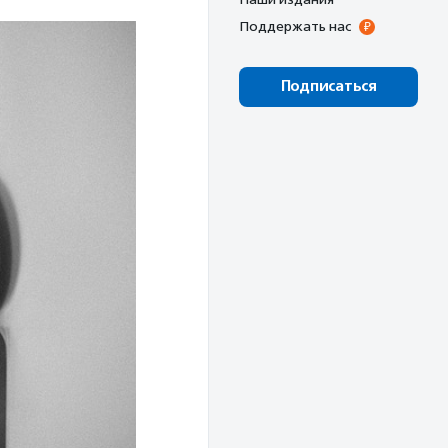
Поддержать нас
Подписаться