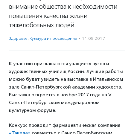
внимание общества к необходимости
повышения качества жизни
тяжелобольных людей.
Здоровье
,
Культура и просвещение
·
11.08.2017
К участию приглашаются учащиеся вузов и
художественных училищ России. Лучшие работы
можно будет увидеть на выставке в Итальянском
зале Санкт-Петербургской академии художеств.
Выставка откроется в ноябре 2017 года на V
Санкт-Петербургском международном
культурном форуме.
Конкурс проводит фармацевтическая компания
«Такеда»
совместно с Санкт-Петербургским