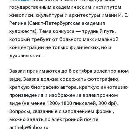
государственным академическим институтом
живописи, скульптуры и архитектуры имени И. Е.
Репина (Санкт-Петербургская академия
художеств). Тема конкурса — трудный путь,
который требует от больного максимальной
концентрации не только физических, но и
духовных сил.
Заявки принимаются до 8 октября в электронном
виде. Заявка должна содержать фотографию,
краткую биографию автора, краткую аннотацию
произведения и изображение в электронном
виде (не менее 1200×1800 пикселей, 300 dpi).
Вопросы, связанные с заполнением формы,
можно задать по электронной почте
arthelp@inbox.ru.