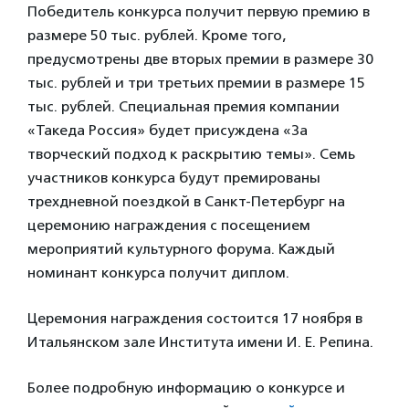
Победитель конкурса получит первую премию в
размере 50 тыс. рублей. Кроме того,
предусмотрены две вторых премии в размере 30
тыс. рублей и три третьих премии в размере 15
тыс. рублей. Специальная премия компании
«Такеда Россия» будет присуждена «За
творческий подход к раскрытию темы». Семь
участников конкурса будут премированы
трехдневной поездкой в Санкт-Петербург на
церемонию награждения с посещением
мероприятий культурного форума. Каждый
номинант конкурса получит диплом.
Церемония награждения состоится 17 ноября в
Итальянском зале Института имени И. Е. Репина.
Более подробную информацию о конкурсе и