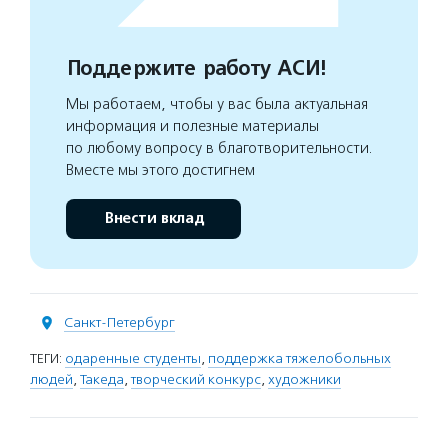
Поддержите работу АСИ!
Мы работаем, чтобы у вас была актуальная
информация и полезные материалы
по любому вопросу в благотворительности.
Вместе мы этого достигнем
Внести вклад
Санкт-Петербург
ТЕГИ:
одаренные студенты
,
поддержка тяжелобольных
людей
,
Такеда
,
творческий конкурс
,
художники