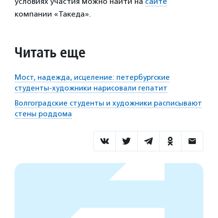
условиях участия можно найти на
сайте
компании «Такеда».
Читать еще
Мост, надежда, исцеление: петербургские
студенты-художники нарисовали гепатит
Волгоградские студенты и художники расписывают
стены роддома