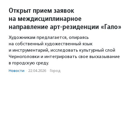
Открыт прием заявок
на междисциплинарное
направление арт-резиденции «Гало»
Художникам предлагается, опираясь
на собственный художественный язык
и инструментарий, исследовать культурный слой
Черноголовки и интегрировать свое высказывание
в городскую среду.
Новости
·
22.04.2026
·
Город