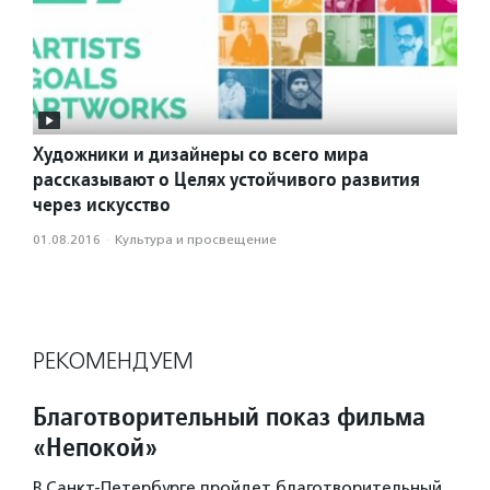
Художники и дизайнеры со всего мира
рассказывают о Целях устойчивого развития
через искусство
01.08.2016
·
Культура и просвещение
РЕКОМЕНДУЕМ
Благотворительный показ фильма
«Непокой»
В Санкт-Петербурге пройдет благотворительный