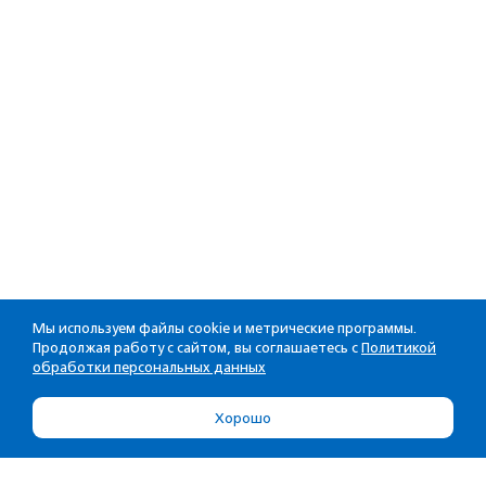
Мы используем файлы cookie и метрические программы.
Продолжая работу с сайтом, вы соглашаетесь с
Политикой
обработки персональных данных
Хорошо