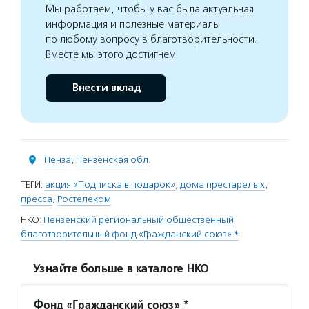
Мы работаем, чтобы у вас была актуальная
информация и полезные материалы
по любому вопросу в благотворительности.
Вместе мы этого достигнем
Внести вклад
Пенза
,
Пензенская обл.
ТЕГИ:
акция «Подписка в подарок»
,
дома престарелых
,
пресса
,
Ростелеком
НКО:
Пензенский региональный общественный
благотворительный фонд «Гражданский союз» *
Узнайте больше в каталоге НКО
Фонд «Гражданский союз» *