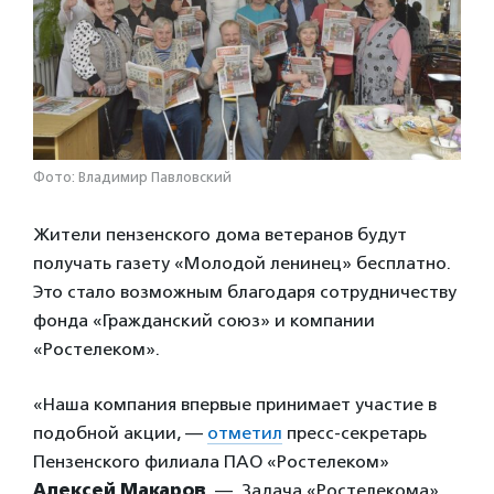
Фото: Владимир Павловский
Жители пензенского дома ветеранов будут
получать газету «Молодой ленинец» бесплатно.
Это стало возможным благодаря сотрудничеству
фонда «Гражданский союз» и компании
«Ростелеком».
«Наша компания впервые принимает участие в
подобной акции, —
отметил
пресс-секретарь
Пензенского филиала ПАО «Ростелеком»
Алексей Макаров
. — Задача «Ростелекома»