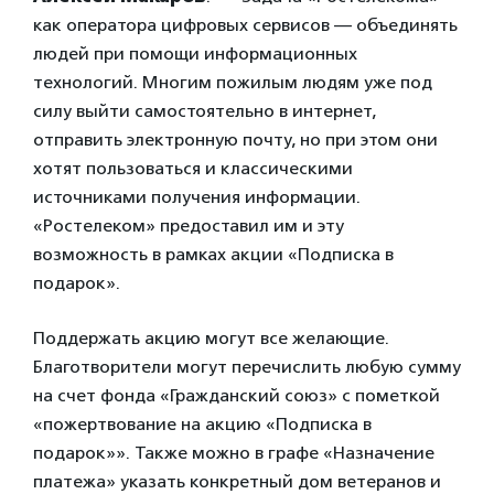
как оператора цифровых сервисов — объединять
людей при помощи информационных
технологий. Многим пожилым людям уже под
силу выйти самостоятельно в интернет,
отправить электронную почту, но при этом они
хотят пользоваться и классическими
источниками получения информации.
«Ростелеком» предоставил им и эту
возможность в рамках акции «Подписка в
подарок».
Поддержать акцию могут все желающие.
Благотворители могут перечислить любую сумму
на счет фонда «Гражданский союз» с пометкой
«пожертвование на акцию «Подписка в
подарок»». Также можно в графе «Назначение
платежа» указать конкретный дом ветеранов и