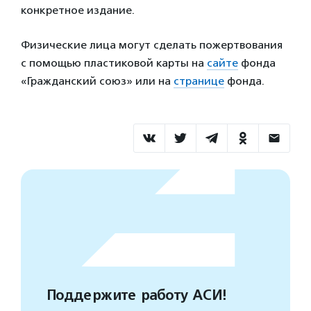
конкретное издание.
Физические лица могут сделать пожертвования
с помощью пластиковой карты на
сайте
фонда
«Гражданский союз» или на
странице
фонда.
Поддержите работу АСИ!