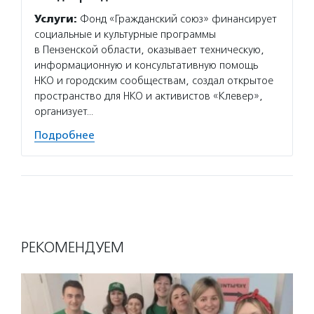
Услуги:
Фонд «Гражданский союз» финансирует
социальные и культурные программы
в Пензенской области, оказывает техническую,
информационную и консультативную помощь
НКО и городским сообществам, создал открытое
пространство для НКО и активистов «Клевер»,
организует…
Подробнее
РЕКОМЕНДУЕМ