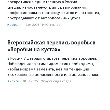
превратился в единственную в России
специализированную группу реагирования,
профессионально спасающую китов и ластоногих,
пострадавших от антропогенных угроз.
Новости
·
17.04.2026
·
НКО-сектор
Всероссийская перепись воробьев
«Воробьи на кустах»
В России 7 февраля стартует перепись воробьев.
Наблюдения за этим видом птиц необходимы,
чтобы вовремя заметить, нет ли тенденции
к сокращению их численности или исчезновению.
Анонсы
·
30.01.2026
·
Окружающая среда