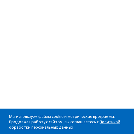
Мы используем файлы cookie и метрические программы.
Продолжая работу с сайтом, вы соглашаетесь с
Политикой
обработки персональных данных