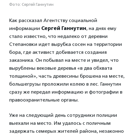
Фото: Сергей Ганнутин
Как рассказал Агентству социальной
информации
Сергей Ганнутин
, на днях ему
стало известно, что недалеко от деревни
Степановки идет вырубка сосен на территории
бора, где активист добивается создания
заказника. Он побывал на месте и увидел, что
вырублены вековые деревья «в два обхвата
толщиной», часть древесины брошена на месте,
большегрузы проложили колею в лес. Ганнутин
сразу же передал информацию и фотографии в
правоохранительные органы.
Уже на следующий день сотрудники полиции
выехали на место. Им удалось с поличным
задержать семерых жителей района, незаконно