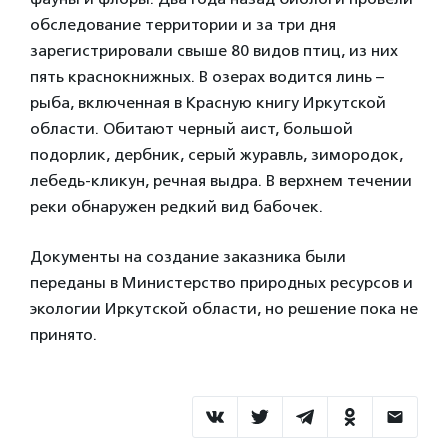
обследование территории и за три дня
зарегистрировали свыше 80 видов птиц, из них
пять краснокнижных. В озерах водится линь –
рыба, включенная в Красную книгу Иркутской
области. Обитают черный аист, большой
подорлик, дербник, серый журавль, зимородок,
лебедь-кликун, речная выдра. В верхнем течении
реки обнаружен редкий вид бабочек.
Документы на создание заказника были
переданы в Министерство природных ресурсов и
экологии Иркутской области, но решение пока не
принято.