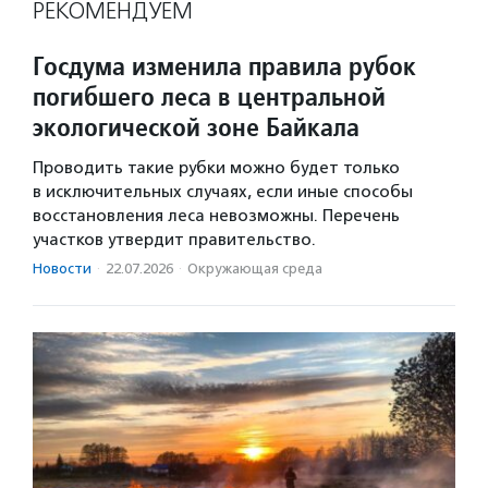
РЕКОМЕНДУЕМ
Госдума изменила правила рубок
погибшего леса в центральной
экологической зоне Байкала
Проводить такие рубки можно будет только
в исключительных случаях, если иные способы
восстановления леса невозможны. Перечень
участков утвердит правительство.
Новости
·
22.07.2026
·
Окружающая среда