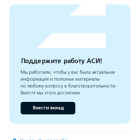
Поддержите работу АСИ!
Мы работаем, чтобы у вас была актуальная
информация и полезные материалы
по любому вопросу в благотворительности.
Вместе мы этого достигнем
Внести вклад