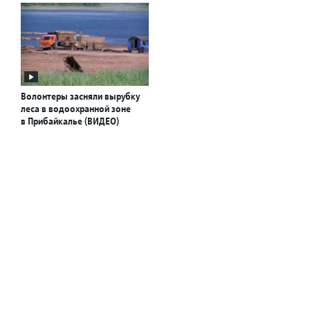
Волонтеры засняли вырубку
леса в водоохранной зоне
в Прибайкалье (ВИДЕО)