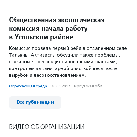
Общественная экологическая
комиссия начала работу
в Усольском районе
Комиссия провела первый рейд в отдаленном селе
Тальяны. Активисты обсудили также проблемы,
связанные с несанкционированными свалками,
контролем за санитарной очисткой леса после
вырубок и лесовосстановлением.
Окружающая среда
·
30.03.2017
·
Иркутская обл.
Все публикации
ВИДЕО ОБ ОРГАНИЗАЦИИ