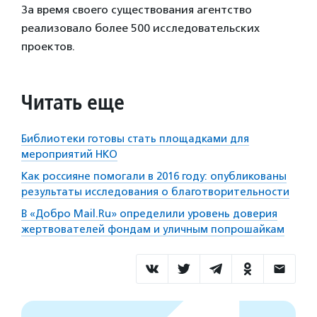
За время своего существования агентство
реализовало более 500 исследовательских
проектов.
Читать еще
Библиотеки готовы стать площадками для
мероприятий НКО
Как россияне помогали в 2016 году: опубликованы
результаты исследования о благотворительности
В «Добро Mail.Ru» определили уровень доверия
жертвователей фондам и уличным попрошайкам