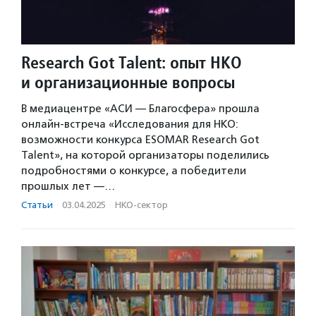
Research Got Talent: опыт НКО
и организационные вопросы
В медиацентре «АСИ — Благосфера» прошла
онлайн-встреча «Исследования для НКО:
возможности конкурса ESOMAR Research Got
Talent», на которой организаторы поделились
подробностями о конкурсе, а победители
прошлых лет —…
Статьи
·
03.04.2025
·
НКО-сектор