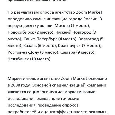
По результатам опроса агентство Zoom Market
определило самые читающие города России. В
первую десятку вошли: Москва (1 место),
Новосибирск (2 место), Нижний Новгород (3
место), Санкт-Петербург (4 место), Волгоград (5
место), Казань (6 место), Красноярск (7 место),
Ростов-на-Дону (8 место), Самара (9 место),
Челябинск (10 место).
Маркетинговое агентство Zoom Market основано
в 2008 году. Основной специализацией компании
являются социологические, маркетинговые
исследования рынка, политические
исследования, проведение опросов
потребителей и оценка эффективности рекламы.