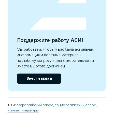
Поддержите работу АСИ!
Мы работаем, чтобы у вас была актуальная
информация и полезные материалы
по любому вопросу в благотворительности.
Вместе мы этого достигнем
Внести вклад
ТЕГИ:
всероссийский опрос
,
социологический опрос
,
чтение литературы