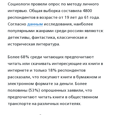
Социологи провели опрос по методу личного
интервью. Общая выборка составила 4800
респондентов в возрасте от 19 лет до 61 года.
Согласно
данным
исследования, наиболее
популярными жанрами среди россиян являются:
детективы, фантастика, классическая и
историческая литература.
Более 68% среди читающих предпочитают
читать или скачивать интересующие их книги в
интернете и только 18% респондентов
рассказали, что покупают книги в бумажном и
электронном формате за деньги. Более
половины (53%) опрошенных заявили, что
предпочитают читать книги в общественном
транспорте на различных носителях.