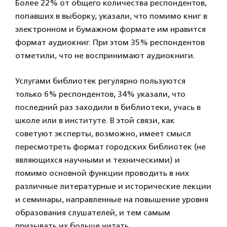
Более 22% от общего количества респондентов,
попавших в выборку, указали, что помимо книг в
электронном и бумажном формате им нравится
формат аудиокниг. При этом 35% респондентов
отметили, что не воспринимают аудиокниги.
Услугами библиотек регулярно пользуются
только 6% респондентов, 34% указали, что
последний раз заходили в библиотеки, учась в
школе или в институте. В этой связи, как
советуют эксперты, возможно, имеет смысл
пересмотреть формат городских библиотек (не
являющихся научными и техническими) и
помимо основной функции проводить в них
различные литературные и исторические лекции
и семинары, направленные на повышение уровня
образования слушателей, и тем самым
призывать их больше читать.