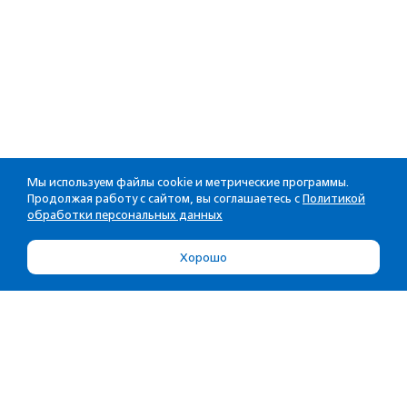
Мы используем файлы cookie и метрические программы.
Продолжая работу с сайтом, вы соглашаетесь с
Политикой
обработки персональных данных
Хорошо