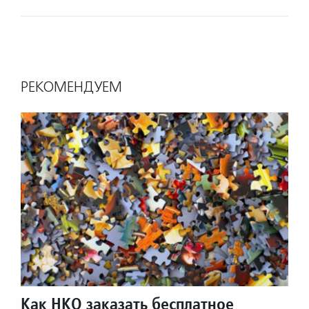
РЕКОМЕНДУЕМ
Как НКО заказать бесплатное