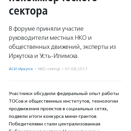
сектора
В форуме приняли участие
руководители местных НКО и
общественных движений, эксперты из
Иркутска и Усть-Илимска.
АСИ-Иркутск
·
НКО-сектор
·
01.09.2017
Участники обсудили федеральный опыт работы
ТОСов и общественных институтов, технологии
продвижения проектов в социальных сетях,
подвели итоги конкурса мини-грантов.
Победителями стали централизованная