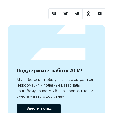
Поддержите работу АСИ!
Мы работаем, чтобы у вас была актуальная
информация и полезные материалы
по любому вопросу в благотворительности.
Вместе мы этого достигнем
Внести вклад