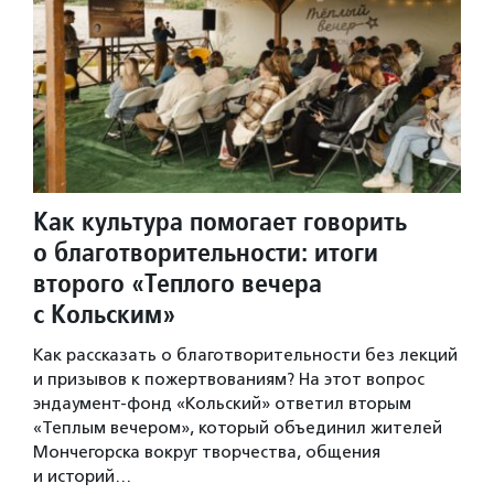
Как культура помогает говорить
о благотворительности: итоги
второго «Теплого вечера
с Кольским»
Как рассказать о благотворительности без лекций
и призывов к пожертвованиям? На этот вопрос
эндаумент-фонд «Кольский» ответил вторым
«Теплым вечером», который объединил жителей
Мончегорска вокруг творчества, общения
и историй…