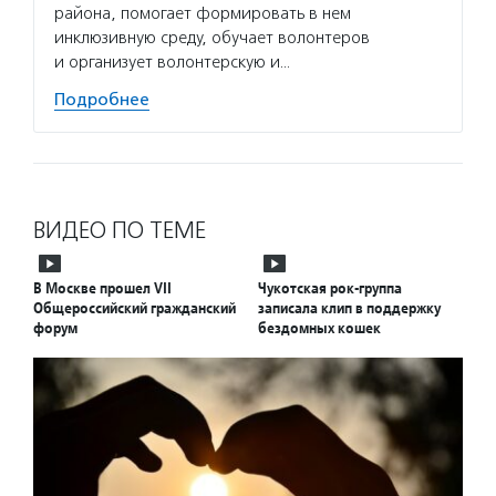
района, помогает формировать в нем
инклюзивную среду, обучает волонтеров
и организует волонтерскую и…
Подробнее
ВИДЕО ПО ТЕМЕ
В Москве прошел VII
Чукотская рок-группа
Общероссийский гражданский
записала клип в поддержку
форум
бездомных кошек