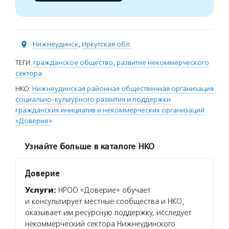
Нижнеудинск
,
Иркутская обл.
ТЕГИ:
гражданское общество
,
развитие некоммерческого
сектора
НКО:
Нижнеудинская районная общественная организация
социально-культурного развития и поддержки
гражданских инициатив и некоммерческих организаций
«Доверие»
Узнайте больше в каталоге НКО
Доверие
Услуги:
НРОО «Доверие» обучает
и консультирует местные сообщества и НКО,
оказывает им ресурсную поддержку, исследует
некоммерческий сектора Нижнеудинского