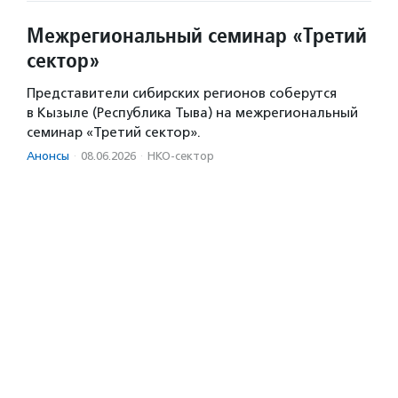
Межрегиональный семинар «Третий
сектор»
Представители сибирских регионов соберутся
в Кызыле (Республика Тыва) на межрегиональный
семинар «Третий сектор».
Анонсы
·
08.06.2026
·
НКО-сектор