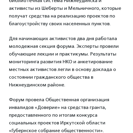
библиотечная система Нижнеудинска и
активисты из Шеберты и Мельничного, которые
получат средства на реализацию проектов по
благоустройству своих населенных пунктов.
Для начинающих активистов два дня работала
молодежная секция форума. Эксперты провели
обучающие лекции и практикумы. Результаты
мониторинга развития НКО и анкетирование
местных активистов легли в основу доклада о
состоянии гражданского общества в
Нижнеудинском районе.
Форум провела Общественная организация
инвалидов «Доверие» на средства гранта,
предоставленного по итогам конкурса
социальных проектов Иркутской области
«Губернское собрание общественности».