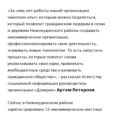
«За семь лет работы нашей организации
накоплен опыт, которым можно поделиться,
который позволит гражданским лидерам в селах
и деревнях Нижнеудинского района создавать
некоммерческие организации,
профессионализировать свою деятельность,
осваивать новые технологии. То есть запустить
процессы, которые помогут селам
реализовывать свои идеи, привлекать
внебюджетные средства и развивать
гражданское общество», – рассказал Агентству
социальной информации руководитель
организации «Доверие»
Артем Петернев
.
Сейчас в Нижнеудинском районе
зарегистрировано 12 некоммерческих местных