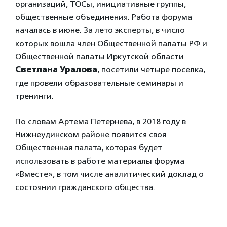
организаций, ТОСы, инициативные группы,
общественные объединения. Работа форума
началась в июне. За лето эксперты, в число
которых вошла член Общественной палаты РФ и
Общественной палаты Иркутской области
Светлана Уралова
, посетили четыре поселка,
где провели образовательные семинары и
тренинги.
По словам Артема Петернева, в 2018 году в
Нижнеудинском районе появится своя
Общественная палата, которая будет
использовать в работе материалы форума
«Вместе», в том числе аналитический доклад о
состоянии гражданского общества.