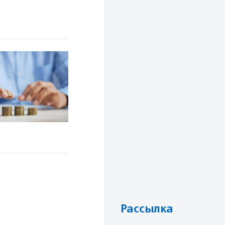
Рассылка