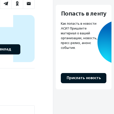
Попасть в ленту
Как попасть в новости
АСИ? Пришлите
материал о вашей
организации, новость,
пресс-релиз, анонс
события.
 вклад
Прислать новость