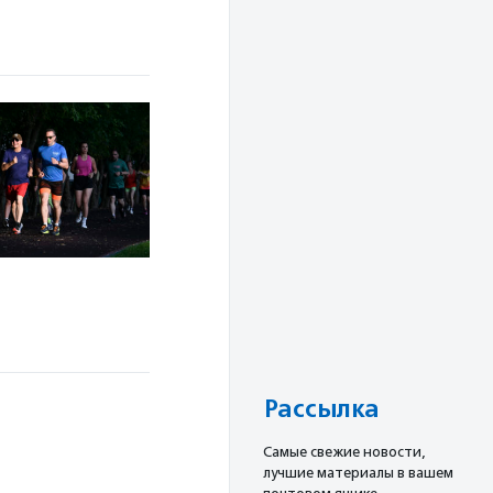
Рассылка
Cамые свежие новости,
лучшие материалы в вашем