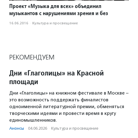
Проект «Музыка для всех» объединил
музыкантов с нарушениями зрения и без
16.06.2016
·
Культура и просвещение
РЕКОМЕНДУЕМ
Дни «Глаголицы» на Красной
площади
Дни «Глаголицы» на книжном фестивале в Москве –
это возможность поддержать финалистов
одноименной литературной премии, обменяться
творческими идеями и провести время в кругу
единомышленников.
Анонсы
·
04.06.2026
·
Культура и просвещение