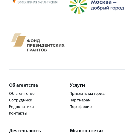
Об агентстве
Услуги
Об агентстве
Прислать материал
Сотрудники
Партнерам
Редполитика
Портфолио
Контакты
Деятельность
Мы в соц.сетях