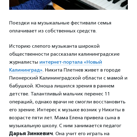
Поездки на музыкальные фестивали семья
оплачивает из собственных средств.
Историю слепого музыканта широкой
общественности рассказали калининградские
журналисты
интернет-портала «Новый
Калининград»
. Никита Плетнев живет в городе
Пионерский Калининградской области с мамой и
бабушкой. Юноша лишился зрения в раннем
детстве. Талантливый мальчик перенес 11
операций, однако врачи не смогли восстановить
его зрение. Интерес к музыке возник у Никиты в
возрасте пяти лет. Мама Елена привела сына в
музыкальную школу. С ним занимается педагог
Дарья Зинкевич
. Она учит его играть на