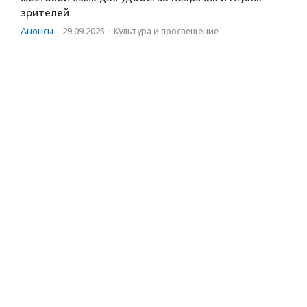
зрителей.
Анонсы
·
29.09.2025
·
Культура и просвещение