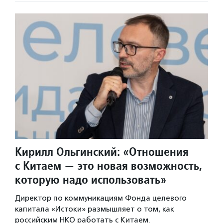
Кирилл Ольгинский: «Отношения
с Китаем — это новая возможность,
которую надо использовать»
Директор по коммуникациям Фонда целевого
капитала «Истоки» размышляет о том, как
российским НКО работать с Китаем.