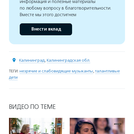
информация и полезные материалы
по любому вопросу в благотворительности.
Вместе мы этого достигнем
Внести вклад
Калининград
,
Калининградская обл.
ТЕГИ:
незрячие и слабовидящие музыканты
,
талантливые
дети
ВИДЕО ПО ТЕМЕ