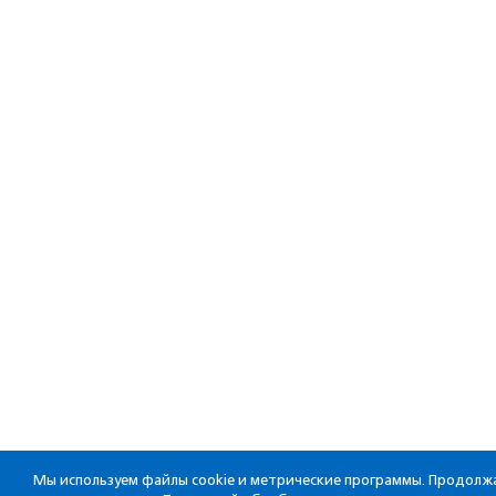
Мы используем файлы cookie и метрические программы. Продолжа