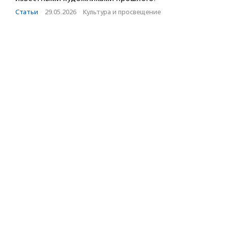
Статьи
·
29.05.2026
·
Культура и просвещение