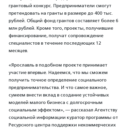
грантовый конкурс. Предприниматели смогут
претендовать на гранты в размере до 400 тыс.
рублей. Общий фонд грантов составляет более 6
млн рублей. Кроме того, проекты, получившие
финансирование, получат сопровождение
специалистов в течение последующих 12
месяцев.
«Ярославль в подобном проекте принимает
участие впервые. Надеемся, что мы сможем
получить точное определение социального
предпринимательства. И что самое важное,
сумеем внести вклад в создание устойчивых
моделей малого бизнеса с долгосрочным
социальным эффектом», — рассказал Агентству
социальной информации куратор программы от
Ресурсного центра поддержки некоммерческих