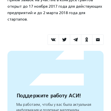
открыт до 17 ноября 2017 года для действующих
предприятий и до 2 марта 2018 года для
стартапов.
Поддержите работу АСИ!
Мы работаем, чтобы у вас была актуальная
информация и полезные материалы