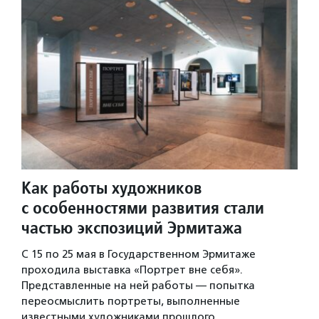
Как работы художников
с особенностями развития стали
частью экспозиций Эрмитажа
C 15 по 25 мая в Государственном Эрмитаже
проходила выставка «Портрет вне себя».
Представленные на ней работы — попытка
переосмыслить портреты, выполненные
известными художниками прошлого.