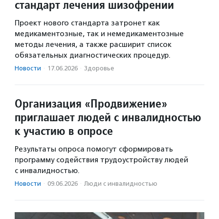
стандарт лечения шизофрении
Проект нового стандарта затронет как
медикаментозные, так и немедикаментозные
методы лечения, а также расширит список
обязательных диагностических процедур.
Новости
·
17.06.2026
·
Здоровье
Организация «Продвижение»
приглашает людей с инвалидностью
к участию в опросе
Результаты опроса помогут сформировать
программу содействия трудоустройству людей
с инвалидностью.
Новости
·
09.06.2026
·
Люди с инвалидностью