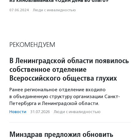
07.06.2024
·
Люди с инвалидностью
РЕКОМЕНДУЕМ
В Ленинградской области появилось
собственное отделение
Всероссийского общества глухих
Ранее региональное отделение входило
в объединенную структуру организации Санкт-
Петербурга и Ленинградской области.
Новости
·
31.07.2026
·
Люди с инвалидностью
Минздрав предложил обновить