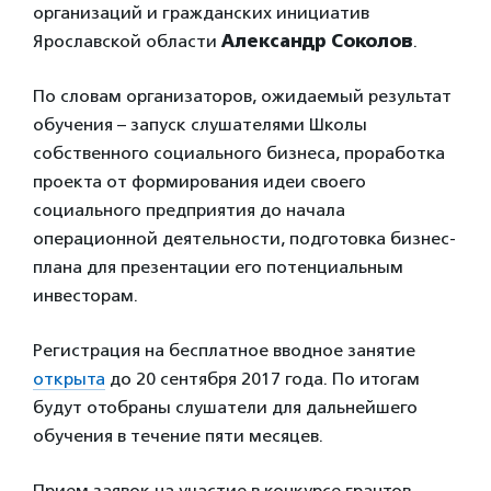
организаций и гражданских инициатив
Ярославской области
Александр Соколов
.
По словам организаторов, ожидаемый результат
обучения – запуск слушателями Школы
собственного социального бизнеса, проработка
проекта от формирования идеи своего
социального предприятия до начала
операционной деятельности, подготовка бизнес-
плана для презентации его потенциальным
инвесторам.
Регистрация на бесплатное вводное занятие
открыта
до 20 сентября 2017 года. По итогам
будут отобраны слушатели для дальнейшего
обучения в течение пяти месяцев.
Прием заявок на участие в конкурсе грантов