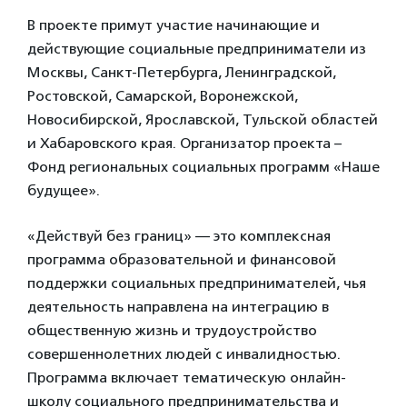
В проекте примут участие начинающие и
действующие социальные предприниматели из
Москвы, Санкт-Петербурга, Ленинградской,
Ростовской, Самарской, Воронежской,
Новосибирской, Ярославской, Тульской областей
и Хабаровского края. Организатор проекта –
Фонд региональных социальных программ «Наше
будущее».
«Действуй без границ» — это комплексная
программа образовательной и финансовой
поддержки социальных предпринимателей, чья
деятельность направлена на интеграцию в
общественную жизнь и трудоустройство
совершеннолетних людей с инвалидностью.
Программа включает тематическую онлайн-
школу социального предпринимательства и