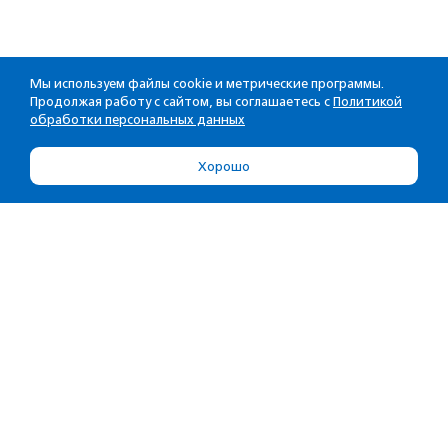
Мы используем файлы cookie и метрические программы.
Продолжая работу с сайтом, вы соглашаетесь с
Политикой
обработки персональных данных
Хорошо