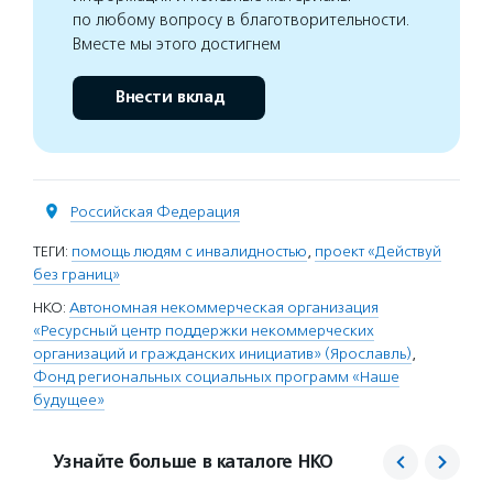
по любому вопросу в благотворительности.
Вместе мы этого достигнем
Внести вклад
Российская Федерация
ТЕГИ:
помощь людям с инвалидностью
,
проект «Действуй
без границ»
НКО:
Автономная некоммерческая организация
«Ресурсный центр поддержки некоммерческих
организаций и гражданских инициатив» (Ярославль)
,
Фонд региональных социальных программ «Наше
будущее»
Узнайте больше в каталоге НКО