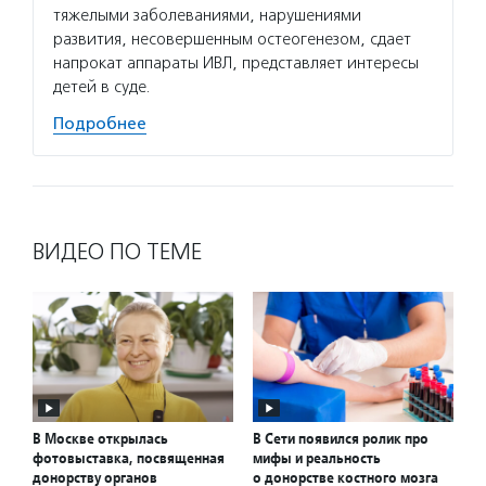
тяжелыми заболеваниями, нарушениями
развития, несовершенным остеогенезом, сдает
напрокат аппараты ИВЛ, представляет интересы
детей в суде.
Подробнее
ВИДЕО ПО ТЕМЕ
В Москве открылась
В Сети появился ролик про
фотовыставка, посвященная
мифы и реальность
донорству органов
о донорстве костного мозга