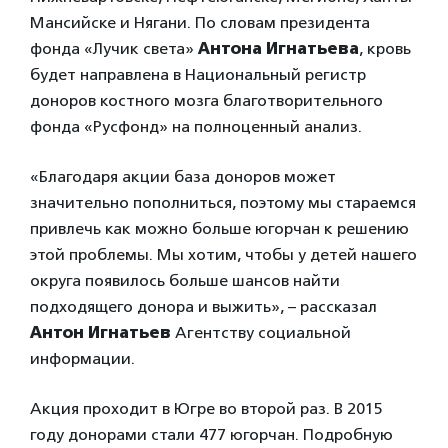
Мансийске и Нягани. По словам президента
фонда «Лучик света»
Антона Игнатьева
, кровь
будет направлена в Национальный регистр
доноров костного мозга благотворительного
фонда «Русфонд» на полноценный анализ.
«Благодаря акции база доноров может
значительно пополниться, поэтому мы стараемся
привлечь как можно больше югорчан к решению
этой проблемы. Мы хотим, чтобы у детей нашего
округа появилось больше шансов найти
подходящего донора и выжить», – рассказал
Антон Игнатьев
Агентству социальной
информации.
Акция проходит в Югре во второй раз. В 2015
году донорами стали 477 югорчан. Подробную