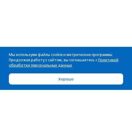
Мы используем файлы cookie и метрические программы.
Продолжая работу с сайтом, вы соглашаетесь с
Политикой
обработки персональных данных
Хорошо