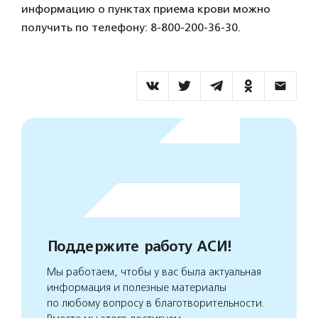
информацию о пунктах приема крови можно
получить по телефону: 8-800-200-36-30.
Поддержите работу АСИ!
Мы работаем, чтобы у вас была актуальная
информация и полезные материалы
по любому вопросу в благотворительности.