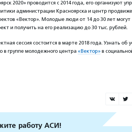
ярск 2020» проводится с 2014 года, его организуют уп
итики администрации Красноярска и центр продвиж
ктов «Вектор». Молодые люди от 14 до 30 лет могут
ект и получить на его реализацию до 30 тыс. рублей.
тная сессия состоится в марте 2018 года. Узнать об у
но в группе молодежного центра
«Вектор»
в социально
ите работу АСИ!