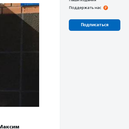
Поддержать нас
Подписаться
Максим