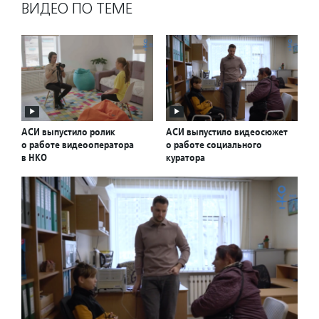
ВИДЕО ПО ТЕМЕ
АСИ выпустило ролик
АСИ выпустило видеосюжет
о работе видеооператора
о работе социального
в НКО
куратора