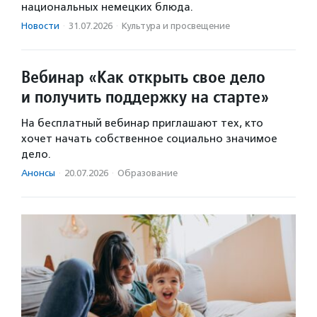
национальных немецких блюда.
Новости
·
31.07.2026
·
Культура и просвещение
Вебинар «Как открыть свое дело
и получить поддержку на старте»
На бесплатный вебинар приглашают тех, кто
хочет начать собственное социально значимое
дело.
Анонсы
·
20.07.2026
·
Образование