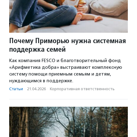
Почему Приморью нужна системная
поддержка семей
Как компания FESCO и благотворительный фонд
«Арифметика добра» выстраивают комплексную
систему помощи приемным семьям и детям,
нуждающимся в поддержке.
Статьи
·
21.04.2026
·
Корпоративная ответственность