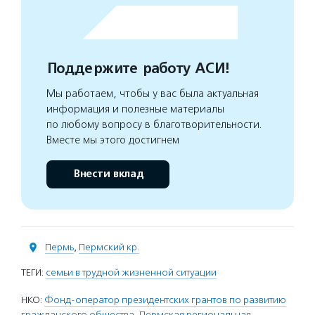
Поддержите работу АСИ!
Мы работаем, чтобы у вас была актуальная
информация и полезные материалы
по любому вопросу в благотворительности.
Вместе мы этого достигнем
Внести вклад
Пермь
,
Пермский кр.
ТЕГИ:
семьи в трудной жизненной ситуации
НКО:
Фонд-оператор президентских грантов по развитию
гражданского общества
,
Пермская региональная