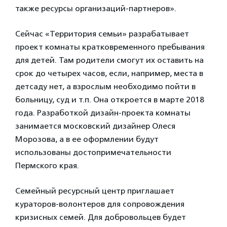
также ресурсы организаций-партнеров».
Сейчас «Территория семьи» разрабатывает
проект комнаты кратковременного пребывания
для детей. Там родители смогут их оставить на
срок до четырех часов, если, например, места в
детсаду нет, а взрослым необходимо пойти в
больницу, суд и т.п. Она откроется в марте 2018
года. Разработкой дизайн-проекта комнаты
занимается московский дизайнер Олеся
Морозова, а в ее оформлении будут
использованы достопримечательности
Пермского края.
Семейный ресурсный центр приглашает
кураторов-волонтеров для сопровождения
кризисных семей. Для добровольцев будет