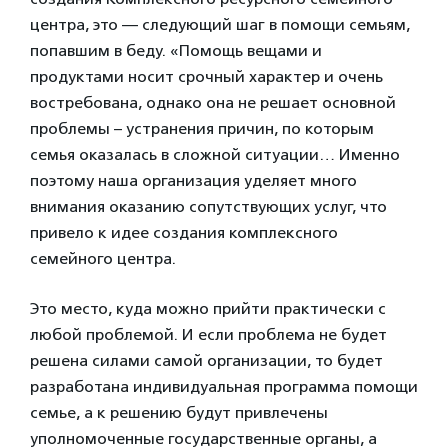
центра, это — следующий шаг в помощи семьям,
попавшим в беду. «Помощь вещами и
продуктами носит срочный характер и очень
востребована, однако она не решает основной
проблемы – устранения причин, по которым
семья оказалась в сложной ситуации… Именно
поэтому наша организация уделяет много
внимания оказанию сопутствующих услуг, что
привело к идее создания комплексного
семейного центра.
Это место, куда можно прийти практически с
любой проблемой. И если проблема не будет
решена силами самой организации, то будет
разработана индивидуальная программа помощи
семье, а к решению будут привлечены
уполномоченные государственные органы, а