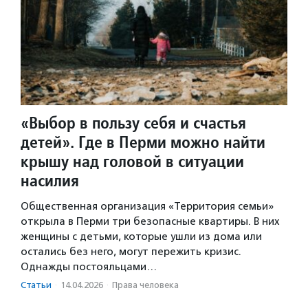
«Выбор в пользу себя и счастья
детей». Где в Перми можно найти
крышу над головой в ситуации
насилия
Общественная организация «Территория семьи»
открыла в Перми три безопасные квартиры. В них
женщины с детьми, которые ушли из дома или
остались без него, могут пережить кризис.
Однажды постояльцами…
Статьи
·
14.04.2026
·
Права человека