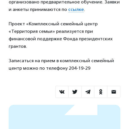
организовано предварительное обучение. Заявки
и анкеты принимаются по
ссылке
.
Проект «Комплексный семейный центр
«Территория семьи» реализуется при
финансовой поддержке Фонда президентских
грантов.
Записаться на прием в комплексный семейный
центр можно по телефону 204-19-29