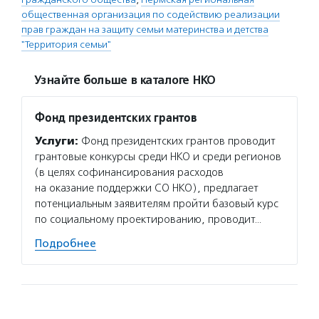
общественная организация по содействию реализации
прав граждан на защиту семьи материнства и детства
"Территория семьи"
Узнайте больше в каталоге НКО
Фонд президентских грантов
Услуги:
Фонд президентских грантов проводит
грантовые конкурсы среди НКО и среди регионов
(в целях софинансирования расходов
на оказание поддержки СО НКО), предлагает
потенциальным заявителям пройти базовый курс
по социальному проектированию, проводит…
Подробнее