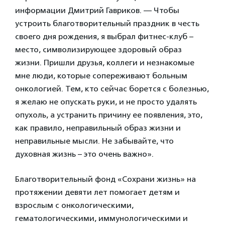
информации Дмитрий Гавриков. — Чтобы
устроить благотворительный праздник в честь
своего дня рождения, я выбрал фитнес-клуб –
место, символизирующее здоровый образ
жизни. Пришли друзья, коллеги и незнакомые
мне люди, которые сопереживают больным
онкологией. Тем, кто сейчас борется с болезнью,
я желаю не опускать руки, и не просто удалять
опухоль, а устранить причину ее появления, это,
как правило, неправильный образ жизни и
неправильные мысли. Не забывайте, что
духовная жизнь – это очень важно».
Благотворительный фонд «Сохрани жизнь» на
протяжении девяти лет помогает детям и
взрослым с онкологическими,
гематологическими, иммунологическими и