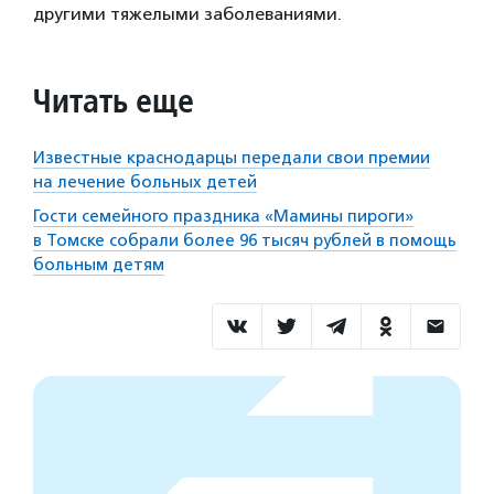
другими тяжелыми заболеваниями.
Читать еще
Известные краснодарцы передали свои премии
на лечение больных детей
Гости семейного праздника «Мамины пироги»
в Томске собрали более 96 тысяч рублей в помощь
больным детям