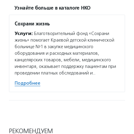
Узнайте больше в каталоге НКО
Сохрани жизнь
Услуги:
Благотворительный фонд «Сохрани
жизнь» помогает Краевой детской клинической
больнице №1 в закупке медицинского
оборудования и расходных материалов,
канцелярских товаров, мебели, медицинского
инвентаря, оказывает поддержку пациентам при
проведении платных обследований и…
Подробнее
РЕКОМЕНДУЕМ