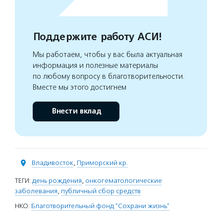
Поддержите работу АСИ!
Мы работаем, чтобы у вас была актуальная
информация и полезные материалы
по любому вопросу в благотворительности.
Вместе мы этого достигнем
Внести вклад
Владивосток
,
Приморский кр.
ТЕГИ:
день рождения
,
онкогематологические
заболевания
,
публичный сбор средств
НКО:
Благотворительный фонд "Сохрани жизнь"