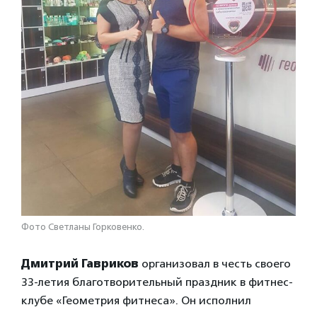
Фото Светланы Горковенко.
Дмитрий Гавриков
организовал в честь своего
33-летия благотворительный праздник в фитнес-
клубе «Геометрия фитнеса». Он исполнил