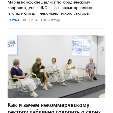
Мария Бойко, специалист по юридическому
сопровождению НКО, — о главных правовых
итогах июля для некоммерческого сектора.
Статьи
·
30.07.2026
·
НКО-сектор
Как и зачем некоммерческому
сектору публично говорить о своих