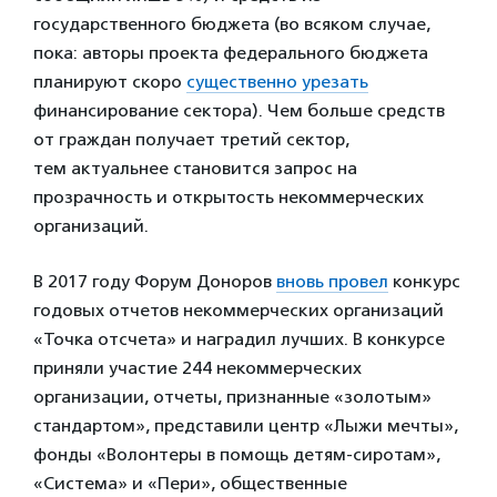
государственного бюджета (во всяком случае,
пока: авторы проекта федерального бюджета
планируют скоро
существенно урезать
финансирование сектора). Чем больше средств
от граждан получает третий сектор,
тем актуальнее становится запрос на
прозрачность и открытость некоммерческих
организаций.
В 2017 году Форум Доноров
вновь провел
конкурс
годовых отчетов некоммерческих организаций
«Точка отсчета» и наградил лучших. В конкурсе
приняли участие 244 некоммерческих
организации, отчеты, признанные «золотым»
стандартом», представили центр «Лыжи мечты»,
фонды «Волонтеры в помощь детям-сиротам»,
«Система» и «Пери», общественные