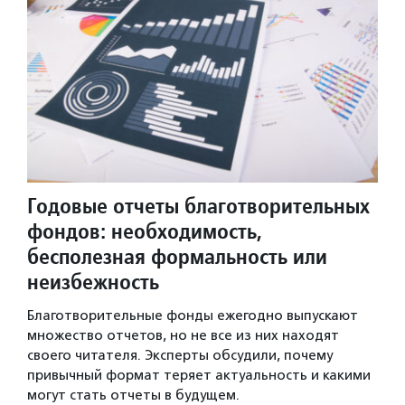
Годовые отчеты благотворительных
фондов: необходимость,
бесполезная формальность или
неизбежность
Благотворительные фонды ежегодно выпускают
множество отчетов, но не все из них находят
своего читателя. Эксперты обсудили, почему
привычный формат теряет актуальность и какими
могут стать отчеты в будущем.