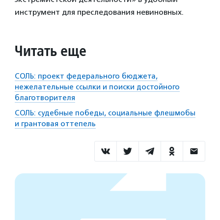
инструмент для преследования невиновных.
Читать еще
СОЛЬ: проект федерального бюджета,
нежелательные ссылки и поиски достойного
благотворителя
СОЛЬ: судебные победы, социальные флешмобы
и грантовая оттепель