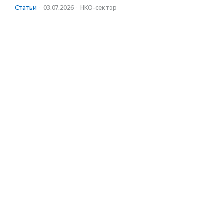
Статьи
·
03.07.2026
·
НКО-сектор