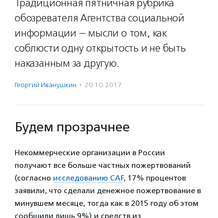
Традиционная пятничная рубрика
обозревателя Агентства социальной
информации — мысли о том, как
соблюсти одну открытость и не быть
наказанным за другую.
Георгий Иванушкин
·
20.10.2017
Будем прозрачнее
Некоммерческие организации в России
получают все больше частных пожертвований
(согласно
исследованию CAF
, 17% процентов
заявили, что сделали денежное пожертвование в
минувшем месяце, тогда как в 2015 году об этом
сообщили лишь 9%) и средств из