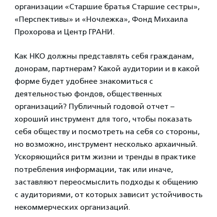
организации «Старшие братья Старшие сестры»,
«Перспективы» и «Ночлежка», Фонд Михаила
Прохорова и Центр ГРАНИ.
Как НКО должны представлять себя гражданам,
донорам, партнерам? Какой аудитории и в какой
форме будет удобнее знакомиться с
деятельностью фондов, общественных
организаций? Публичный годовой отчет –
хороший инструмент для того, чтобы показать
себя обществу и посмотреть на себя со стороны,
но возможно, инструмент несколько архаичный.
Ускоряющийся ритм жизни и тренды в практике
потребления информации, так или иначе,
заставляют переосмыслить подходы к общению
с аудиториями, от которых зависит устойчивость
некоммерческих организаций.