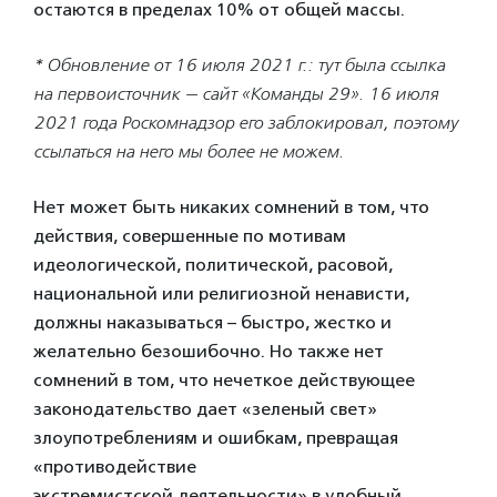
остаются в пределах 10% от общей массы.
* Обновление от 16 июля 2021 г.: тут была ссылка
на первоисточник — сайт «Команды 29». 16 июля
2021 года Роскомнадзор его заблокировал, поэтому
ссылаться на него мы более не можем.
Нет может быть никаких сомнений в том, что
действия, совершенные по мотивам
идеологической, политической, расовой,
национальной или религиозной ненависти,
должны наказываться – быстро, жестко и
желательно безошибочно. Но также нет
сомнений в том, что нечеткое действующее
законодательство дает «зеленый свет»
злоупотреблениям и ошибкам, превращая
«противодействие
экстремистской деятельности» в удобный