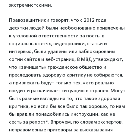
экстремистскими.
Правозащитники говорят, что с 2012 года
десятки людей были необоснованно привлечены
к уголовной ответственности за посты в
социальных сетях, видеоролики, статьи и
интервью, были удалены или заблокированы
сотни сайтов и веб-страниц. В МВД утверждают,
что «зачищать» гражданское общество и
преследовать здоровую критику не собираются,
а привлекать будут только тех, «кто реально
вредит и раскачивает ситуацию в стране». Могут
быть разные взгляды на то, что такое здоровая
критика, но если бы все было так хорошо, то нам
бы вряд ли понадобились инструкции, как не
сесть за репост*. Впрочем, по словам экспертов,
неправомерные приговоры за высказывания