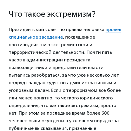
Что такое экстремизм?
Президентский совет по правам человека
провел
специальное заседание
, посвященное
противодействию экстремистской и
террористической деятельности. Почти пять
часов в администрации президента
правозащитники и представители власти
пытались разобраться, за что уже несколько лет
подряд граждан судят по административным и
уголовным делам. Если с терроризмом все более
или менее понятно, то четкого юридического
определения, что же такое экстремизм, просто
нет. При этом за последнее время более 600
человек были осуждены в уголовном порядке за
публичные высказывания, признанные