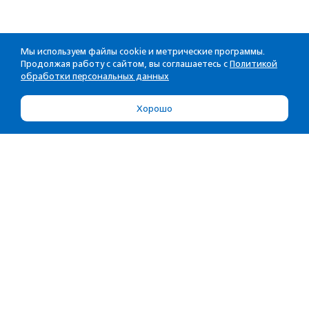
Мы используем файлы cookie и метрические программы.
Продолжая работу с сайтом, вы соглашаетесь с
Политикой
обработки персональных данных
Хорошо