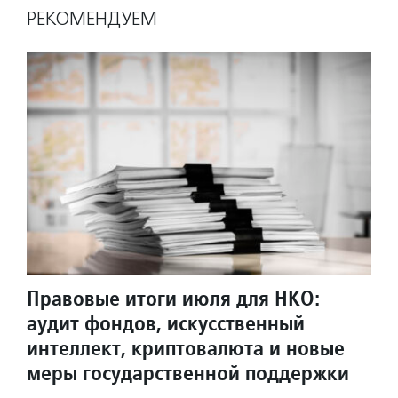
РЕКОМЕНДУЕМ
Правовые итоги июля для НКО:
аудит фондов, искусственный
интеллект, криптовалюта и новые
меры государственной поддержки