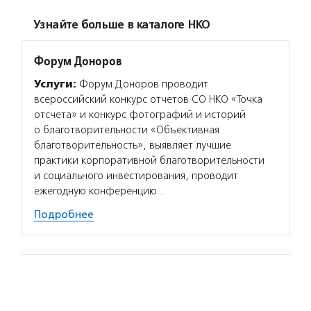
Узнайте больше в каталоге НКО
Форум Доноров
Услуги:
Форум Доноров проводит
всероссийский конкурс отчетов СО НКО «Точка
отсчета» и конкурс фотографий и историй
о благотворительности «Объективная
благотворительность», выявляет лучшие
практики корпоративной благотворительности
и социального инвестирования, проводит
ежегодную конференцию…
Подробнее