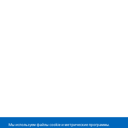
Мы используем файлы cookie и метрические программы.