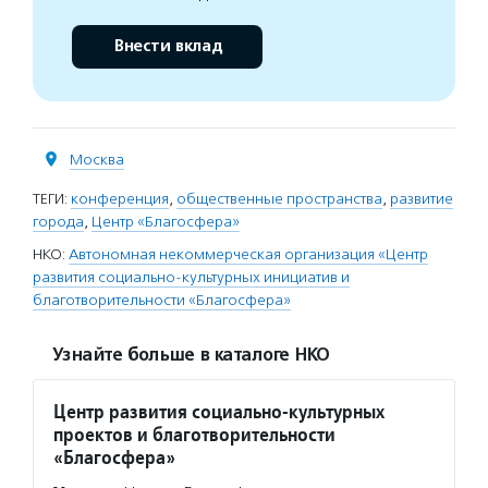
Внести вклад
Москва
ТЕГИ:
конференция
,
общественные пространства
,
развитие
города
,
Центр «Благосфера»
НКО:
Автономная некоммерческая организация «Центр
развития социально-культурных инициатив и
благотворительности «Благосфера»
Узнайте больше в каталоге НКО
Центр развития социально-культурных
проектов и благотворительности
«Благосфера»