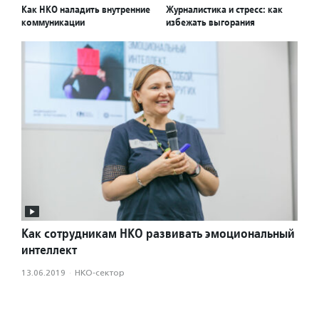
Как НКО наладить внутренние
Журналистика и стресс: как
коммуникации
избежать выгорания
Как сотрудникам НКО развивать эмоциональный
интеллект
13.06.2019
·
НКО-сектор