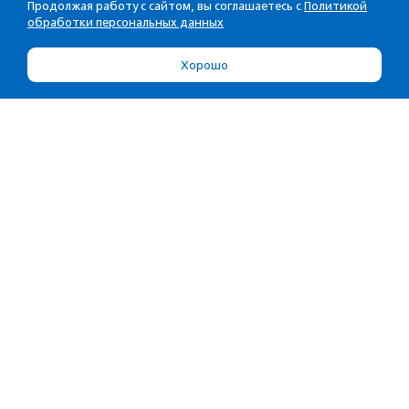
Продолжая работу с сайтом, вы соглашаетесь с
Политикой
обработки персональных данных
Хорошо