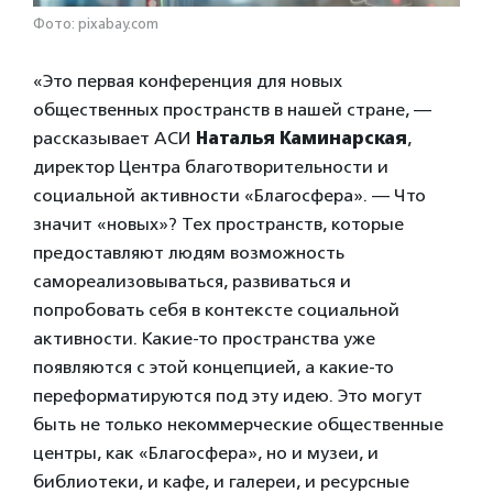
Фото: pixabay.com
«Это первая конференция для новых
общественных пространств в нашей стране, —
рассказывает АСИ
Наталья Каминарская
,
директор Центра благотворительности и
социальной активности «Благосфера». — Что
значит «новых»? Тех пространств, которые
предоставляют людям возможность
самореализовываться, развиваться и
попробовать себя в контексте социальной
активности. Какие-то пространства уже
появляются с этой концепцией, а какие-то
переформатируются под эту идею. Это могут
быть не только некоммерческие общественные
центры, как «Благосфера», но и музеи, и
библиотеки, и кафе, и галереи, и ресурсные