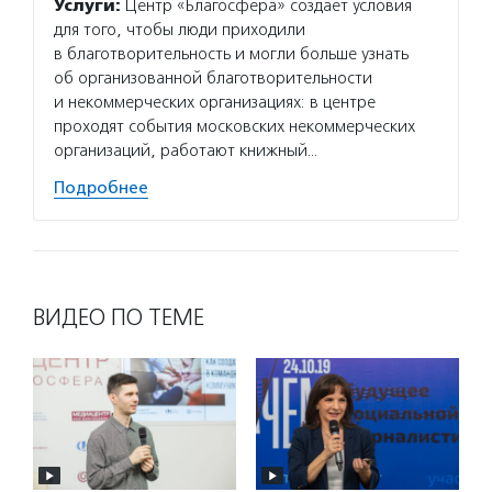
Услуги:
Центр «Благосфера» создает условия
для того, чтобы люди приходили
в благотворительность и могли больше узнать
об организованной благотворительности
и некоммерческих организациях: в центре
проходят события московских некоммерческих
организаций, работают книжный…
Подробнее
ВИДЕО ПО ТЕМЕ