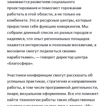
занимаются развитием социального
проектирования и помогают горожанам
работать в этой области, а не только на
комбинате. Это и ресурсные центры, которые
прирастили себе функцию коворкингов. Мы
собрали длинный список из разных городов и
надеемся, что опыт региональных площадок
окажется интересным и полезным москвичам, а
москвичи смогут поделиться своими
наработками», — говорит директор центра
«Благосфера».
Участники конференции смогут рассказать об
успешных практиках, стратегиях и направлениях
работы, в том числе программной деятельности,
пиаре, визуальном оформлении. Все это поможет
найти технологии работы таких общественных
центров и поделиться ими друг с другом. «Мы