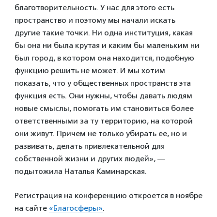
благотворительность. У нас для этого есть
пространство и поэтому мы начали искать
другие такие точки. Ни одна институция, какая
бы она ни была крутая и каким бы маленьким ни
был город, в котором она находится, подобную
функцию решить не может. И мы хотим
показать, что у общественных пространств эта
функция есть. Они нужны, чтобы давать людям
новые смыслы, помогать им становиться более
ответственными за ту территорию, на которой
они живут. Причем не только убирать ее, но и
развивать, делать привлекательной для
собственной жизни и других людей», —
подытожила Наталья Каминарская.
Регистрация на конференцию откроется в ноябре
на сайте
«Благосферы»
.