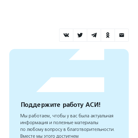
Поддержите работу АСИ!
Мы работаем, чтобы у вас была актуальная
информация и полезные материалы
по любому вопросу в благотворительности.
Вместе мы этого достигнем