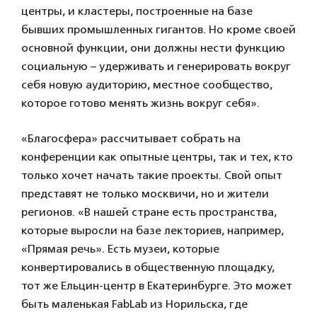
центры, и кластеры, построенные на базе
бывших промышленных гигантов. Но кроме своей
основной функции, они должны нести функцию
социальную – удерживать и генерировать вокруг
себя новую аудиторию, местное сообщество,
которое готово менять жизнь вокруг себя».
«Благосфера» рассчитывает собрать на
конференции как опытные центры, так и тех, кто
только хочет начать такие проекты. Свой опыт
представят не только москвичи, но и жители
регионов. «В нашей стране есть пространства,
которые выросли на базе лекториев, например,
«Прямая речь». Есть музеи, которые
конвертировались в общественную площадку,
тот же Ельцин-центр в Екатеринбурге. Это может
быть маленькая FabLab из Норильска, где