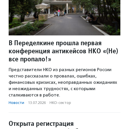
В Переделкине прошла первая
конференция антикейсов НКО «(Не)
все пропало!»
Представители НКО из разных регионов России
честно рассказали о провалах, ошибках,
финансовых кризисах, неоправданных ожиданиях
и неожиданных трудностях, с которыми
сталкиваются в работе.
Новости
·
13.07.2026
·
НКО-сектор
Открыта регистрация