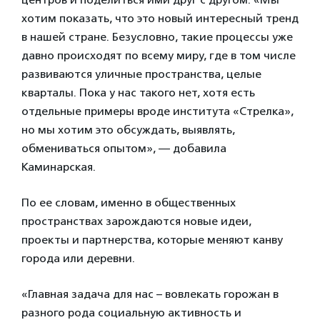
хотим показать, что это новый интересный тренд
в нашей стране. Безусловно, такие процессы уже
давно происходят по всему миру, где в том числе
развиваются уличные пространства, целые
кварталы. Пока у нас такого нет, хотя есть
отдельные примеры вроде института «Стрелка»,
но мы хотим это обсуждать, выявлять,
обмениваться опытом», — добавила
Каминарская.
По ее словам, именно в общественных
пространствах зарождаются новые идеи,
проекты и партнерства, которые меняют канву
города или деревни.
«Главная задача для нас – вовлекать горожан в
разного рода социальную активность и