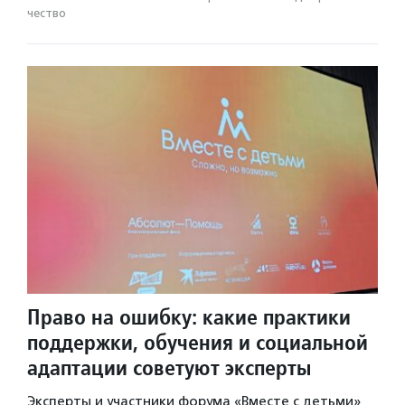
чест­во
Право на ошибку: какие практики
поддержки, обучения и социальной
адаптации советуют эксперты
Эксперты и участники форума «Вместе с детьми»