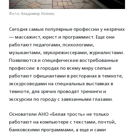
Фото: Владимир Лоенко.
Сегодня самые популярные профессии у незрячих
— массажист, юрист и программист. Еще они
работают педагогами, психологами,
музыкантами, звукорежиссерами, журналистами.
Появляются и специфические востребованные
профессии: в городах по всему миру слепые
работают официантами в ресторанах в темноте,
экскурсоводами на специальных выставках в
темноте, для зрячих проводят тренинги и
экскурсии по городу с завязанными глазами.
Основатели АНО «Белая трость» не только
работают на компьютере с текстами, почтой,
банковскими программами, а еще и сами