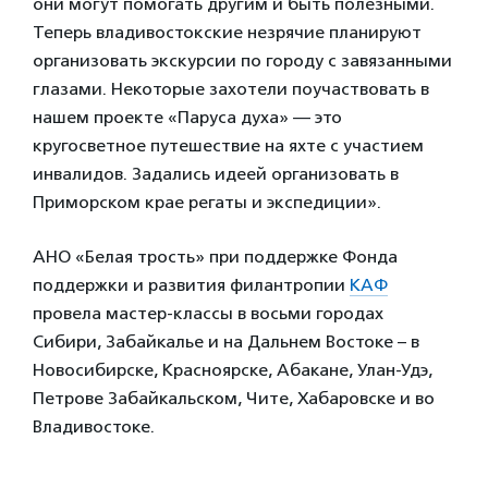
они могут помогать другим и быть полезными.
Теперь владивостокские незрячие планируют
организовать экскурсии по городу с завязанными
глазами. Некоторые захотели поучаствовать в
нашем проекте «Паруса духа» — это
кругосветное путешествие на яхте с участием
инвалидов. Задались идеей организовать в
Приморском крае регаты и экспедиции».
АНО «Белая трость» при поддержке Фонда
поддержки и развития филантропии
КАФ
провела мастер-классы в восьми городах
Сибири, Забайкалье и на Дальнем Востоке – в
Новосибирске, Красноярске, Абакане, Улан-Удэ,
Петрове Забайкальском, Чите, Хабаровске и во
Владивостоке.