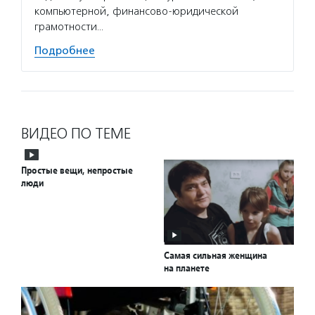
компьютерной, финансово-юридической
грамотности…
Подробнее
ВИДЕО ПО ТЕМЕ
Простые вещи, непростые
люди
Самая сильная женщина
на планете