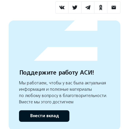
Поддержите работу АСИ!
Мы работаем, чтобы у вас была актуальная
информация и полезные материалы
по любому вопросу в благотворительности.
Вместе мы этого достигнем
Внести вклад