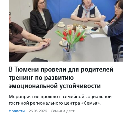
В Тюмени провели для родителей
тренинг по развитию
эмоциональной устойчивости
Мероприятие прошло в семейной социальной
гостиной регионального центра «Семья».
Новости
·
26.05.2026
·
Семья и дети