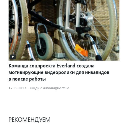
Команда соцпроекта Everland создала
мотивирующие видеоролики для инвалидов
в поиске работы
17.05.2017
·
Люди с инвалидностью
РЕКОМЕНДУЕМ