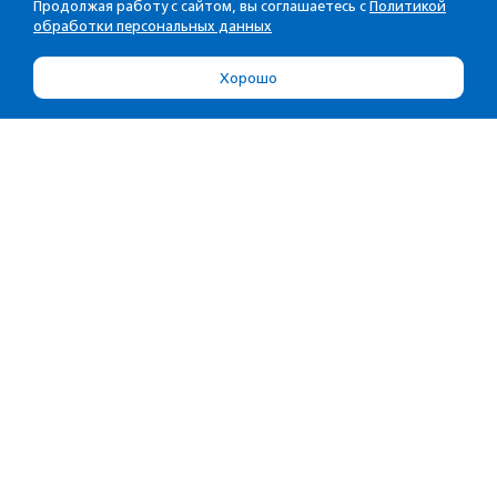
Продолжая работу с сайтом, вы соглашаетесь с
Политикой
обработки персональных данных
Хорошо