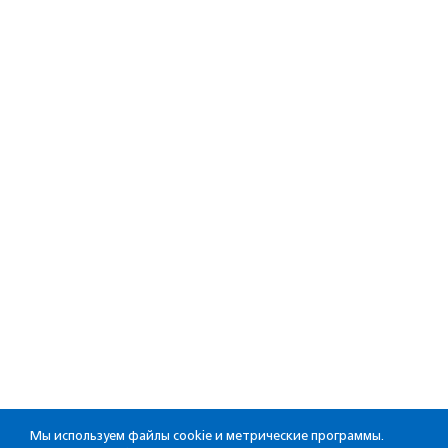
Мы используем файлы cookie и метрические программы.