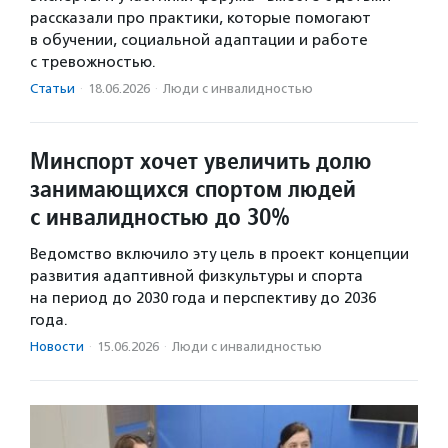
рассказали про практики, которые помогают
в обучении, социальной адаптации и работе
с тревожностью.
Статьи
·
18.06.2026
·
Люди с инвалидностью
Минспорт хочет увеличить долю
занимающихся спортом людей
с инвалидностью до 30%
Ведомство включило эту цель в проект концепции
развития адаптивной физкультуры и спорта
на период до 2030 года и перспективу до 2036
года.
Новости
·
15.06.2026
·
Люди с инвалидностью