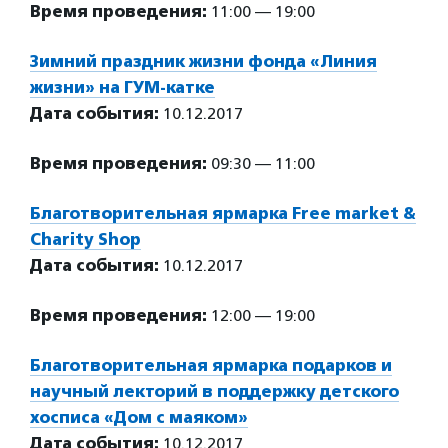
Время проведения:
11:00 — 19:00
Зимний праздник жизни фонда «Линия
жизни» на ГУМ-катке
Дата события:
10.12.2017
Время проведения:
09:30 — 11:00
Благотворительная ярмарка Free market &
Charity Shop
Дата события:
10.12.2017
Время проведения:
12:00 — 19:00
Благотворительная ярмарка подарков и
научный лекторий в поддержку детского
хосписа «Дом с маяком»
Дата события:
10.12.2017