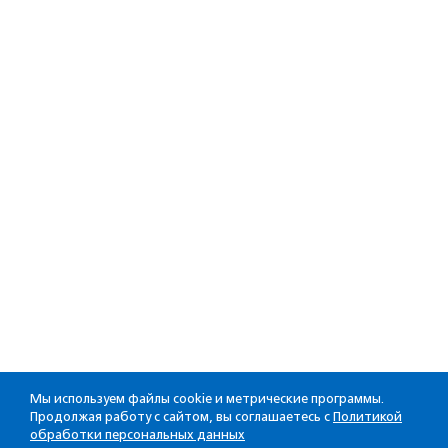
Мы используем файлы cookie и метрические программы.
Продолжая работу с сайтом, вы соглашаетесь с
Политикой
обработки персональных данных