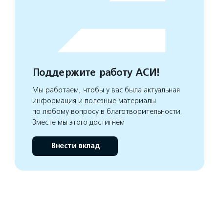
Поддержите работу АСИ!
Мы работаем, чтобы у вас была актуальная
информация и полезные материалы
по любому вопросу в благотворительности.
Вместе мы этого достигнем
Внести вклад