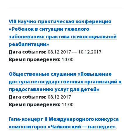
VIII Научно-практическая конференция
«Ребенок в ситуации тяжелого
заболевания: практика психосоциальной
реабилитации»
Дата события:
08.12.2017 — 10.12.2017
Время проведения:
10:00
Общественные слушания «Повышение
доступа негосударственных организаций к
предоставлению услуг для детей»
Дата события:
08.12.2017
Время проведения:
11:00
Гала-концерт II Международного конкурса
композиторов «Чайковский — наследие»