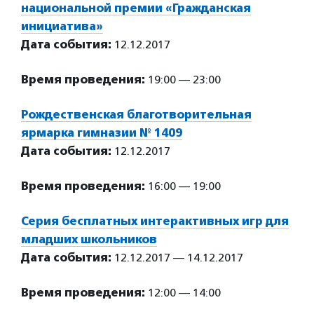
национальной премии «Гражданская
инициатива»
Дата события:
12.12.2017
Время проведения:
19:00 — 23:00
Рождественская благотворительная
ярмарка гимназии № 1409
Дата события:
12.12.2017
Время проведения:
16:00 — 19:00
Серия бесплатных интерактивных игр для
младших школьников
Дата события:
12.12.2017 — 14.12.2017
Время проведения:
12:00 — 14:00