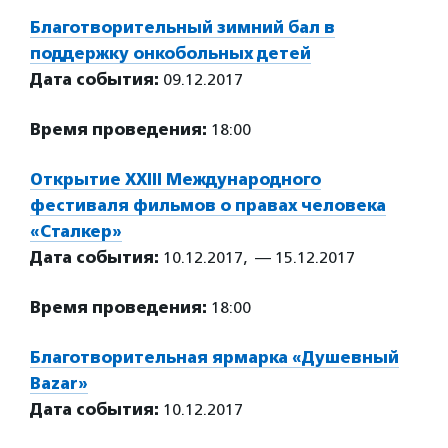
Благотворительный зимний бал в
поддержку онкобольных детей
Дата события:
09.12.2017
Время проведения:
18:00
Открытие XXIII Международного
фестиваля фильмов о правах человека
«Сталкер»
Дата события:
10.12.2017, — 15.12.2017
Время проведения:
18:00
Благотворительная ярмарка «Душевный
Bazar»
Дата события:
10.12.2017