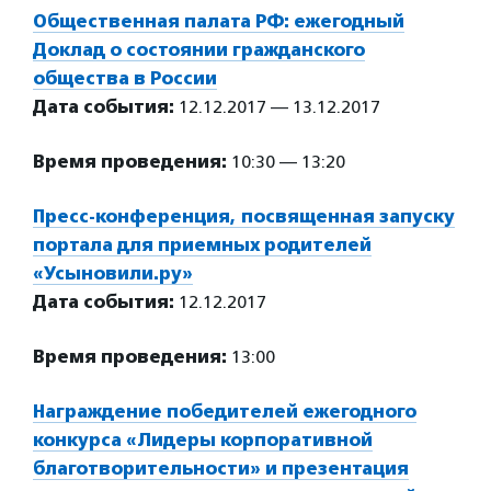
Общественная палата РФ: ежегодный
Доклад о состоянии гражданского
общества в России
Дата события:
12.12.2017 — 13.12.2017
Время проведения:
10:30 — 13:20
Пресс-конференция, посвященная запуску
портала для приемных родителей
«Усыновили.ру»
Дата события:
12.12.2017
Время проведения:
13:00
Награждение победителей ежегодного
конкурса «Лидеры корпоративной
благотворительности» и презентация