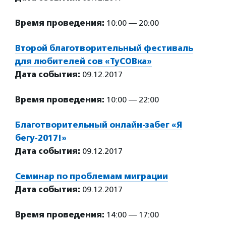
Время проведения:
10:00 — 20:00
Второй благотворительный фестиваль
для любителей сов «ТуСОВка»
Дата события:
09.12.2017
Время проведения:
10:00 — 22:00
Благотворительный онлайн-забег «Я
бегу-2017!»
Дата события:
09.12.2017
Семинар по проблемам миграции
Дата события:
09.12.2017
Время проведения:
14:00 — 17:00