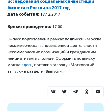
исследования социальных инвестиций
бизнеса в России за 2017 год
Дата события:
13.12.2017
Время проведения:
17:00
Выпуск подготовлен в рамках подписки «Москва
некоммерческая», посвященной деятельности
некоммерческих организаций и гражданским
инициативам в столице. Оформить подписку
можно
здесь
, поставив галочку «Московский
выпуск» в разделе «Выпуск».