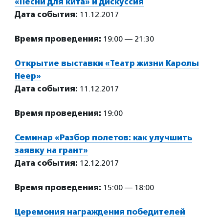
«Песни для кита» и дискуссия
Дата события:
11.12.2017
Время проведения:
19:00 — 21:30
Открытие выставки «Театр жизни Каролы
Неер»
Дата события:
11.12.2017
Время проведения:
19:00
Семинар «Разбор полетов: как улучшить
заявку на грант»
Дата события:
12.12.2017
Время проведения:
15:00 — 18:00
Церемония награждения победителей