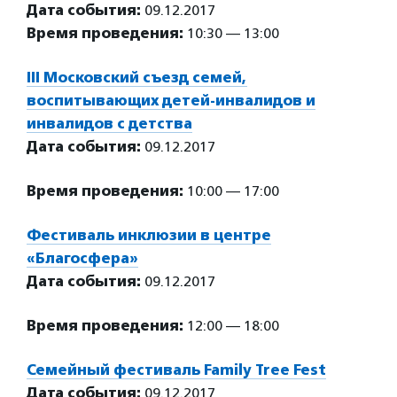
Дата события:
09.12.2017
Время проведения:
10:30 — 13:00
III Московский съезд семей,
воспитывающих детей-инвалидов и
инвалидов с детства
Дата события:
09.12.2017
Время проведения:
10:00 — 17:00
Фестиваль инклюзии в центре
«Благосфера»
Дата события:
09.12.2017
Время проведения:
12:00 — 18:00
Семейный фестиваль Family Tree Fest
Дата события:
09.12.2017