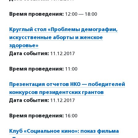
Время проведения:
12:00 — 18:00
Круглый стол «Проблемы демографии,
искусственные аборты и женское
здоровье»
Дата события:
11.12.2017
Время проведения:
11:00
Презентация отчетов НКО — победителей
конкурсов президентских грантов
Дата события:
11.12.2017
Время проведения:
16:00
Клуб «Социальное кино»: показ фильма