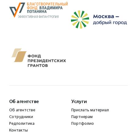
Об агентстве
Услуги
Об агентстве
Прислать материал
Сотрудники
Партнерам
Редполитика
Портфолио
Контакты