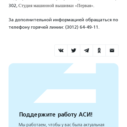
Студия машинной вышивки «Первая»
302,
.
За дополнительной информацией обращаться по
телефону горячей линии: (3012) 64-49-11.
Поддержите работу АСИ!
Мы работаем, чтобы у вас была актуальная