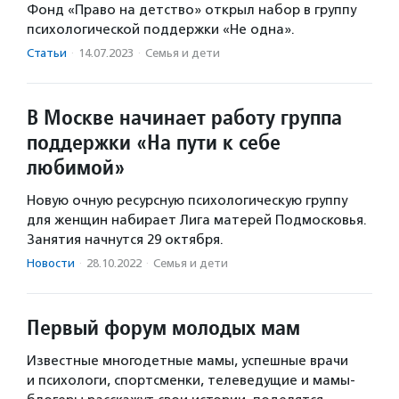
Фонд «Право на детство» открыл набор в группу
психологической поддержки «Не одна».
Статьи
·
14.07.2023
·
Семья и дети
В Москве начинает работу группа
поддержки «На пути к себе
любимой»
Новую очную ресурсную психологическую группу
для женщин набирает Лига матерей Подмосковья.
Занятия начнутся 29 октября.
Новости
·
28.10.2022
·
Семья и дети
Первый форум молодых мам
Известные многодетные мамы, успешные врачи
и психологи, спортсменки, телеведущие и мамы-