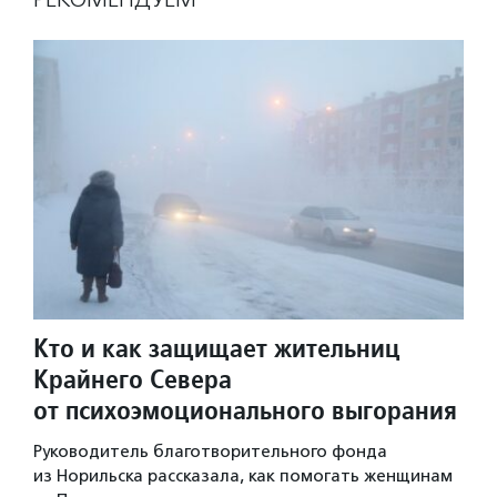
Кто и как защищает жительниц
Крайнего Севера
от психоэмоционального выгорания
Руководитель благотворительного фонда
из Норильска рассказала, как помогать женщинам