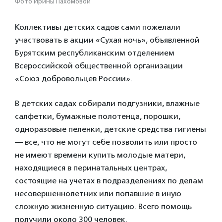
Фото Ирины Пахомовой
Коллективы детских садов сами пожелали
участвовать в акции «Сухая ночь», объявленной
Бурятским республиканским отделением
Всероссийской общественной организации
«Союз добровольцев России».
В детских садах собирали подгузники, влажные
салфетки, бумажные полотенца, порошки,
одноразовые пеленки, детские средства гигиены
— все, что не могут себе позволить или просто
не имеют времени купить молодые матери,
находящиеся в перинатальных центрах,
состоящие на учетах в подразделениях по делам
несовершеннолетних или попавшие в иную
сложную жизненную ситуацию. Всего помощь
получили около 300 человек.