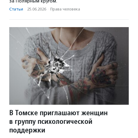
за Полярным кругом.
Статьи
·
25.06.2026
·
Права человека
В Томске приглашают женщин
в группу психологической
поддержки