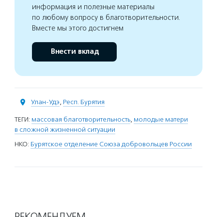
информация и полезные материалы
по любому вопросу в благотворительности.
Вместе мы этого достигнем
Внести вклад
Улан-Удэ
,
Респ. Бурятия
ТЕГИ:
массовая благотворительность
,
молодые матери
в сложной жизненной ситуации
НКО:
Бурятское отделение Союза добровольцев России
РЕКОМЕНДУЕМ