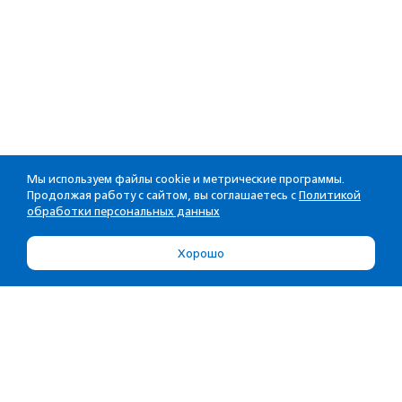
Мы используем файлы cookie и метрические программы.
Продолжая работу с сайтом, вы соглашаетесь с
Политикой
обработки персональных данных
Хорошо