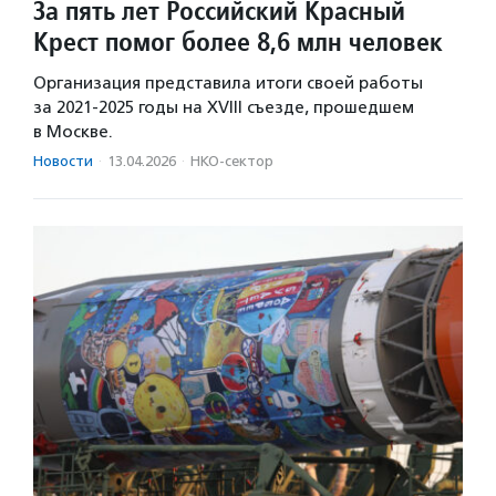
За пять лет Российский Красный
Крест помог более 8,6 млн человек
Организация представила итоги своей работы
за 2021-2025 годы на XVIII съезде, прошедшем
в Москве.
Новости
·
13.04.2026
·
НКО-сектор