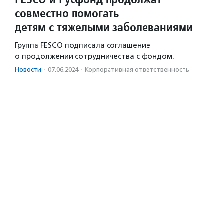
совместно помогать
детям с тяжелыми заболеваниями
Группа FESCO подписала соглашение
о продолжении сотрудничества с фондом.
Новости
·
07.06.2024
·
Корпоративная ответственность