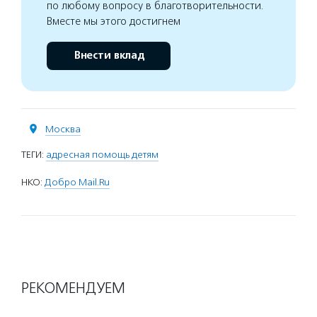
по любому вопросу в благотворительности.
Вместе мы этого достигнем
Внести вклад
Москва
ТЕГИ:
адресная помощь детям
НКО:
Добро Mail.Ru
РЕКОМЕНДУЕМ