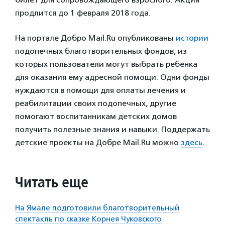
продлится до 1 февраля 2018 года.
На портале Добро Mail.Ru опубликованы
истории
подопечных благотворительных фондов, из
которых пользователи могут выбрать ребенка
для оказания ему адресной помощи. Одни фонды
нуждаются в помощи для оплаты лечения и
реабилитации своих подопечных, другие
помогают воспитанникам детских домов
получить полезные знания и навыки. Поддержать
детские проекты на Добре Mail.Ru можно
здесь
.
Читать еще
На Ямале подготовили благотворительный
спектакль по сказке Корнея Чуковского