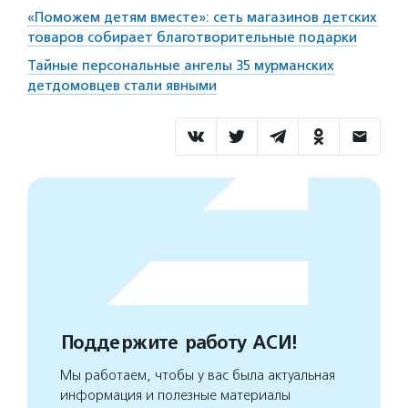
«Поможем детям вместе»: сеть магазинов детских
товаров собирает благотворительные подарки
Тайные персональные ангелы 35 мурманских
детдомовцев стали явными
Поддержите работу АСИ!
Мы работаем, чтобы у вас была актуальная
информация и полезные материалы