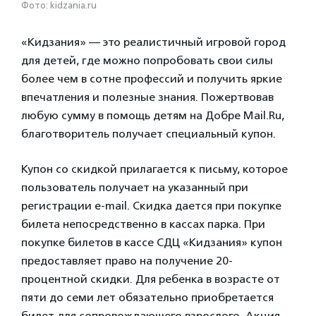
Фото: kidzania.ru
«Кидзания» — это реалистичный игровой город
для детей, где можно попробовать свои силы
более чем в сотне профессий и получить яркие
впечатления и полезные знания.
Пожертвовав
любую сумму в помощь детям на Добре Mail.Ru,
благотворитель получает специальный купон.
Купон со скидкой прилагается к письму, которое
пользователь получает на указанный при
регистрации e-mail. Скидка дается при покупке
билета непосредственно в кассах парка. При
покупке билетов в кассе СДЦ «Кидзания» купон
предоставляет право на получение 20-
процентной скидки. Для ребенка в возрасте от
пяти до семи лет обязательно приобретается
билет для сопровождающего взрослого. Акция