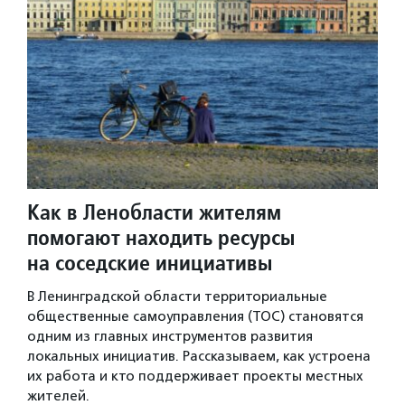
Как в Ленобласти жителям
помогают находить ресурсы
на соседские инициативы
В Ленинградской области территориальные
общественные самоуправления (ТОС) становятся
одним из главных инструментов развития
локальных инициатив. Рассказываем, как устроена
их работа и кто поддерживает проекты местных
жителей.