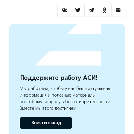
Поддержите работу АСИ!
Мы работаем, чтобы у вас была актуальная
информация и полезные материалы
по любому вопросу в благотворительности.
Вместе мы этого достигнем
Внести вклад