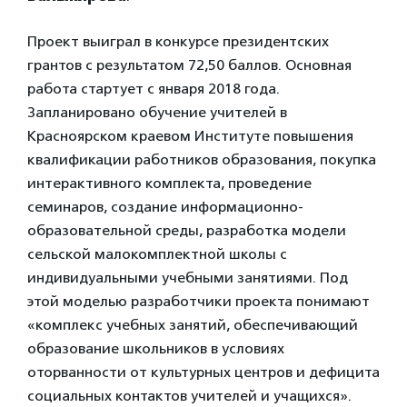
Проект выиграл в конкурсе президентских
грантов с результатом 72,50 баллов. Основная
работа стартует с января 2018 года.
Запланировано обучение учителей в
Красноярском краевом Институте повышения
квалификации работников образования, покупка
интерактивного комплекта, проведение
семинаров, создание информационно-
образовательной среды, разработка модели
сельской малокомплектной школы с
индивидуальными учебными занятиями. Под
этой моделью разработчики проекта понимают
«комплекс учебных занятий, обеспечивающий
образование школьников в условиях
оторванности от культурных центров и дефицита
социальных контактов учителей и учащихся».