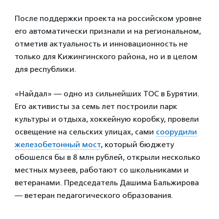
После поддержки проекта на российском уровне
его автоматически признали и на региональном,
отметив актуальность и инновационность не
только для Кижингинского района, но и в целом
для республики.
«Найдал» — одно из сильнейших ТОС в Бурятии.
Его активисты за семь лет построили парк
культуры и отдыха, хоккейную коробку, провели
освещение на сельских улицах, сами
соорудили
железобетонный мост
, который бюджету
обошелся бы в 8 млн рублей, открыли несколько
местных музеев, работают со школьниками и
ветеранами. Председатель Дашима Бальжирова
— ветеран педагогического образования.