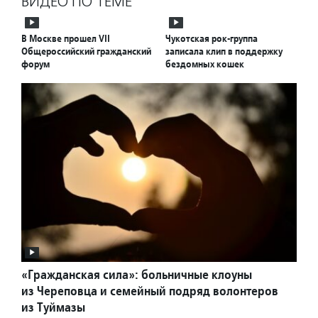
ВИДЕО ПО ТЕМЕ
В Москве прошел VII
Чукотская рок-группа
Общероссийский гражданский
записала клип в поддержку
форум
бездомных кошек
«Гражданская сила»: больничные клоуны
из Череповца и семейный подряд волонтеров
из Туймазы