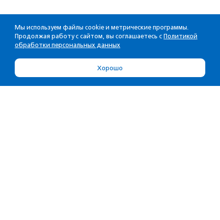
Мы используем файлы cookie и метрические программы.
Продолжая работу с сайтом, вы соглашаетесь с
Политикой
обработки персональных данных
Хорошо