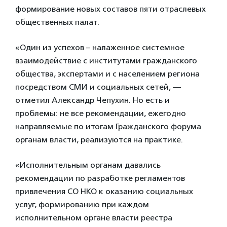
формирование новых составов пяти отраслевых
общественных палат.
«Один из успехов – налаженное системное
взаимодействие с институтами гражданского
общества, экспертами и с населением региона
посредством СМИ и социальных сетей, —
отметил Александр Чепухин. Но есть и
проблемы: не все рекомендации, ежегодно
направляемые по итогам Гражданского форума
органам власти, реализуются на практике.
«Исполнительным органам давались
рекомендации по разработке регламентов
привлечения СО НКО к оказанию социальных
услуг, формированию при каждом
исполнительном органе власти реестра