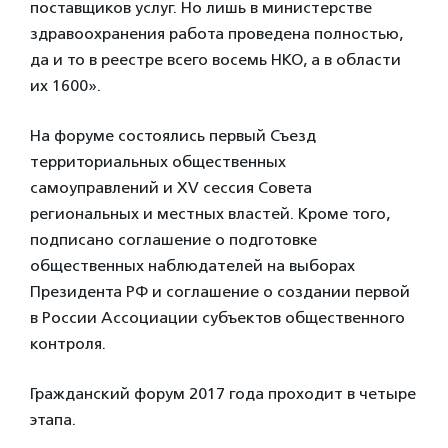
поставщиков услуг. Но лишь в министерстве
здравоохранения работа проведена полностью,
да и то в реестре всего восемь НКО, а в области
их 1600».
На форуме состоялись первый Съезд
территориальных общественных
самоуправлений и XV сессия Совета
региональных и местных властей. Кроме того,
подписано соглашение о подготовке
общественных наблюдателей на выборах
Президента РФ и соглашение о создании первой
в России Ассоциации субъектов общественного
контроля.
Гражданский форум 2017 года проходит в четыре
этапа.