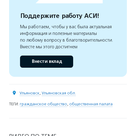
Поддержите работу АСИ!
Мы работаем, чтобы у вас была актуальная
информация и полезные материалы
по любому вопросу в благотворительности.
Вместе мы этого достигнем
Внести вклад
Ульяновск
,
Ульяновская обл.
ТЕГИ:
гражданское общество
,
общественная палата