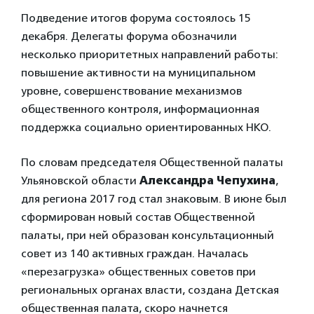
Подведение итогов форума состоялось 15
декабря. Делегаты форума обозначили
несколько приоритетных направлений работы:
повышение активности на муниципальном
уровне, совершенствование механизмов
общественного контроля, информационная
поддержка социально ориентированных НКО.
По словам председателя Общественной палаты
Ульяновской области
Александра Чепухина
,
для региона 2017 год стал знаковым. В июне был
сформирован новый состав Общественной
палаты, при ней образован консультационный
совет из 140 активных граждан. Началась
«перезагрузка» общественных советов при
региональных органах власти, создана Детская
общественная палата, скоро начнется