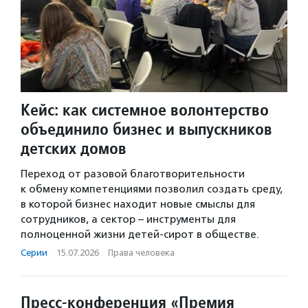
Кейс: как системное волонтерство
объединило бизнес и выпускников
детских домов
Переход от разовой благотворительности
к обмену компетенциями позволил создать среду,
в которой бизнес находит новые смыслы для
сотрудников, а сектор – инструменты для
полноценной жизни детей-сирот в обществе.
Серии
·
15.07.2026
·
Права человека
Пресс-конференция «Премия