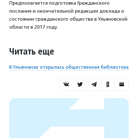
Предполагается подготовка Гражданского
послания и окончательной редакции доклада о
состоянии гражданского общества в Ульяновской
области в 2017 году.
Читать еще
В Ульяновске открылась общественная библиотека