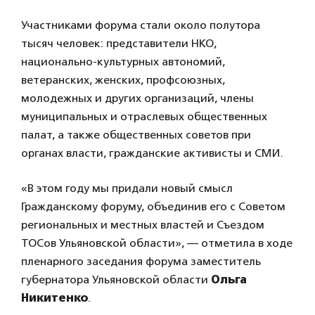
Участниками форума стали около полутора
тысяч человек: представители НКО,
национально-культурных автономий,
ветеранских, женских, профсоюзных,
молодежных и других организаций, члены
муниципальных и отраслевых общественных
палат, а также общественных советов при
органах власти, гражданские активисты и СМИ.
«В этом году мы придали новый смысл
Гражданскому форуму, объединив его с Советом
региональных и местных властей и Съездом
ТОСов Ульяновской области», — отметила в ходе
пленарного заседания форума заместитель
губернатора Ульяновской области
Ольга
Никитенко
.