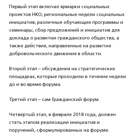
Первый этап включал ярмарки социальных
проектов НКО, региональные недели социальных
инициатив, различные обучающие программы и
семинары, сбор предложений и инициатив для
доклада о развитии гражданского общества, а
также действия, направленные на развитие
добровольческого движения в области.
Второй этап – обсуждения на стратегических
площадках, которые проходили в течение недели
до и во время форума.
Третий этап – сам Гражданский форум.
Четвертый этап, в феврале 2018 года, должен
стать этапом реализации инициатив и
поручений, сформулированных на форуме.