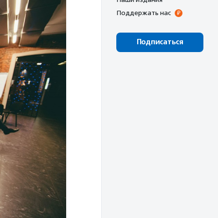
Поддержать нас
Подписаться