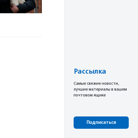
й
Рассылка
Cамые свежие новости,
лучшие материалы в вашем
почтовом ящике
Подписаться