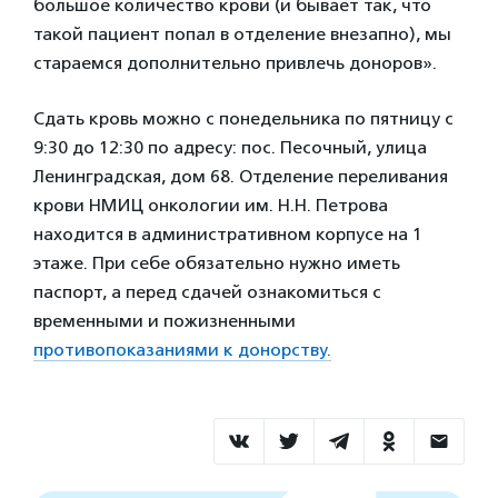
большое количество крови (и бывает так, что
такой пациент попал в отделение внезапно), мы
стараемся дополнительно привлечь доноров».
Сдать кровь можно с понедельника по пятницу с
9:30 до 12:30 по адресу: пос. Песочный, улица
Ленинградская, дом 68. Отделение переливания
крови НМИЦ онкологии им. Н.Н. Петрова
находится в административном корпусе на 1
этаже. При себе обязательно нужно иметь
паспорт, а перед сдачей ознакомиться с
временными и пожизненными
противопоказаниями к донорству.