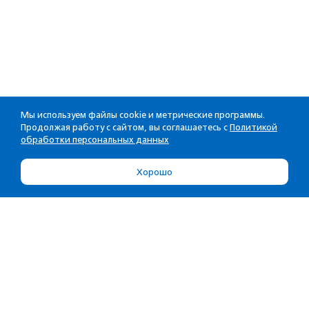
Мы используем файлы cookie и метрические программы.
Продолжая работу с сайтом, вы соглашаетесь с
Политикой
обработки персональных данных
Хорошо