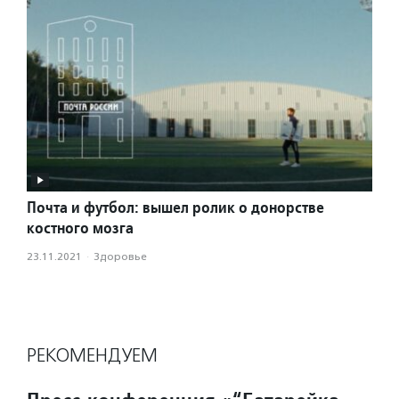
Почта и футбол: вышел ролик о донорстве
костного мозга
23.11.2021
·
Здоровье
РЕКОМЕНДУЕМ