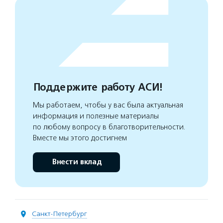
Поддержите работу АСИ!
Мы работаем, чтобы у вас была актуальная
информация и полезные материалы
по любому вопросу в благотворительности.
Вместе мы этого достигнем
Внести вклад
Санкт-Петербург