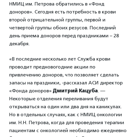
НМИЦ им. Петрова обратились в «Фонд
доноров». Сегодня есть потребность в крови
второй отрицательной группы, первой и
четвертой группы обоих резусов. Последний
день приема доноров перед праздниками – 28
декабря.
«В последние несколько лет Служба крови
проводит предновогодние акции по
привлечению доноров, что позволяет сделать
запасы на праздники, -рассказал АСИ директор
«Фонда доноров»
Дмитрий Кацуба
. —
Некоторые отделения переливания будут
открываться на один или два дня на каникулах.
Но в отдельных случаях, как с НМИЦ онкологии
им. Н.Н. Петрова, когда для проведения терапии
пациентам с онкологией необходимо ежедневно