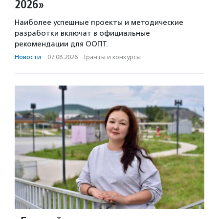
2026»
Наиболее успешные проекты и методические
разработки включат в официальные
рекомендации для ООПТ.
Новости
·
07.08.2026
·
Гранты и конкурсы