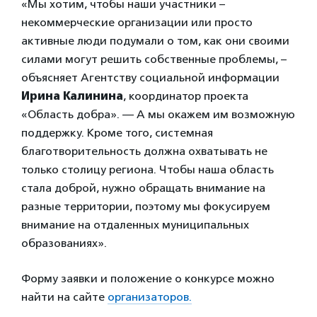
«Мы хотим, чтобы наши участники –
некоммерческие организации или просто
активные люди подумали о том, как они своими
силами могут решить собственные проблемы, –
объясняет Агентству социальной информации
Ирина Калинина
, координатор проекта
«Область добра». — А мы окажем им возможную
поддержку. Кроме того, системная
благотворительность должна охватывать не
только столицу региона. Чтобы наша область
стала доброй, нужно обращать внимание на
разные территории, поэтому мы фокусируем
внимание на отдаленных муниципальных
образованиях».
Форму заявки и положение о конкурсе можно
найти на сайте
организаторов.