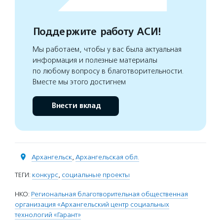
Поддержите работу АСИ!
Мы работаем, чтобы у вас была актуальная
информация и полезные материалы
по любому вопросу в благотворительности.
Вместе мы этого достигнем
Внести вклад
Архангельск
,
Архангельская обл.
ТЕГИ:
конкурс
,
социальные проекты
НКО:
Региональная благотворительная общественная
организация «Архангельский центр социальных
технологий «Гарант»