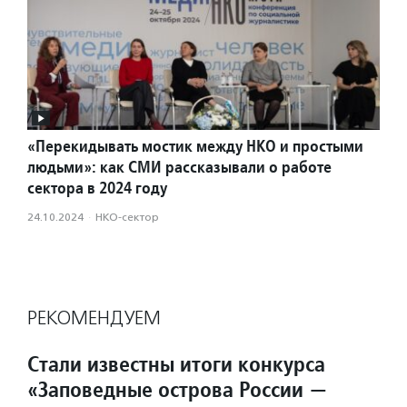
«Перекидывать мостик между НКО и простыми
людьми»: как СМИ рассказывали о работе
сектора в 2024 году
24.10.2024
·
НКО-сектор
РЕКОМЕНДУЕМ
Стали известны итоги конкурса
«Заповедные острова России —