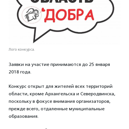
Лого конкурса.
Заявки на участие принимаются до 25 января
2018 года.
Конкурс открыт для жителей всех территорий
области, кроме Архангельска и Северодвинска,
поскольку в фокусе внимания организаторов,
прежде всего, отдаленные муниципальные
образования.