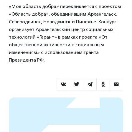
«Моя область добра» перекликается с проектом
«Область добра», объединившим Архангельск,
Северодвинск, Новодвинск и Пинежье. Конкурс
организует Архангельский центр социальных
технологий «Гарант» в рамках проекта «От
общественной активности к социальным
изменениям» с использованием гранта
Президента РФ.