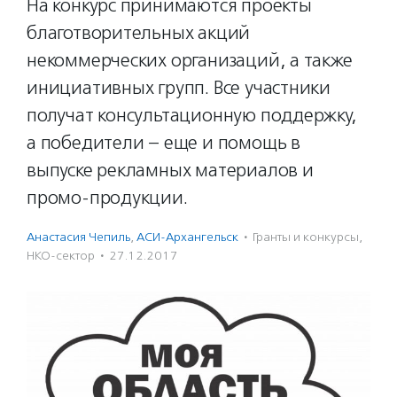
На конкурс принимаются проекты
благотворительных акций
некоммерческих организаций, а также
инициативных групп. Все участники
получат консультационную поддержку,
а победители – еще и помощь в
выпуске рекламных материалов и
промо-продукции.
Анастасия Чепиль
,
АСИ-Архангельск
·
Гранты и конкурсы
,
НКО-сектор
·
27.12.2017