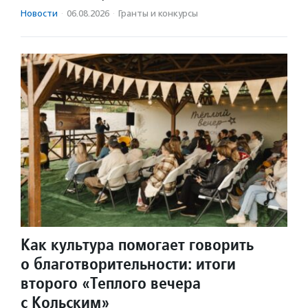
Новости
·
06.08.2026
·
Гранты и конкурсы
Как культура помогает говорить
о благотворительности: итоги
второго «Теплого вечера
с Кольским»