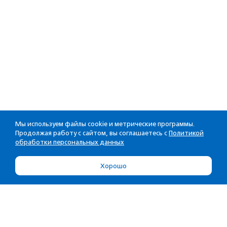
Мы используем файлы cookie и метрические программы.
Продолжая работу с сайтом, вы соглашаетесь с
Политикой
обработки персональных данных
Хорошо