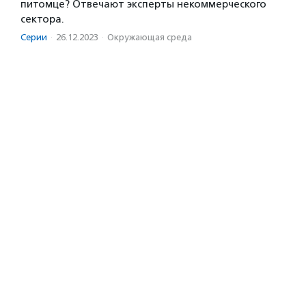
питомце? Отвечают эксперты некоммерческого
сектора.
Серии
·
26.12.2023
·
Окружающая среда