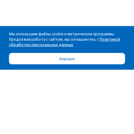
Мы используем файлы cookie и метрические программы.
Продолжая работу с сайтом, вы соглашаетесь с
Политикой
обработки персональных данных
Хорошо