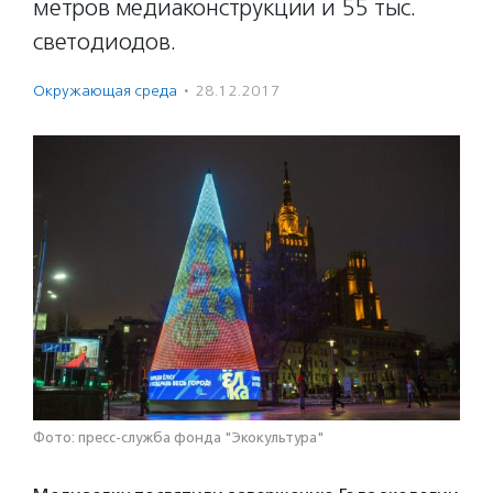
метров медиаконструкции и 55 тыс.
светодиодов.
Окружающая среда
·
28.12.2017
Фото: пресс-служба фонда "Экокультура"