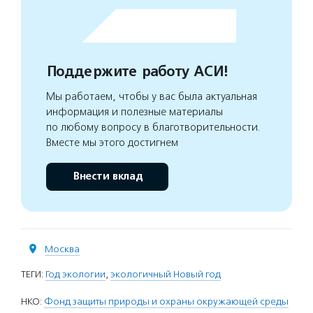
Поддержите работу АСИ!
Мы работаем, чтобы у вас была актуальная
информация и полезные материалы
по любому вопросу в благотворительности.
Вместе мы этого достигнем
Внести вклад
Москва
ТЕГИ:
Год экологии
,
экологичный Новый год
НКО:
Фонд защиты природы и охраны окружающей среды