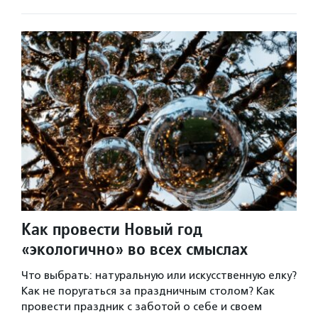
Как провести Новый год
«экологично» во всех смыслах
Что выбрать: натуральную или искусственную елку?
Как не поругаться за праздничным столом? Как
провести праздник с заботой о себе и своем