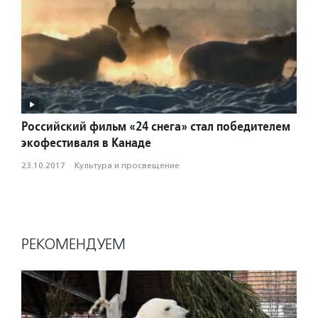
Российский фильм «24 снега» стал победителем
экофестиваля в Канаде
23.10.2017
·
Культура и просвещение
РЕКОМЕНДУЕМ