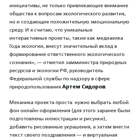
инициативы, не только привлекающие внимание
общества к вопросам экологического развития,
но и создающие положительную эмоциональную
среду. И я считаю, что уникальные
интерактивные проекты, такие как медиаелка
Года экологии, внесут значительный вклад в
формирование ответственного экологического
сознания», — отметил замминистра природных
ресурсов и экологии РФ, руководитель
Федеральной службы по надзору в сфере
природопользования
Артем Сидоров
.
Механика проекта проста: нужно выбрать любой
фон онлайн-оформления (для этого заранее были
подготовлены иллюстрации и рисунки),
добавить рисованные украшения, а затем внести
текст своего поздравления — и виртуальная