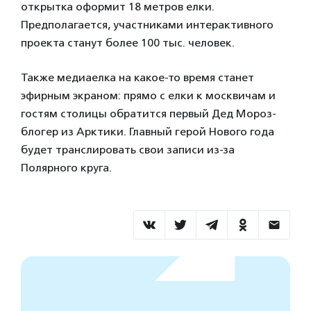
открытка оформит 18 метров елки.
Предполагается, участниками интерактивного
проекта станут более 100 тыс. человек.
Также медиаелка на какое-то время станет
эфирным экраном: прямо с елки к москвичам и
гостям столицы обратится первый Дед Мороз-
блогер из Арктики. Главный герой Нового года
будет транслировать свои записи из-за
Полярного круга.