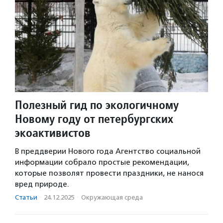
Полезный гид по экологичному
Новому году от петербургских
экоактивистов
В преддверии Нового года Агентство социальной
информации собрало простые рекомендации,
которые позволят провести праздники, не нанося
вред природе.
Статьи
·
24.12.2025
·
Окружающая среда