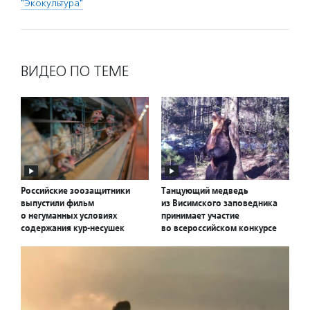
"Экокультура"
ВИДЕО ПО ТЕМЕ
Российские зоозащитники
Танцующий медведь
выпустили фильм
из Висимского заповедника
о негуманных условиях
принимает участие
содержания кур-несушек
во всероссийском конкурсе