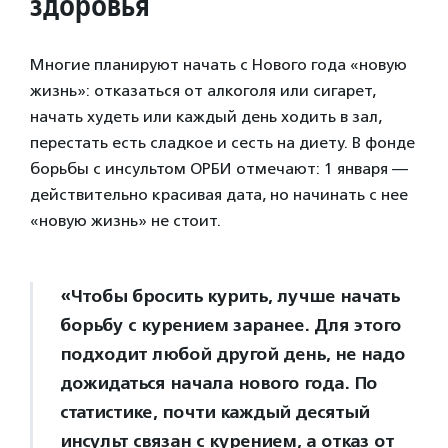
здоровья
Многие планируют начать с Нового года «новую
жизнь»: отказаться от алкоголя или сигарет,
начать худеть или каждый день ходить в зал,
перестать есть сладкое и сесть на диету. В фонде
борьбы с инсультом ОРБИ отмечают: 1 января —
действительно красивая дата, но начинать с нее
«новую жизнь» не стоит.
«Чтобы бросить курить, лучше начать
борьбу с курением заранее. Для этого
подходит любой другой день, не надо
дожидаться начала нового года. По
статистике, почти каждый десятый
инсульт связан с курением, а отказ от