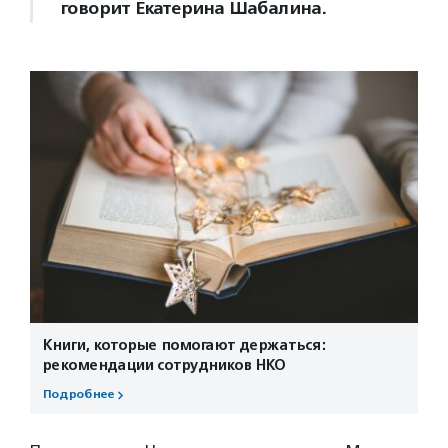
говорит Екатерина Шабалина.
Книги, которые помогают держаться:
рекомендации сотрудников НКО
Подробнее