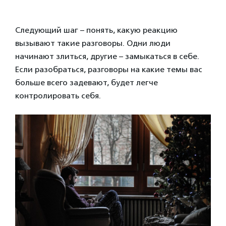
Следующий шаг – понять, какую реакцию
вызывают такие разговоры. Одни люди
начинают злиться, другие – замыкаться в себе.
Если разобраться, разговоры на какие темы вас
больше всего задевают, будет легче
контролировать себя.