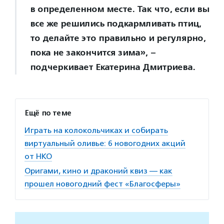
в определенном месте. Так что, если вы
все же решились подкармливать птиц,
то делайте это правильно и регулярно,
пока не закончится зима», –
подчеркивает Екатерина Дмитриева.
Ещё по теме
Играть на колокольчиках и собирать
виртуальный оливье: 6 новогодних акций
от НКО
Оригами, кино и драконий квиз — как
прошел новогодний фест «Благосферы»