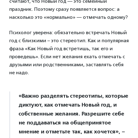
считают, что Новый год — это семейный
праздник. Поэтому сразу появляется вопрос: а
насколько это «нормально» — отмечать одному?
Психолог уверена: обязательно встречать Новый
год с близкими – это стереотип. Как и популярная
фраза «Как Новый год встретишь, так его и
проведешь». Если нет желания ехать отмечать с
друзьями или родственниками, заставлять себя
не надо.
«Важно разделять стереотипы, которые
диктуют, как отмечать Новый год, и
собственные желания. Разрешите себе
не поддаваться на общепринятое
мнение и отметьте так, как хочется», –