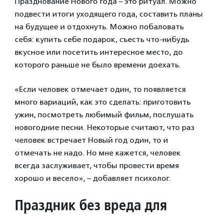
Празднование Нового года – это ритуал. Можно
подвести итоги уходящего года, составить планы
на будущее и отдохнуть. Можно побаловать
себя: купить себе подарок, съесть что-нибудь
вкусное или посетить интересное место, до
которого раньше не было времени доехать.
«Если человек отмечает один, то появляется
много вариаций, как это сделать: приготовить
ужин, посмотреть любимый фильм, послушать
новогодние песни. Некоторые считают, что раз
человек встречает Новый год один, то и
отмечать не надо. Но мне кажется, человек
всегда заслуживает, чтобы провести время
хорошо и весело», – добавляет психолог.
Праздник без вреда для