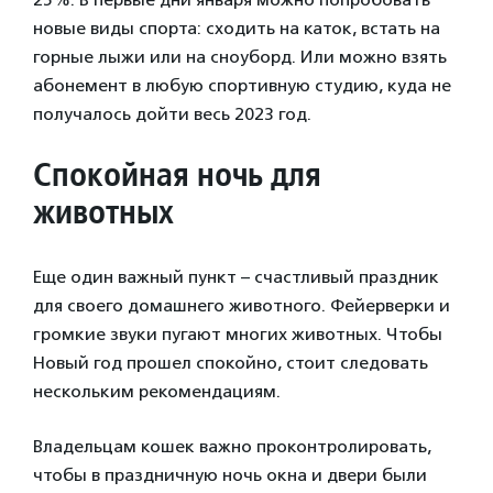
новые виды спорта: сходить на каток, встать на
горные лыжи или на сноуборд. Или можно взять
абонемент в любую спортивную студию, куда не
получалось дойти весь 2023 год.
Спокойная ночь для
животных
Еще один важный пункт – счастливый праздник
для своего домашнего животного. Фейерверки и
громкие звуки пугают многих животных. Чтобы
Новый год прошел спокойно, стоит следовать
нескольким рекомендациям.
Владельцам кошек важно проконтролировать,
чтобы в праздничную ночь окна и двери были