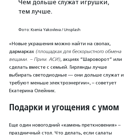
Чем дольше служат игрушки,
тем лучше.
Фото: Ksenia Yakovleva / Unsplash
«Новые украшения можно найти на свопах,
дармарках
(площадках для бескорыстного обмена
вещами. – Прим. АСИ)
, акциях “Шароворот” или
сделать вместе с семьей. Гирлянды лучше
выбирать светодиодные — они дольше служат и
требуют меньше электроэнергии», – советует
Екатерина Олейник.
Подарки и угощения с умом
Еще один новогодний «камень преткновения» –
праздничный стол. Что делать, если салаты