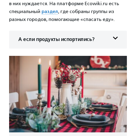
в них нуждается. На платформе Ecowiki.ru есть
специальный
раздел
, где собраны группы из
разных городов, помогающие «спасать еду».
А если продукты испортились?