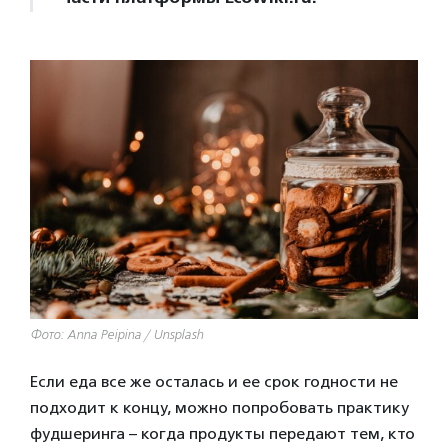
Фото: Anna Peipina / Unsplash
Если еда все же осталась и ее срок годности не
подходит к концу, можно попробовать практику
фудшеринга – когда продукты передают тем, кто