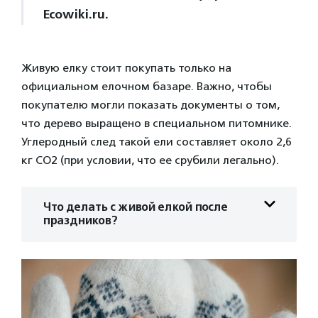
Ecowiki.ru.
Живую елку стоит покупать только на
официальном елочном базаре. Важно, чтобы
покупателю могли показать документы о том,
что дерево выращено в специальном питомнике.
Углеродный след такой ели составляет около 2,6
кг СО2 (при условии, что ее срубили легально).
Что делать с живой елкой после
праздников?