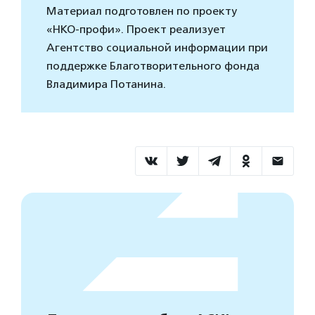
Материал подготовлен по проекту
«НКО-профи». Проект реализует
Агентство социальной информации при
поддержке Благотворительного фонда
Владимира Потанина.