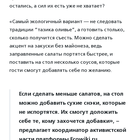
остались, а сил их есть уже не хватает?
«Самый экологичный вариант — не следовать
традиции “тазика оливье”, а готовить столько,
сколько получится съесть. Можно сделать
акцент на закуски без майонеза, ведь
заправленные салаты портятся быстрее, и
поставить на стол несколько соусов, которые
гости смогут добавлять себе по желанию.
Если сделать меньше салатов, на стол
можно добавить сухие снэки, которые
не испортятся. Их смогут доложить
себе те, кому захочется добавки», –
предлагает координатор активистской
части платформы Ecowiki.ru.