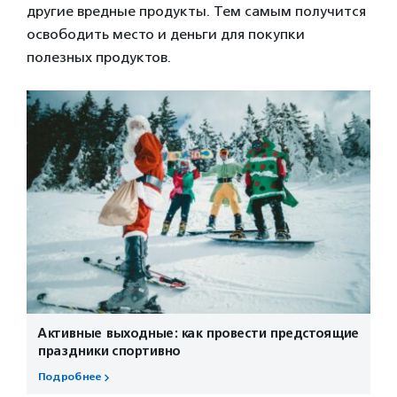
другие вредные продукты. Тем самым получится
освободить место и деньги для покупки
полезных продуктов.
Активные выходные: как провести предстоящие
праздники спортивно
Подробнее