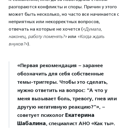
разгораются конфликты и споры. Причин у этого
может быть несколько, но часто все начинается с
неприятных или некорректных вопросов,
отвечать на которые не хочется (
«Думала,
наконец, работу поменять?»
или
«Когда ждать
внуков?»
).
«Первая рекомендация – заранее
обозначить для себя собственные
темы-триггеры. Чтобы это сделать,
нужно ответить на вопрос: “А что у
меня вызывает боль, тревогу, гнев или
другую негативную реакцию?”», –
советует психолог
Екатерина
Шабалина
, специалист АНО «Как ты».