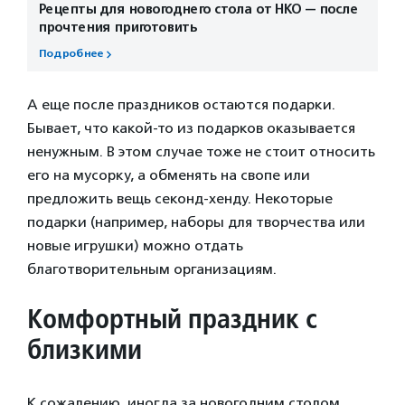
Рецепты для новогоднего стола от НКО — после
прочтения приготовить
Подробнее
А еще после праздников остаются подарки.
Бывает, что какой-то из подарков оказывается
ненужным. В этом случае тоже не стоит относить
его на мусорку, а обменять на свопе или
предложить вещь секонд-хенду. Некоторые
подарки (например, наборы для творчества или
новые игрушки) можно отдать
благотворительным организациям.
Комфортный праздник с
близкими
К сожалению, иногда за новогодним столом