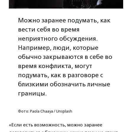
Можно заранее подумать, как
вести себя во время
неприятного обсуждения.
Например, люди, которые
обычно закрываются в себе во
время конфликта, могут
подумать, как в разговоре с
близкими обозначить личные
границы.
Фото: Paola Chaaya / Unsplash
«Если есть возможность, можно заранее