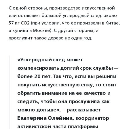
С одной стороны, производство искусственной
ели оставляет большой углеродный след: около
57 кг СО2 (при условии, что ее произвели в Китае,
а купили в Москве). С другой стороны, и
прослужит такое дерево не один год.
«Углеродный след может
компенсировать долгий срок службы —
более 20 лет. Так что, если вы решили
покупать искусственную елку, то стоит
обратить внимание на ее качество и
следить, чтобы она прослужила как
можно дольше», – рассказывает
Екатерина Олейник
, координатор
активистской части платформы