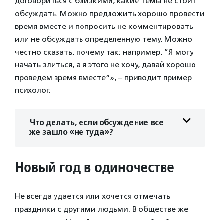
договориться с близкими, какие темы не стоит
обсуждать. Можно предложить хорошо провести
время вместе и попросить не комментировать
или не обсуждать определенную тему. Можно
честно сказать, почему так: например, “Я могу
начать злиться, а я этого не хочу, давай хорошо
проведем время вместе”», – приводит пример
психолог.
Что делать, если обсуждение все
же зашло «не туда»?
Новый год в одиночестве
Не всегда удается или хочется отмечать
праздники с другими людьми. В обществе же