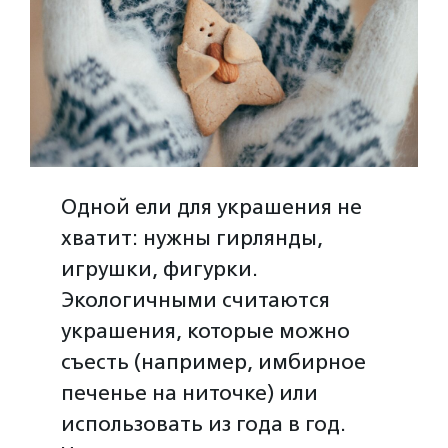
Одной ели для украшения не
хватит: нужны гирлянды,
игрушки, фигурки.
Экологичными считаются
украшения, которые можно
съесть (например, имбирное
печенье на ниточке) или
использовать из года в год.