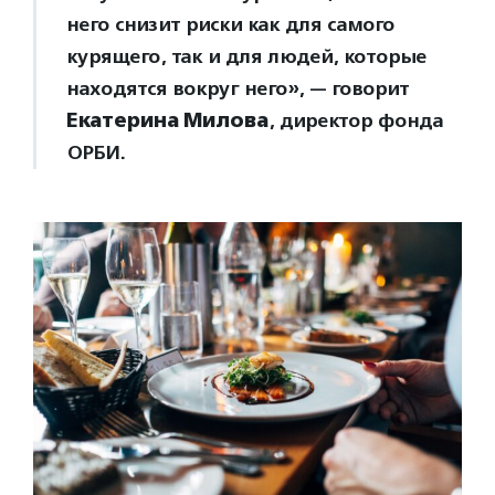
него снизит риски как для самого
курящего, так и для людей, которые
находятся вокруг него», — говорит
Екатерина Милова
, директор фонда
ОРБИ.