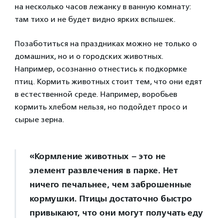
на несколько часов лежанку в ванную комнату:
там тихо и не будет видно ярких вспышек.
Позаботиться на праздниках можно не только о
домашних, но и о городских животных.
Например, осознанно отнестись к подкормке
птиц. Кормить животных стоит тем, что они едят
в естественной среде. Например, воробьев
кормить хлебом нельзя, но подойдет просо и
сырые зерна.
«Кормление животных – это не
элемент развлечения в парке. Нет
ничего печальнее, чем заброшенные
кормушки. Птицы достаточно быстро
привыкают, что они могут получать еду