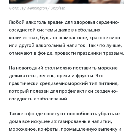
Фото: Jay Wennington / Unsplash
Любой алкоголь вреден для здоровья сердечно-
сосудистой системы даже в небольших
количествах, будь то шампанское, красное вино
или другой алкогольный напиток. Так что лучше,
отмечают в фонде, провести праздники трезвым.
На новогодний стол можно поставить морские
деликатесы, зелень, орехи и фрукты. Это
практически средиземноморский тип питания,
который полезен для профилактики сердечно-
сосудистых заболеваний.
Также в фонде советуют попробовать убрать из
дома все искушения: газированные напитки,
мороженое, конфеты, промышленную выпечку и