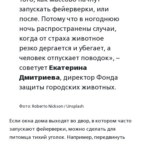
запускать фейерверки, или
после. Потому что в ногоднюю
ночь распространены случаи,
когда от страха животное
резко дергается и убегает, а
человек отпускает поводок», –
советует
Екатерина
Дмитриева
, директор Фонда
защиты городских животных.
Фото: Roberto Nickson / Unsplash
Если окна дома выходят во двор, в котором часто
запускают фейерверки, можно сделать для
питомца тихий уголок. Например, передвинуть