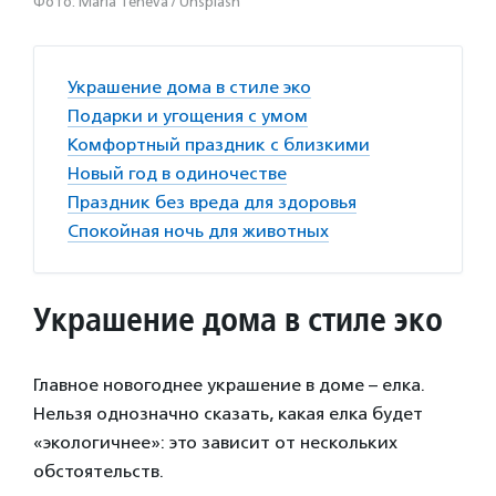
Фото: Maria Teneva / Unsplash
Украшение дома в стиле эко
Подарки и угощения с умом
Комфортный праздник с близкими
Новый год в одиночестве
Праздник без вреда для здоровья
Спокойная ночь для животных
Украшение дома в стиле эко
Главное новогоднее украшение в доме – елка.
Нельзя однозначно сказать, какая елка будет
«экологичнее»: это зависит от нескольких
обстоятельств.