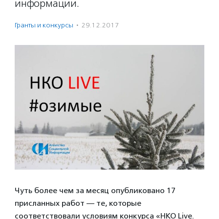
информации.
Гранты и конкурсы
·
29.12.2017
Чуть более чем за месяц опубликовано 17
присланных работ — те, которые
соответствовали условиям конкурса «НКО Live.