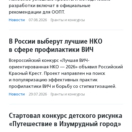
разработки включат в официальные
рекомендации для ООПТ.
Новости
·
07.08.2026
·
Гранты и конкурсы
В России выберут лучшие НКО
в сфере профилактики ВИЧ
Всероссийский конкурс «Лучшая ВИЧ-
ориентированная НКО — 2026» объявил Российский
Красный Крест. Проект направлен на поиск
и популяризацию эффективных практик
профилактики ВИЧ и борьбу со стигматизацией.
Новости
·
29.07.2026
·
Гранты и конкурсы
Стартовал конкурс детского рисунка
«Путешествие в Изумрудный город»