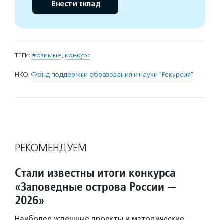
Внести вклад
ТЕГИ:
#озимые
,
конкурс
НКО:
Фонд поддержки образования и науки "Рекурсия"
РЕКОМЕНДУЕМ
Стали известны итоги конкурса
«Заповедные острова России —
2026»
Наиболее успешные проекты и методические