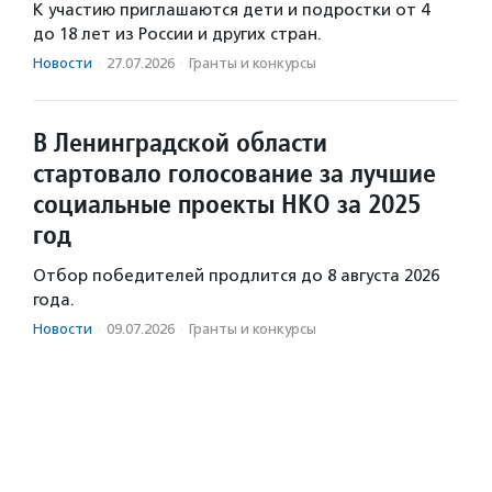
К участию приглашаются дети и подростки от 4
до 18 лет из России и других стран.
Новости
·
27.07.2026
·
Гранты и конкурсы
В Ленинградской области
стартовало голосование за лучшие
социальные проекты НКО за 2025
год
Отбор победителей продлится до 8 августа 2026
года.
Новости
·
09.07.2026
·
Гранты и конкурсы