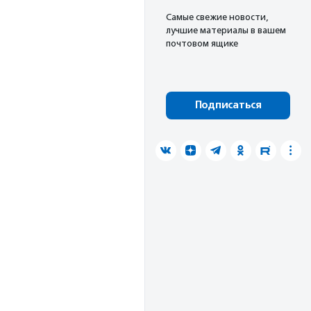
Cамые свежие новости,
лучшие материалы в вашем
почтовом ящике
Подписаться