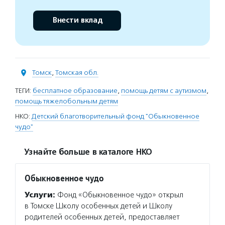
Внести вклад
Томск
,
Томская обл.
ТЕГИ:
бесплатное образование
,
помощь детям с аутизмом
,
помощь тяжелобольным детям
НКО:
Детский благотворительный фонд "Обыкновенное
чудо"
Узнайте больше в каталоге НКО
Обыкновенное чудо
Услуги:
Фонд «Обыкновенное чудо» открыл
в Томске Школу особенных детей и Школу
родителей особенных детей, предоставляет