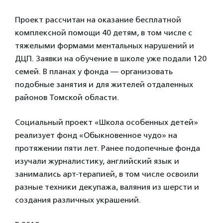
Проект рассчитан на оказание бесплатной
комплексной помощи 40 детям, в том числе с
тяжелыми формами ментальных нарушений и
ДЦП. Заявки на обучение в школе уже подали 120
семей. В планах у фонда — организовать
подобные занятия и для жителей отдаленных
районов Томской области.
Социальный проект «Школа особенных детей»
реализует фонд «Обыкновенное чудо» на
протяжении пяти лет. Ранее подопечные фонда
изучали журналистику, английский язык и
занимались арт-терапией, в том числе освоили
разные техники декупажа, валяния из шерсти и
создания различных украшений.