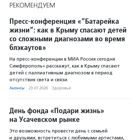
РЕКОМЕНДУЕМ
Пресс-конференция «“Батарейка
жизни”: как в Крыму спасают детей
со сложными диагнозами во время
блэкаутов»
На пресс-конференции в МИА Россия сегодня
Симферополь» расскажут, как в Крыму спасают
детей с паллиативным диагнозом в период
отсутствия света и связи.
Анонсы
·
23.07.2026
·
Здоровье
День фонда «Подари жизнь»
на Усачевском рынке
Это возможность провести день с семьей
и друзьями, встретиться с любимыми артистами,