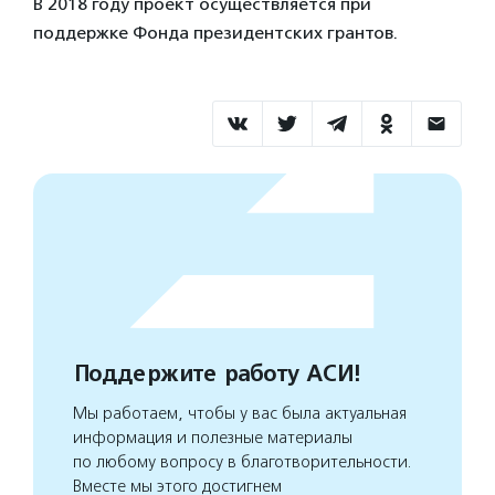
В 2018 году проект осуществляется при
поддержке Фонда президентских грантов.
Поддержите работу АСИ!
Мы работаем, чтобы у вас была актуальная
информация и полезные материалы
по любому вопросу в благотворительности.
Вместе мы этого достигнем