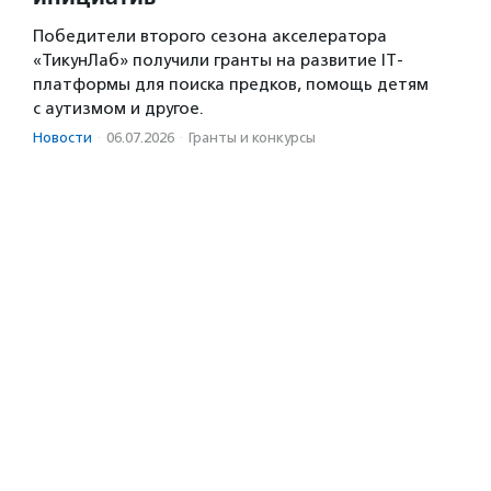
Победители второго сезона акселератора
«ТикунЛаб» получили гранты на развитие IT-
платформы для поиска предков, помощь детям
с аутизмом и другое.
Новости
·
06.07.2026
·
Гранты и конкурсы