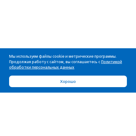
Мы используем файлы cookie и метрические программы.
Продолжая работу с сайтом, вы соглашаетесь с
Политикой
обработки персональных данных
Хорошо