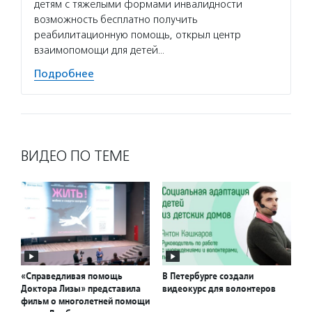
детям с тяжелыми формами инвалидности
возможность бесплатно получить
реабилитационную помощь, открыл центр
взаимопомощи для детей…
Подробнее
ВИДЕО ПО ТЕМЕ
«Справедливая помощь
В Петербурге создали
Доктора Лизы» представила
видеокурс для волонтеров
фильм о многолетней помощи