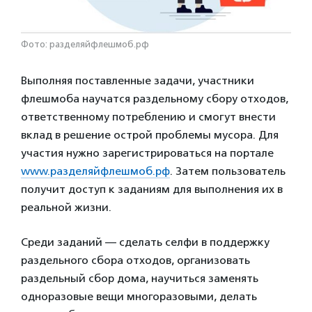
Фото: разделяйфлешмоб.рф
Выполняя поставленные задачи, участники
флешмоба научатся раздельному сбору отходов,
ответственному потреблению и смогут внести
вклад в решение острой проблемы мусора. Для
участия нужно зарегистрироваться на портале
www.разделяйфлешмоб.рф
. Затем пользователь
получит доступ к заданиям для выполнения их в
реальной жизни.
Среди заданий — сделать селфи в поддержку
раздельного сбора отходов, организовать
раздельный сбор дома, научиться заменять
одноразовые вещи многоразовыми, делать