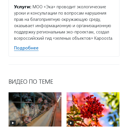
Услуги:
МОО «Эка» проводит экологические
уроки и консультации по вопросам нарушения
прав на благоприятную окружающую среду,
оказывает информационную и организационную
поддержку региональным эко-проектам, создал
всероссийский гид «зеленых объектов» Kapoosta.
Подробнее
ВИДЕО ПО ТЕМЕ