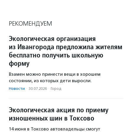
РЕКОМЕНДУЕМ
Экологическая организация
из Ивангорода предложила жителям
бесплатно получить школьную
форму
Взамен можно принести вещи в хорошем
состоянии, из которых дети выросли.
Новости
·
30.07.2026
·
Город
Экологическая акция по приему
изношенных шин в Токсово
14 июня в Токсово автовладельцы смогут