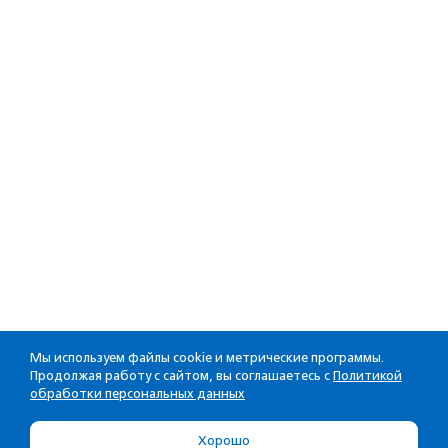
Мы используем файлы cookie и метрические программы.
Продолжая работу с сайтом, вы соглашаетесь с
Политикой
обработки персональных данных
Хорошо