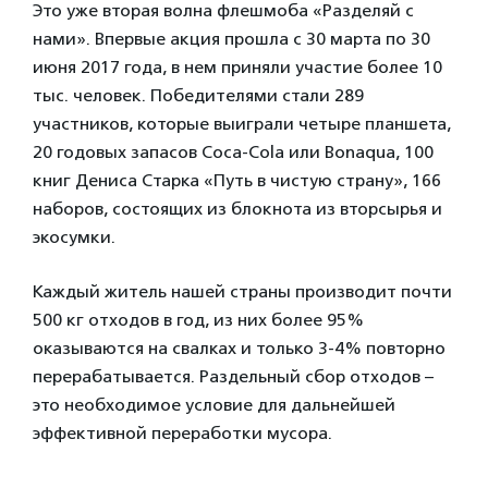
Это уже вторая волна флешмоба «Разделяй с
нами». Впервые акция прошла с 30 марта по 30
июня 2017 года, в нем приняли участие более 10
тыс. человек. Победителями стали 289
участников, которые выиграли четыре планшета,
20 годовых запасов Coca-Cola или Bonaqua, 100
книг Дениса Старка «Путь в чистую страну», 166
наборов, состоящих из блокнота из вторсырья и
экосумки.
Каждый житель нашей страны производит почти
500 кг отходов в год, из них более 95%
оказываются на свалках и только 3-4% повторно
перерабатывается. Раздельный сбор отходов –
это необходимое условие для дальнейшей
эффективной переработки мусора.