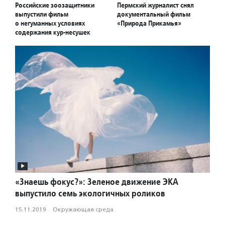
Российские зоозащитники
Пермский журналист снял
выпустили фильм
документальный фильм
о негуманных условиях
«Природа Прикамья»
содержания кур-несушек
«Знаешь фокус?»: Зеленое движение ЭКА
выпустило семь экологичных роликов
15.11.2019
·
Окружающая среда