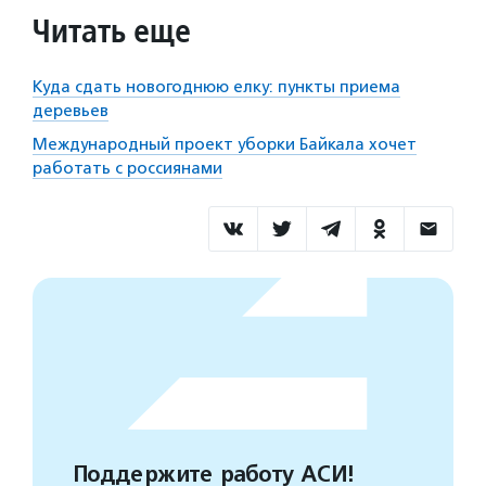
Читать еще
Куда сдать новогоднюю елку: пункты приема
деревьев
Международный проект уборки Байкала хочет
работать с россиянами
Поддержите работу АСИ!