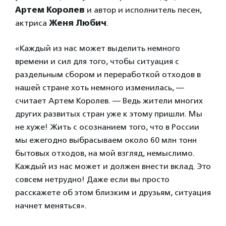
Артем Королев
и автор и исполнитель песен,
актриса
Женя Любич
.
«Каждый из нас может выделить немного
времени и сил для того, чтобы ситуация с
раздельным сбором и переработкой отходов в
нашей стране хоть немного изменилась, —
считает Артем Королев. — Ведь жители многих
других развитых стран уже к этому пришли. Мы
не хуже! Жить с осознанием того, что в России
мы ежегодно выбрасываем около 60 млн тонн
бытовых отходов, на мой взгляд, немыслимо.
Каждый из нас может и должен внести вклад. Это
совсем нетрудно! Даже если вы просто
расскажете об этом близким и друзьям, ситуация
начнет меняться».