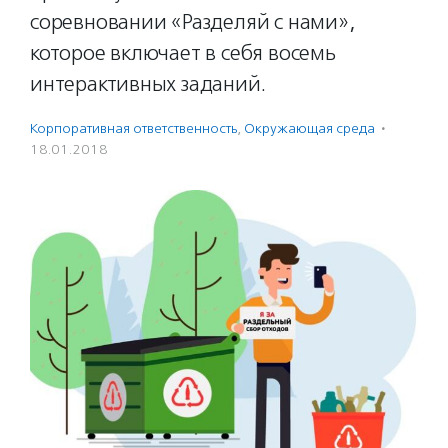
соревновании «Разделяй с нами»,
которое включает в себя восемь
интерактивных заданий.
Корпоративная ответственность
,
Окружающая среда
·
18.01.2018