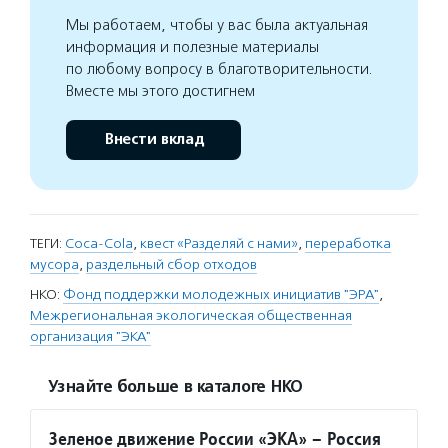
Мы работаем, чтобы у вас была актуальная
информация и полезные материалы
по любому вопросу в благотворительности.
Вместе мы этого достигнем
Внести вклад
ТЕГИ:
Coca-Cola
,
квест «Разделяй с нами»
,
переработка
мусора
,
раздельный сбор отходов
НКО:
Фонд поддержки молодежных инициатив "ЭРА"
,
Межрегиональная экологическая общественная
организация "ЭКА"
Узнайте больше в каталоге НКО
Зеленое движение России «ЭКА» – Россия