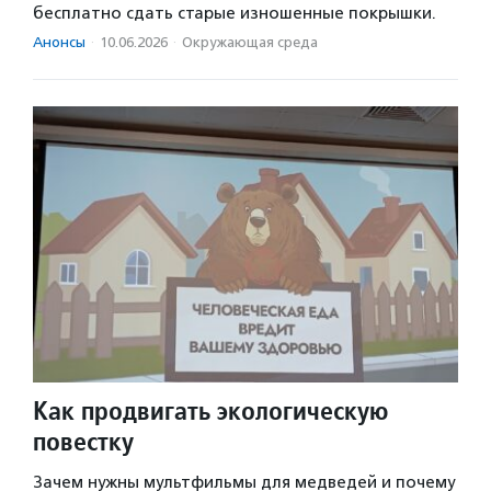
бесплатно сдать старые изношенные покрышки.
Анонсы
·
10.06.2026
·
Окружающая среда
Как продвигать экологическую
повестку
Зачем нужны мультфильмы для медведей и почему