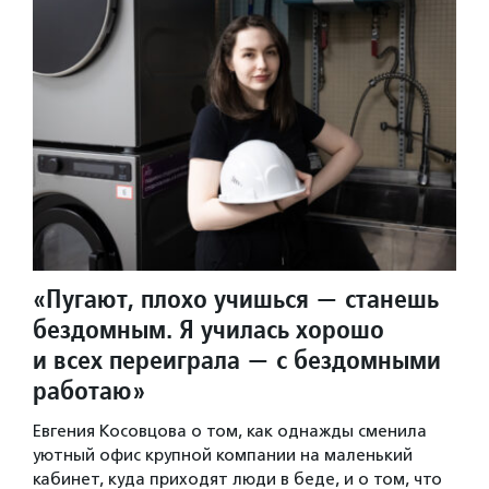
«Пугают, плохо учишься — станешь
бездомным. Я училась хорошо
и всех переиграла — с бездомными
работаю»
Евгения Косовцова о том, как однажды сменила
уютный офис крупной компании на маленький
кабинет, куда приходят люди в беде, и о том, что