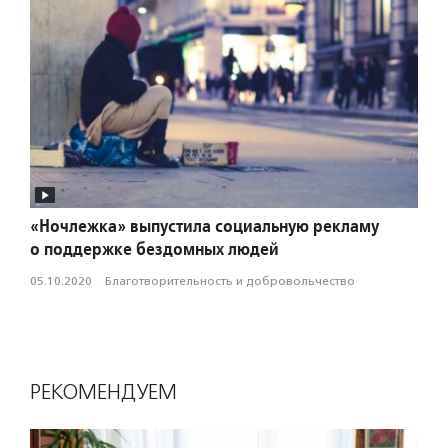
«Ночлежка» выпустила социальную рекламу
о поддержке бездомных людей
05.10.2020
·
Благотвори­тель­ность и доброволь­чест­во
РЕКОМЕНДУЕМ