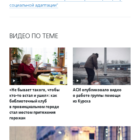
социальной адаптации"
ВИДЕО ПО ТЕМЕ
«Не бывает такого, чтобы
АСИ опубликовало видео
кто-то встал и ушел»: как
о работе группы помощи
библиотечный клуб
из Курска
в провинциальном городе
стал местом притяжения
горожан