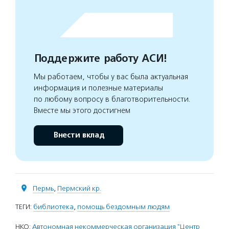
Поддержите работу АСИ!
Мы работаем, чтобы у вас была актуальная
информация и полезные материалы
по любому вопросу в благотворительности.
Вместе мы этого достигнем
Внести вклад
Пермь
,
Пермский кр.
ТЕГИ:
библиотека
,
помощь бездомным людям
НКО:
Автономная некоммерческая организация "Центр