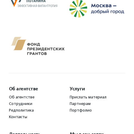
Об агентстве
Услуги
Об агентстве
Прислать материал
Сотрудники
Партнерам
Редполитика
Портфолио
Контакты