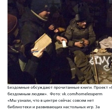
Бездомные обсуждают прочитанные книги. Проект «
бездомным людям». Фото: vk.com/homelessperm
«Мы узнали, что в центре сейчас совсем нет
библиотеки и развивающих настольных игр. За