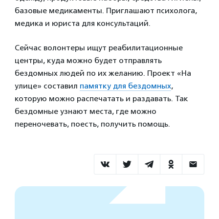
базовые медикаменты. Приглашают психолога,
медика и юриста для консультаций.
Сейчас волонтеры ищут реабилитационные
центры, куда можно будет отправлять
бездомных людей по их желанию. Проект «На
улице» составил
памятку для бездомных
,
которую можно распечатать и раздавать. Так
бездомные узнают места, где можно
переночевать, поесть, получить помощь.