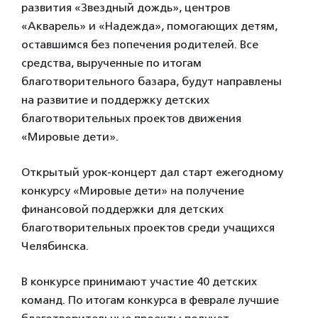
развития «Звездный дождь», центров
«Акварель» и «Надежда», помогающих детям,
оставшимся без попечения родителей. Все
средства, вырученные по итогам
благотворительного базара, будут направлены
на развитие и поддержку детских
благотворительных проектов движения
«Мировые дети».
Открытый урок-концерт дал старт ежегодному
конкурсу «Мировые дети» на получение
финансовой поддержки для детских
благотворительных проектов среди учащихся
Челябинска.
В конкурсе принимают участие 40 детских
команд. По итогам конкурса в феврале лучшие