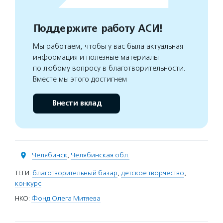
Поддержите работу АСИ!
Мы работаем, чтобы у вас была актуальная
информация и полезные материалы
по любому вопросу в благотворительности.
Вместе мы этого достигнем
Внести вклад
Челябинск
,
Челябинская обл.
ТЕГИ:
благотворительный базар
,
детское творчество
,
конкурс
НКО:
Фонд Олега Митяева