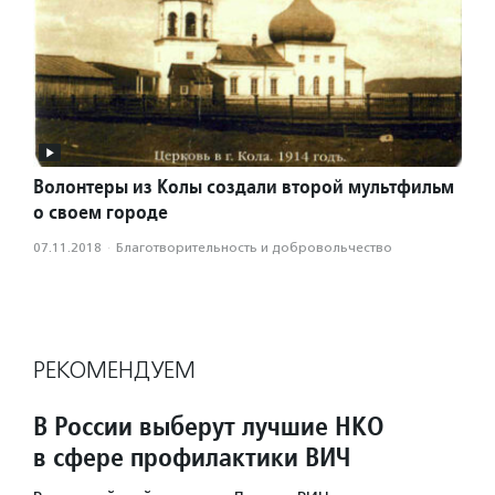
Волонтеры из Колы создали второй мультфильм
о своем городе
07.11.2018
·
Благотвори­тель­ность и доброволь­чест­во
РЕКОМЕНДУЕМ
В России выберут лучшие НКО
в сфере профилактики ВИЧ