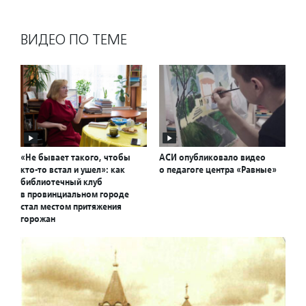
ВИДЕО ПО ТЕМЕ
«Не бывает такого, чтобы
АСИ опубликовало видео
кто-то встал и ушел»: как
о педагоге центра «Равные»
библиотечный клуб
в провинциальном городе
стал местом притяжения
горожан