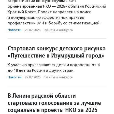
Всероссийский конкурс «Лучшая ВИЧ-
ориентированная НКО — 2026» объявил Российский
Красный Крест. Проект направлен на поиск
и популяризацию эффективных практик
профилактики ВИЧ и борьбу со стигматизацией.
Новости
·
29.07.2026
·
Гранты и конкурсы
Стартовал конкурс детского рисунка
«Путешествие в Изумрудный город»
К участию приглашаются дети и подростки от 4
до 18 лет из России и других стран.
Новости
·
27.07.2026
·
Гранты и конкурсы
В Ленинградской области
стартовало голосование за лучшие
социальные проекты НКО за 2025