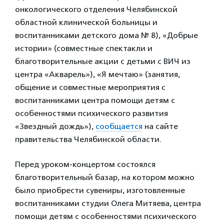
онкологического отделения Челябинской
областной клинической больницы и
воспитанниками детского дома № 8), «Добрые
истории» (совместные спектакли и
благотворительные акции с детьми с ВИЧ из
центра «Акварель»), «Я мечтаю» (занятия,
общение и совместные мероприятия с
воспитанниками центра помощи детям с
особенностями психического развития
«Звездный дождь»),
сообщается
на сайте
правительства Челябинской области.
Перед уроком-концертом состоялся
благотворительный базар, на котором можно
было приобрести сувениры, изготовленные
воспитанниками студии Олега Митяева, центра
помощи детям с особенностями психического