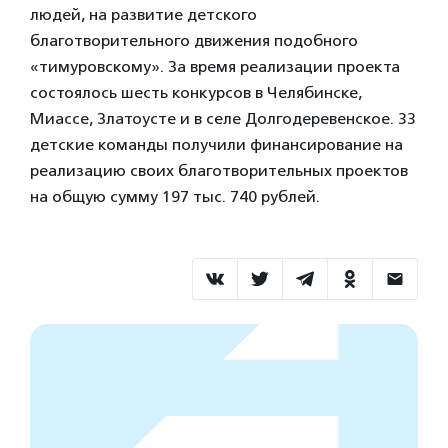
людей, на развитие детского
благотворительного движения подобного
«тимуровскому». За время реализации проекта
состоялось шесть конкурсов в Челябинске,
Миассе, Златоусте и в селе Долгодеревенское. 33
детские команды получили финансирование на
реализацию своих благотворительных проектов
на общую сумму 197 тыс. 740 рублей.