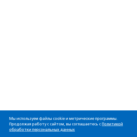
Мы используем файлы cookie и метрические программы.
Продолжая работу с сайтом, вы соглашаетесь с
Политикой
обработки персональных данных