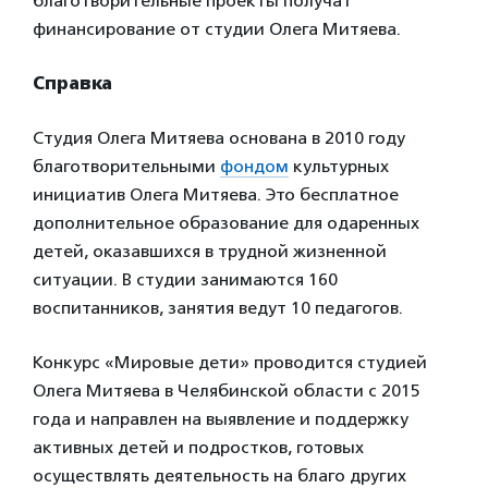
благотворительные проекты получат
финансирование от студии Олега Митяева.
Справка
Студия Олега Митяева основана в 2010 году
благотворительными
фондом
культурных
инициатив Олега Митяева. Это бесплатное
дополнительное образование для одаренных
детей, оказавшихся в трудной жизненной
ситуации. В студии занимаются 160
воспитанников, занятия ведут 10 педагогов.
Конкурс «Мировые дети» проводится студией
Олега Митяева в Челябинской области с 2015
года и направлен на выявление и поддержку
активных детей и подростков, готовых
осуществлять деятельность на благо других