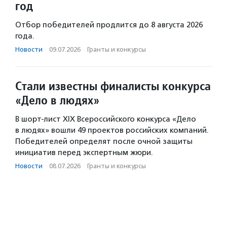
год
Отбор победителей продлится до 8 августа 2026
года.
Новости
·
09.07.2026
·
Гранты и конкурсы
Стали известны финалисты конкурса
«Дело в людях»
В шорт-лист XIX Всероссийского конкурса «Дело
в людях» вошли 49 проектов российских компаний.
Победителей определят после очной защиты
инициатив перед экспертным жюри.
Новости
·
08.07.2026
·
Гранты и конкурсы