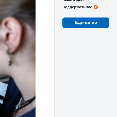
Поддержать нас
Подписаться