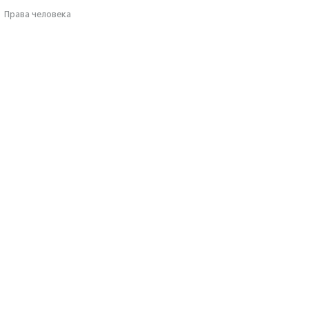
·
Права человека