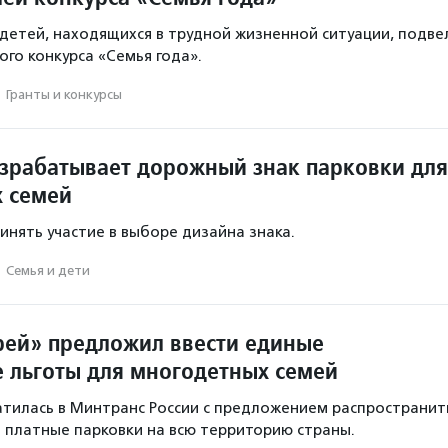
етей, находящихся в трудной жизненной ситуации, подве
ого конкурса «Семья года».
·
Гранты и конкурсы
зрабатывает дорожный знак парковки для
 семей
инять участие в выборе дизайна знака.
·
Семья и дети
рей» предложил ввести единые
 льготы для многодетных семей
тилась в Минтранс России с предложением распространит
а платные парковки на всю территорию страны.