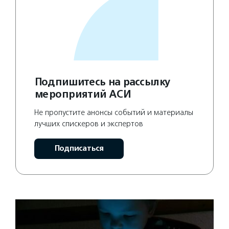
Подпишитесь на рассылку
мероприятий АСИ
Не пропустите анонсы событий и материалы
лучших спискеров и экспертов
Подписаться