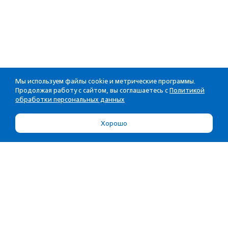
Мы используем файлы cookie и метрические программы.
Продолжая работу с сайтом, вы соглашаетесь с
Политикой
обработки персональных данных
Хорошо