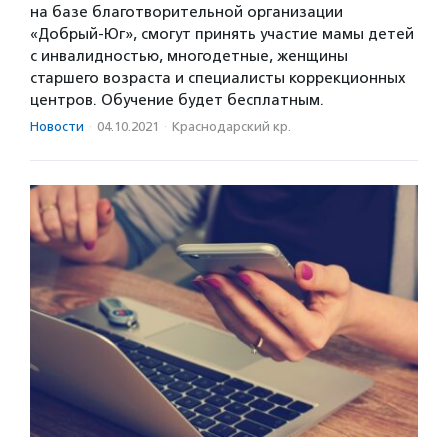
на базе благотворительной организации
«Добрый-Юг», смогут принять участие мамы детей
с инвалидностью, многодетные, женщины
старшего возраста и специалисты коррекционных
центров. Обучение будет бесплатным.
Новости
·
04.10.2021
·
Краснодарский кр.