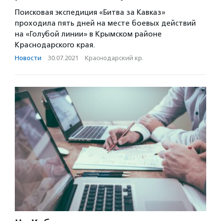
Поисковая экспедиция «Битва за Кавказ»
проходила пять дней на месте боевых действий
на «Голубой линии» в Крымском районе
Краснодарского края.
Новости
·
30.07.2021
·
Краснодарский кр.