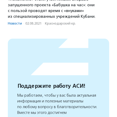
запущенного проекта «Бабушка на час»: они
с пользой проводят время с «внуками»
из специализированных учреждений Кубани.
Новости
·
02.08.2021
·
Краснодарский кр.
Поддержите работу АСИ!
Мы работаем, чтобы у вас была актуальная
информация и полезные материалы
по любому вопросу в благотворительности.
Вместе мы этого достигнем