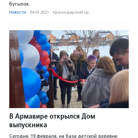
бутылок.
Новости
·
04.03.2021
·
Краснодарский кр.
В Армавире открылся Дом
выпускника
Сегодня, 19 февраля, на базе детской деревни