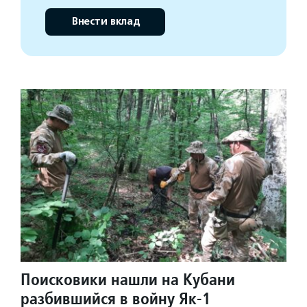
Внести вклад
Поисковики нашли на Кубани
разбившийся в войну Як-1