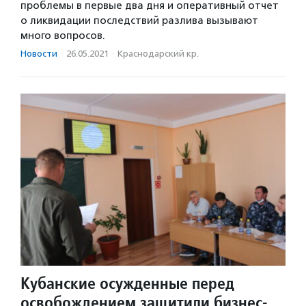
проблемы в первые два дня и оперативный отчет
о ликвидации последствий разлива вызывают
много вопросов.
Новости
·
26.05.2021
·
Краснодарский кр.
Кубанские осужденные перед
освобождением защитили бизнес-