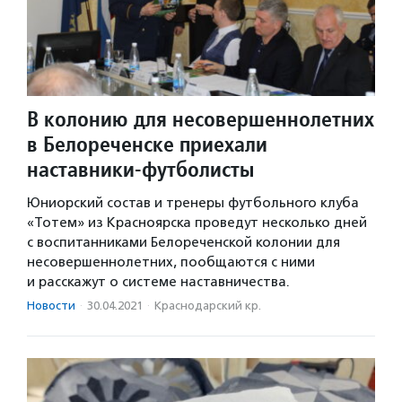
В колонию для несовершеннолетних
в Белореченске приехали
наставники-футболисты
Юниорский состав и тренеры футбольного клуба
«Тотем» из Красноярска проведут несколько дней
с воспитанниками Белореченской колонии для
несовершеннолетних, пообщаются с ними
и расскажут о системе наставничества.
Новости
·
30.04.2021
·
Краснодарский кр.