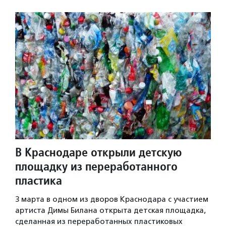
В Краснодаре открыли детскую
площадку из переработанного
пластика
3 марта в одном из дворов Краснодара с участием
артиста Димы Билана открыта детская площадка,
сделанная из переработанных пластиковых