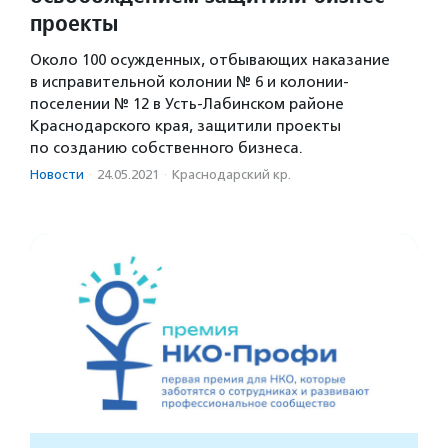
проекты
Около 100 осужденных, отбывающих наказание
в исправительной колонии № 6 и колонии-
поселении № 12 в Усть-Лабинском районе
Краснодарского края, защитили проекты
по созданию собственного бизнеса.
Новости
·
24.05.2021
·
Краснодарский кр.