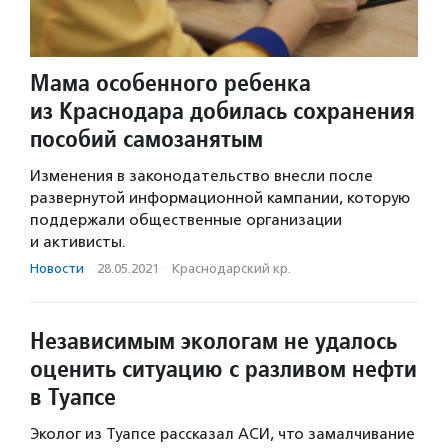
Мама особенного ребенка
из Краснодара добилась сохранения
пособий самозанятым
Изменения в законодательство внесли после
развернутой информационной кампании, которую
поддержали общественные организации
и активисты.
Новости
·
28.05.2021
·
Краснодарский кр.
Независимым экологам не удалось
оценить ситуацию с разливом нефти
в Туапсе
Эколог из Туапсе рассказал АСИ, что замалчивание