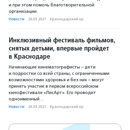
и при этом помочь благотворительной
организации.
Новости
·
26.03.2021
·
Краснодарский кр.
Инклюзивный фестиваль фильмов,
снятых детьми, впервые пройдет
в Краснодаре
Начинающие кинематографисты – дети
и подростки со всей страны, с ограниченными
возможностями здоровья и без них – могут
принять участие в первом всероссийском
кинофестивале «ЛисАрт». Его проводит
одноименный…
Новости
·
26.03.2021
·
Краснодарский кр.