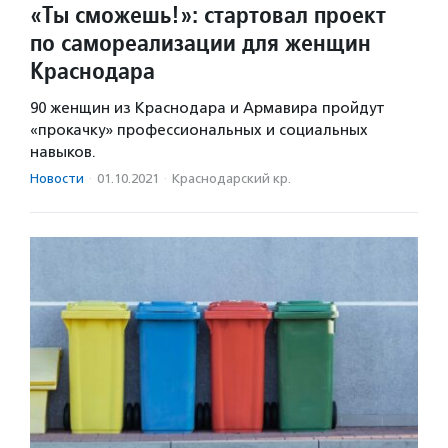
«Ты сможешь!»: стартовал проект
по самореализации для женщин
Краснодара
90 женщин из Краснодара и Армавира пройдут
«прокачку» профессиональных и социальных
навыков.
Новости
·
01.10.2021
·
Краснодарский кр.