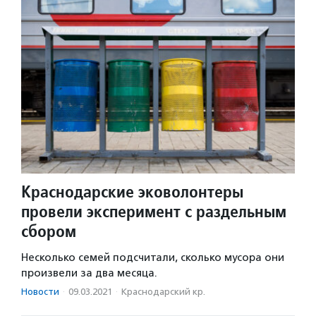
Краснодарские эковолонтеры
провели эксперимент с раздельным
сбором
Несколько семей подсчитали, сколько мусора они
произвели за два месяца.
Новости
·
09.03.2021
·
Краснодарский кр.