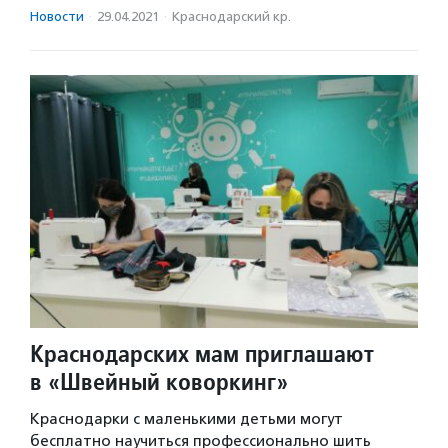
Новости
·
29.04.2021
·
Краснодарский кр.
Краснодарских мам приглашают
в «Швейный коворкинг»
Краснодарки с маленькими детьми могут
бесплатно научиться профессионально шить