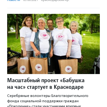
Масштабный проект «Бабушка
на час» стартует в Краснодаре
Серебряные волонтеры Благотворительного
фонда социальной поддержки граждан
«Поколение» стали участниками впервые