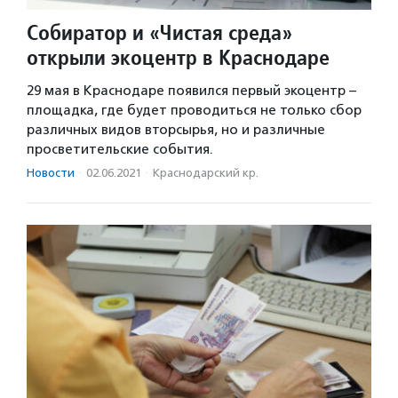
Собиратор и «Чистая среда»
открыли экоцентр в Краснодаре
29 мая в Краснодаре появился первый экоцентр –
площадка, где будет проводиться не только сбор
различных видов вторсырья, но и различные
просветительские события.
Новости
·
02.06.2021
·
Краснодарский кр.