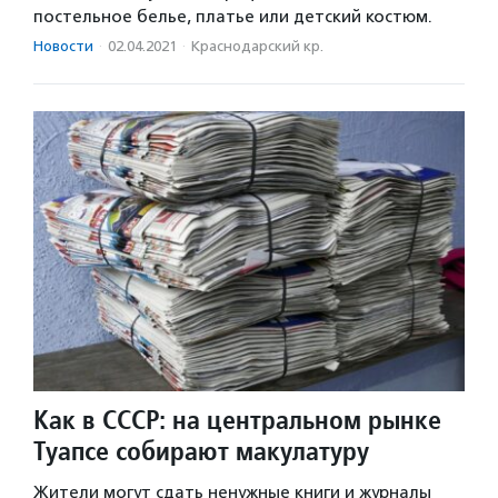
постельное белье, платье или детский костюм.
Новости
·
02.04.2021
·
Краснодарский кр.
Как в СССР: на центральном рынке
Туапсе собирают макулатуру
Жители могут сдать ненужные книги и журналы