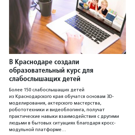
В Краснодаре создали
образовательный курс для
слабослышащих детей
Более 150 слабослышащих детей
из Краснодарского края обучатся основам 3D-
моделирования, актерского мастерства,
робототехники и видеоблогинга, получат
практические навыки взаимодействия с другими
людьми в бытовых ситуациях благодаря кросс-
модульной платформе…