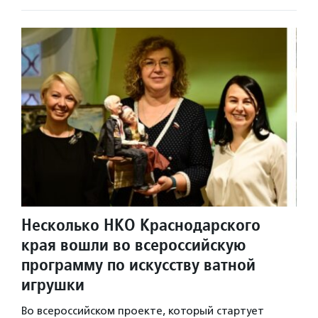
Несколько НКО Краснодарского
края вошли во всероссийскую
программу по искусству ватной
игрушки
Во всероссийском проекте, который стартует