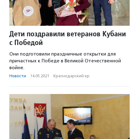
Дети поздравили ветеранов Кубани
с Победой
Они подготовили праздничные открытки для
причастных к Победе в Великой Отечественной
войне.
Новости
·
14.05.2021
·
Краснодарский кр.