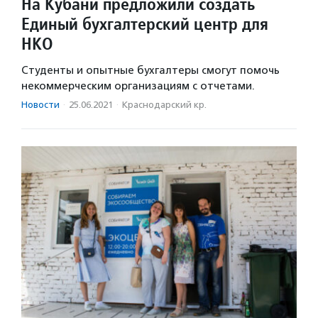
На Кубани предложили создать
Единый бухгалтерский центр для
НКО
Студенты и опытные бухгалтеры смогут помочь
некоммерческим организациям с отчетами.
Новости
·
25.06.2021
·
Краснодарский кр.