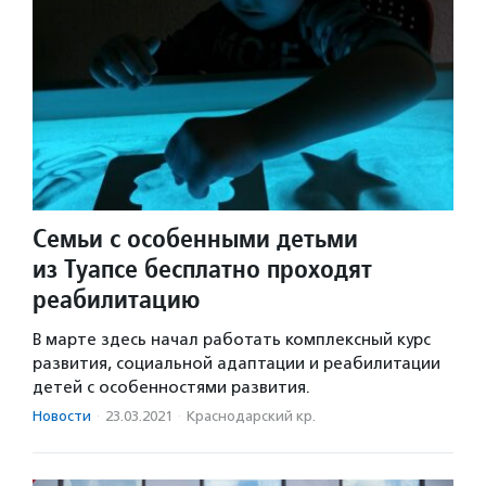
Семьи с особенными детьми
из Туапсе бесплатно проходят
реабилитацию
В марте здесь начал работать комплексный курс
развития, социальной адаптации и реабилитации
детей с особенностями развития.
Новости
·
23.03.2021
·
Краснодарский кр.