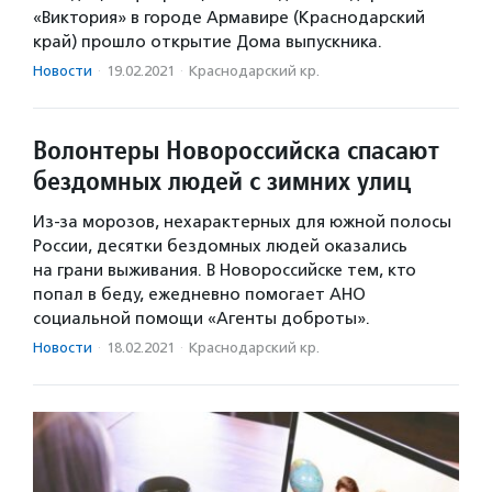
«Виктория» в городе Армавире (Краснодарский
край) прошло открытие Дома выпускника.
Новости
·
19.02.2021
·
Краснодарский кр.
Волонтеры Новороссийска спасают
бездомных людей с зимних улиц
Из-за морозов, нехарактерных для южной полосы
России, десятки бездомных людей оказались
на грани выживания. В Новороссийске тем, кто
попал в беду, ежедневно помогает АНО
социальной помощи «Агенты доброты».
Новости
·
18.02.2021
·
Краснодарский кр.