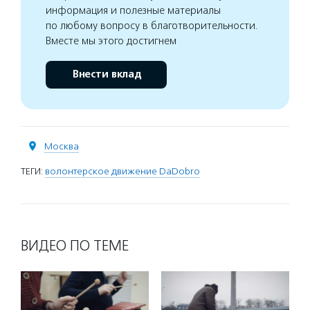
информация и полезные материалы
по любому вопросу в благотворительности.
Вместе мы этого достигнем
Внести вклад
Москва
ТЕГИ:
волонтерское движение DaDobro
ВИДЕО ПО ТЕМЕ