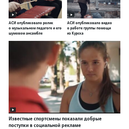
АСИ опубликовало ролик
АСИ опубликовало видео
о музыкальном педагоге и его
о работе группы помощи
шумовом ансамбле
из Курска
Известные спортсмены показали добрые
поступки в социальной рекламе