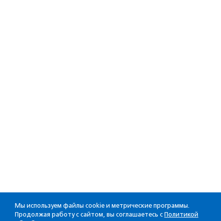
Мы используем файлы cookie и метрические программы.
Продолжая работу с сайтом, вы соглашаетесь с
Политикой