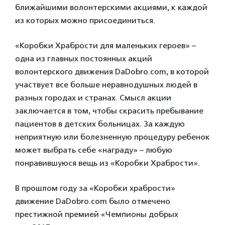
ближайшими волонтерскими акциями, к каждой
из которых можно присоединиться.
«Коробки Храбрости для маленьких героев» –
одна из главных постоянных акций
волонтерского движения DaDobro.com, в которой
участвует все больше неравнодушных людей в
разных городах и странах. Смысл акции
заключается в том, чтобы скрасить пребывание
пациентов в детских больницах. За каждую
неприятную или болезненную процедуру ребенок
может выбрать себе «награду» – любую
понравившуюся вещь из «Коробки Храбрости».
В прошлом году за «Коробки храбрости»
движение DaDobro.com было отмечено
престижной премией «Чемпионы добрых