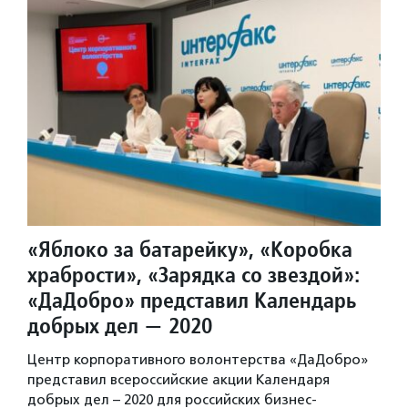
«Яблоко за батарейку», «Коробка
храбрости», «Зарядка со звездой»:
«ДаДобро» представил Календарь
добрых дел — 2020
Центр корпоративного волонтерства «ДаДобро»
представил всероссийские акции Календаря
добрых дел – 2020 для российских бизнес-