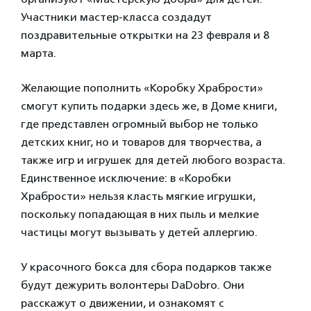
Участники мастер-класса создадут
поздравительные открытки на 23 февраля и 8
марта.
Желающие пополнить «Коробку Храбрости»
смогут купить подарки здесь же, в Доме книги,
где представлен огромный выбор не только
детских книг, но и товаров для творчества, а
также игр и игрушек для детей любого возраста.
Единственное исключение: в «Коробки
Храбрости» нельзя класть мягкие игрушки,
поскольку попадающая в них пыль и мелкие
частицы могут вызывать у детей аллергию.
У красочного бокса для сбора подарков также
будут дежурить волонтеры DaDobro. Они
расскажут о движении, и ознакомят с