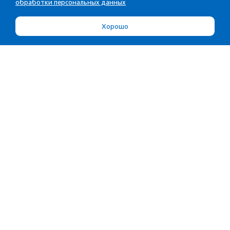
обработки персональных данных
Хорошо