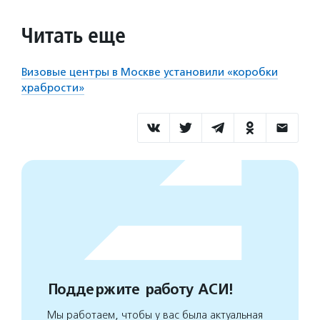
Читать еще
Визовые центры в Москве установили «коробки
храбрости»
Поддержите работу АСИ!
Мы работаем, чтобы у вас была актуальная