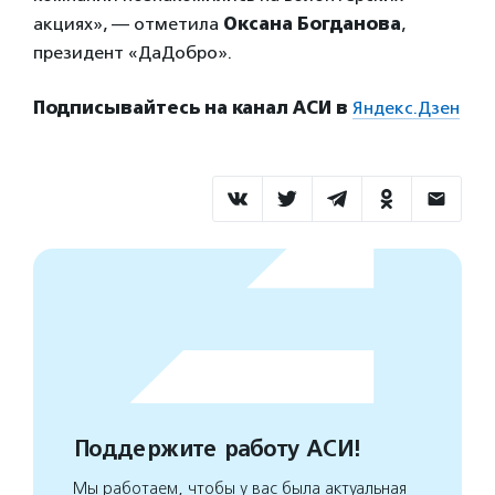
акциях», — отметила
Оксана Богданова
,
президент «ДаДобро».
Подписывайтесь на канал АСИ в
Яндекс.Дзен
Поддержите работу АСИ!
Мы работаем, чтобы у вас была актуальная