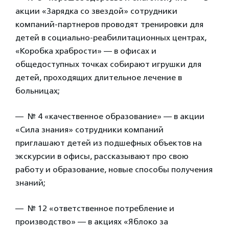
акции «Зарядка со звездой» сотрудники
компаний-партнеров проводят тренировки для
детей в социально-реабилитационных центрах,
«Коробка храбрости» — в офисах и
общедоступных точках собирают игрушки для
детей, проходящих длительное лечение в
больницах;
— № 4 «качественное образование» — в акции
«Сила знания» сотрудники компаний
приглашают детей из подшефных объектов на
экскурсии в офисы, рассказывают про свою
работу и образование, новые способы получения
знаний;
— № 12 «ответственное потребление и
производство» — в акциях «Яблоко за