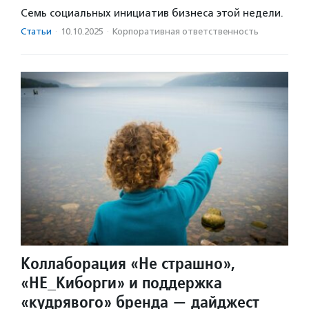
Семь социальных инициатив бизнеса этой недели.
Статьи
·
10.10.2025
·
Корпоративная ответственность
Коллаборация «Не страшно»,
«НЕ_Киборги» и поддержка
«кудрявого» бренда — дайджест