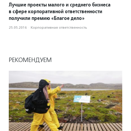
Лучшие проекты малого и среднего бизнеса
в сфере корпоративной ответственности
получили премию «Благое дело»
25.05.2016
·
Корпоративная ответственность
РЕКОМЕНДУЕМ