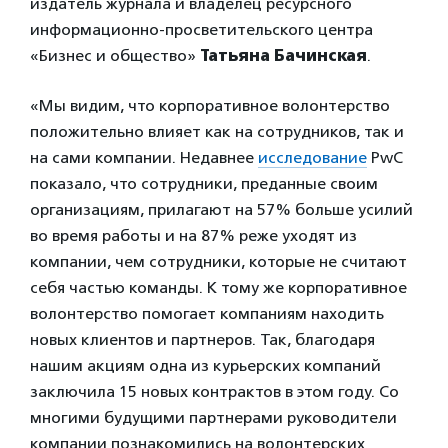
издатель журнала и владелец ресурсного
информационно-просветительского центра
«Бизнес и общество»
Татьяна Бачинская
.
«Мы видим, что корпоративное волонтерство
положительно влияет как на сотрудников, так и
на сами компании. Недавнее
исследование
PwC
показало, что сотрудники, преданные своим
организациям, прилагают на 57% больше усилий
во время работы и на 87% реже уходят из
компании, чем сотрудники, которые не считают
себя частью команды. К тому же корпоративное
волонтерство помогает компаниям находить
новых клиентов и партнеров. Так, благодаря
нашим акциям одна из курьерских компаний
заключила 15 новых контрактов в этом году. Со
многими будущими партнерами руководители
компании познакомились на волонтерских