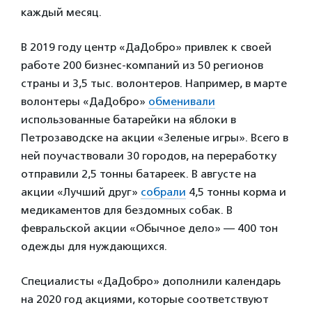
каждый месяц.
В 2019 году центр «ДаДобро» привлек к своей
работе 200 бизнес-компаний из 50 регионов
страны и 3,5 тыс. волонтеров. Например, в марте
волонтеры «ДаДобро»
обменивали
использованные батарейки на яблоки в
Петрозаводске на акции «Зеленые игры». Всего в
ней поучаствовали 30 городов, на переработку
отправили 2,5 тонны батареек. В августе на
акции «Лучший друг»
собрали
4,5 тонны корма и
медикаментов для бездомных собак. В
февральской акции «Обычное дело» — 400 тон
одежды для нуждающихся.
Специалисты «ДаДобро» дополнили календарь
на 2020 год акциями, которые соответствуют