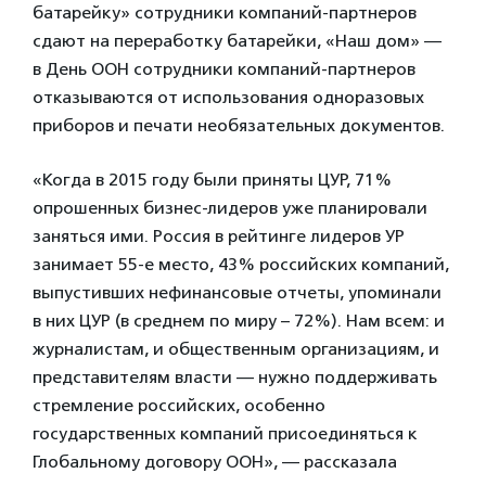
батарейку» сотрудники компаний-партнеров
сдают на переработку батарейки, «Наш дом» —
в День ООН сотрудники компаний-партнеров
отказываются от использования одноразовых
приборов и печати необязательных документов.
«Когда в 2015 году были приняты ЦУР, 71%
опрошенных бизнес-лидеров уже планировали
заняться ими. Россия в рейтинге лидеров УР
занимает 55-е место, 43% российских компаний,
выпустивших нефинансовые отчеты, упоминали
в них ЦУР (в среднем по миру – 72%). Нам всем: и
журналистам, и общественным организациям, и
представителям власти — нужно поддерживать
стремление российских, особенно
государственных компаний присоединяться к
Глобальному договору ООН», — рассказала