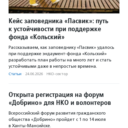
Кейс заповедника «Пасвик»: путь
к устойчивости при поддержке
фонда «Кольский»
Рассказываем, как заповеднику «Пасвик» удалось
при поддержке эндаумент-фонда «Кольский»
разработать план работы на много лет и стать
устойчивыми даже в непростые времена.
Статьи
·
24.06.2026
·
НКО-сектор
Открыта регистрация на форум
«Добрино» для НКО и волонтеров
Всероссийский форум развития гражданского
общества «Добрино» пройдет с 1 по 14 июля
в Ханты-Мансийске.