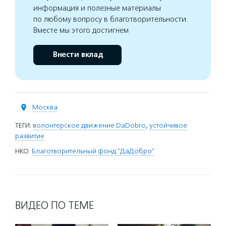
информация и полезные материалы
по любому вопросу в благотворительности.
Вместе мы этого достигнем
Внести вклад
Москва
ТЕГИ:
волонтерское движение DaDobro
,
устойчивое
развитие
НКО:
Благотворительный фонд "ДаДобро"
ВИДЕО ПО ТЕМЕ