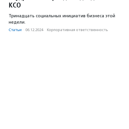
КСО
Тринадцать социальных инициатив бизнеса этой
недели.
Статьи
·
06.12.2024
·
Корпоративная ответственность