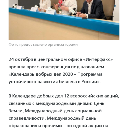
Фото предоставлено организаторами
24 октября в центральном офисе «Интерфакс»
прошла пресс-конференция под названием
«Календарь добрых дел 2020 – Программа
устойчивого развития бизнеса в России».
В Календаре добрых дел 12 всероссийских акций,
связанных с международными днями: День
Земли, Международный день социальной
справедливости, Международный день
образования и прочими – по одной акции на