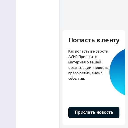
Попасть в ленту
Как попасть в новости
АСИ? Пришлите
материал о вашей
организации, новость,
пресс-релиз, анонс
события.
Прислать новость