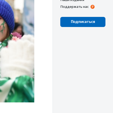
Поддержать нас
Подписаться