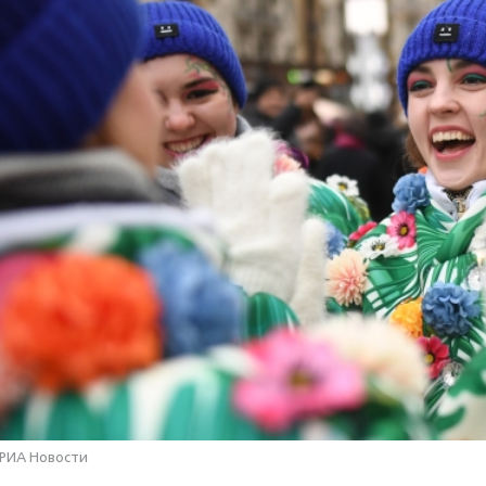
 РИА Новости