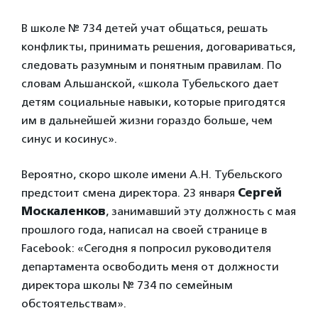
В школе № 734 детей учат общаться, решать
конфликты, принимать решения, договариваться,
следовать разумным и понятным правилам. По
словам Альшанской, «школа Тубельского дает
детям социальные навыки, которые пригодятся
им в дальнейшей жизни гораздо больше, чем
синус и косинус».
Вероятно, скоро школе имени А.Н. Тубельского
предстоит смена директора. 23 января
Сергей
Москаленков
, занимавший эту должность с мая
прошлого года, написал на своей странице в
Facebook: «Сегодня я попросил руководителя
департамента освободить меня от должности
директора школы № 734 по семейным
обстоятельствам».