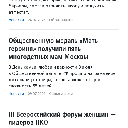
барьеры, смогли окончить школу и получить
аттестат.
Новости
·
24.07.2026
·
Образование
Общественную медаль «Мать-
героиня» получили пять
многодетных мам Москвы
В День семьи, любви и верности 8 июля
в Общественной палате РФ прошло награждение
жительниц столицы, воспитавших в общей
сложности 55 детей.
Новости
·
09.07.2026
·
Семья и дети
III Всероссийский форум женщин —
лидеров НКО