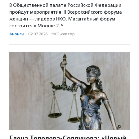
В Общественной палате Российской Федерации
пройдут мероприятия III Всероссийского форума
женщин — лидеров НКО. Масштабный форум
состоится в Москве 2–5…
Анонсы
·
02.07.2026
·
НКО-сектор
Елена Тополева-Солдунова: «Новый