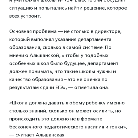
ситуацию и попытались найти решение, которое
всех устроит.
Основная проблема — не столько в директоре,
который выполнял указания департамента
образования, сколько в самой системе. По
мнению Альшанской, «чтобы у подобных
особенных школ было будущее, департамент
должен понимать, что такие школы нужны и
качество образования – это не оценка по
результатам сдачи ЕГЭ», — отметила она.
«Школа должна давать любому ребенку именно
столько знаний, сколько он может осилить, но
происходить это должно не в формате
бесконечного педагогического насилия и гонки»,
— считает Альшанская.