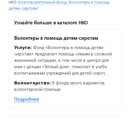
НКО:
Благотворительный фонд "Волонтеры в помощь
детям-сиротам"
Узнайте больше в каталоге НКО
Волонтеры в помощь детям-сиротам
Услуги:
Фонд «Волонтеры в помощь детям-
сиротам» предлагает помощь семьям в сложной
жизненной ситуации, в том числе в центре для
мам с детьми «Теплый дом», помогает в учебе
воспитанникам учреждений для детей-сирот,…
Волонтерство:
В фонде много вариантов
волонтерской помощи.
Подробнее