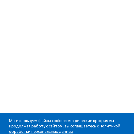
Мы используем файлы cookie и метрические программы.
Продолжая работу с сайтом, вы соглашаетесь с
Политикой
обработки персональных данных