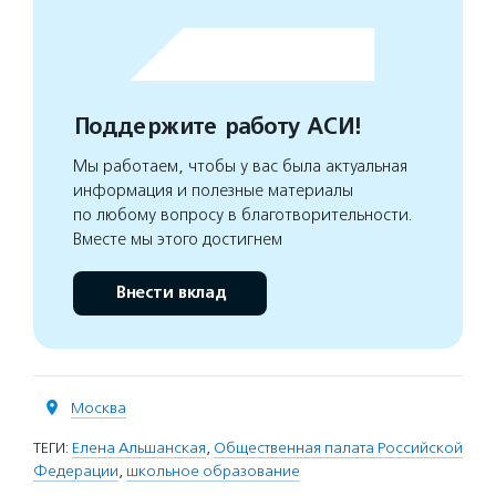
Поддержите работу АСИ!
Мы работаем, чтобы у вас была актуальная
информация и полезные материалы
по любому вопросу в благотворительности.
Вместе мы этого достигнем
Внести вклад
Москва
ТЕГИ:
Елена Альшанская
,
Общественная палата Российской
Федерации
,
школьное образование