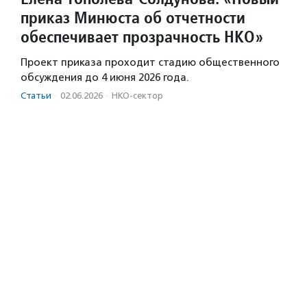
приказ Минюста об отчетности
обеспечивает прозрачность НКО»
Проект приказа проходит стадию общественного
обсуждения до 4 июня 2026 года.
Статьи
·
02.06.2026
·
НКО-сектор