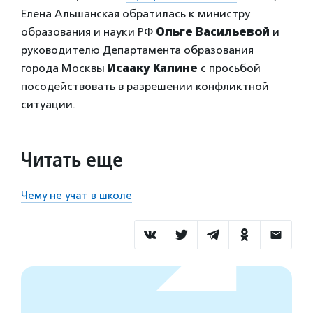
Елена Альшанская обратилась к министру
образования и науки РФ
Ольге Васильевой
и
руководителю Департамента образования
города Москвы
Исааку Калине
с просьбой
посодействовать в разрешении конфликтной
ситуации.
Читать еще
Чему не учат в школе