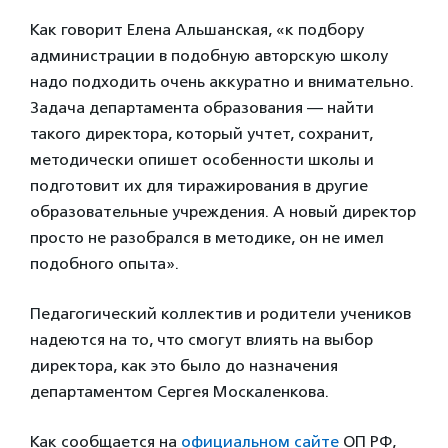
Как говорит Елена Альшанская, «к подбору
администрации в подобную авторскую школу
надо подходить очень аккуратно и внимательно.
Задача департамента образования — найти
такого директора, который учтет, сохранит,
методически опишет особенности школы и
подготовит их для тиражирования в другие
образовательные учреждения. А новый директор
просто не разобрался в методике, он не имел
подобного опыта».
Педагогический коллектив и родители учеников
надеются на то, что смогут влиять на выбор
директора, как это было до назначения
департаментом Сергея Москаленкова.
Как сообщается на
официальном сайте
ОП РФ,