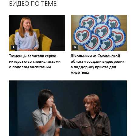
ВИДЕО ПО ТЕМЕ
Тюменцы записали серию
Школьники из Смоленской
интервью со специалистами
области создали видеоролик
о половом воспитании
в поддержку приюта для
животных