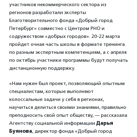
участников некоммерческого сектора из
регионов разработали эксперты
Благотворительного фонда «Добрый город
Петербург» совместно с Центром РНО и
содружеством «добрых городов». 20-22 марта
пройдет очная часть школы в формате тренинга
по разным экспертным компетенциям, а с апреля
по октябрь участники программы будут получать
дистанционную поддержку.
«Нам нужен был проект, позволяющий опытным
специалистам, которые выполняют
колоссальные задачи у себя в регионах,
научиться делиться своими знаниями, правильно
преподносить свой опыт обществу, — рассказала
Агентству социальной информации
Дарья
Буянова
, директор фонда «Добрый город