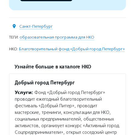
Санкт-Петербург
ТЕГИ:
образовательная программа для НКО
НКО:
Благотворительный фонд «Добрый город Петербург»
Узнайте больше в каталоге НКО
Добрый город Петербург
Услуги:
Фонд «Добрый город Петербург»
проводит ежегодный благотворительный
фестиваль «Добрый Питер», проводит
мастерские, тренинги, консультации для НКО,
социальных предпринимателей, общественных
активистов, организует конкурс «Активный город.
Соцпредприниматели», открыл соседский центр