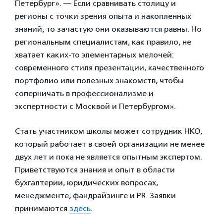
Петербург». — Если сравнивать столицу и
регионы с точки зрения опыта и накопленных
знаний, то зачастую они оказываются равны. Но
региональным специалистам, как правило, не
хватает каких-то элементарных мелочей:
современного стиля презентации, качественного
портфолио или полезных знакомств, чтобы
соперничать в профессионализме и
экспертности с Москвой и Петербургом».
Стать участником школы может сотрудник НКО,
который работает в своей организации не менее
двух лет и пока не является опытным экспертом.
Приветствуются знания и опыт в области
бухгалтерии, юридических вопросах,
менеджменте, фандрайзинге и PR. Заявки
принимаются
здесь
.