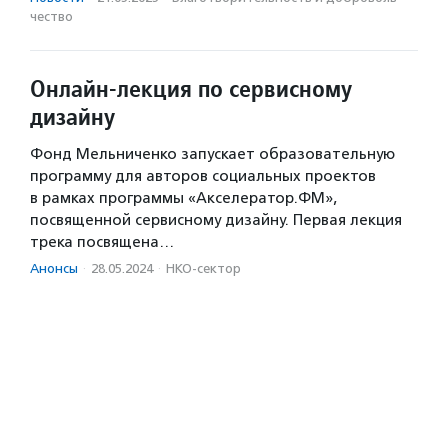
чест­во
Онлайн-лекция по сервисному
дизайну
Фонд Мельниченко запускает образовательную
программу для авторов социальных проектов
в рамках программы «Акселератор.ФМ»,
посвященной сервисному дизайну. Первая лекция
трека посвящена…
Анонсы
·
28.05.2024
·
НКО-сектор