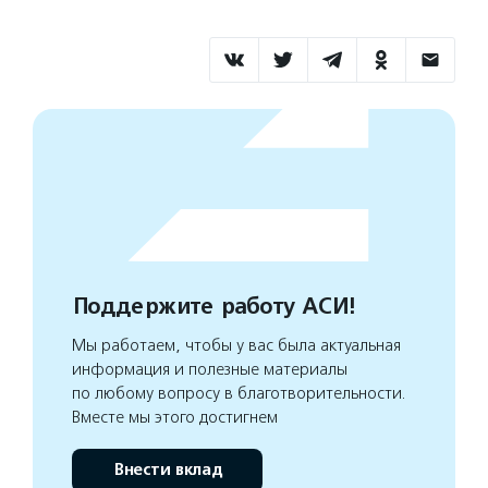
Поддержите работу АСИ!
Мы работаем, чтобы у вас была актуальная
информация и полезные материалы
по любому вопросу в благотворительности.
Вместе мы этого достигнем
Внести вклад