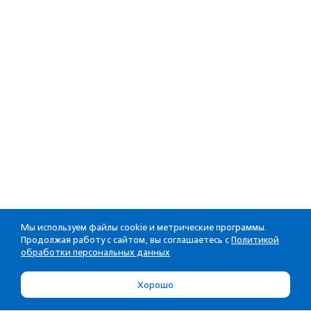
Мы используем файлы cookie и метрические программы.
Продолжая работу с сайтом, вы соглашаетесь с
Политикой
обработки персональных данных
Хорошо