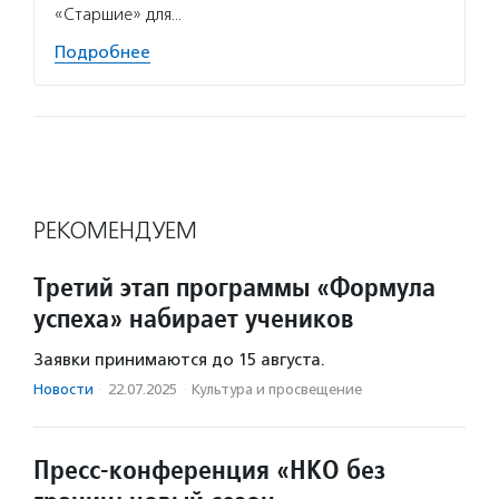
«Старшие» для…
Подробнее
РЕКОМЕНДУЕМ
Третий этап программы «Формула
успеха» набирает учеников
Заявки принимаются до 15 августа.
Новости
·
22.07.2025
·
Культура и просвещение
Пресс-конференция «НКО без