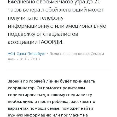
Ежедневно с восьми часов утра до 20
часов вечера любой желающий может
получить по телефону
информационную или эмоциональную
поддержку от специалистов
ассоциации ГАООРДИ.
АСИ-Санкт-Петербург
·
Люди с инвалидностью
,
Семья и
дети
·
01.02.2018
Звонки по горячей линии будет принимать
координатор. Он поможет родителям
сориентироваться, к какому специалисту
необходимо отвести ребенка, расскажет о
вариантах помощи семье, поможет найти
нужную информацию или пригласит на