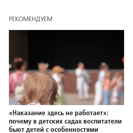
РЕКОМЕНДУЕМ
«Наказание здесь не работает»:
почему в детских садах воспитатели
бьют детей с особенностями