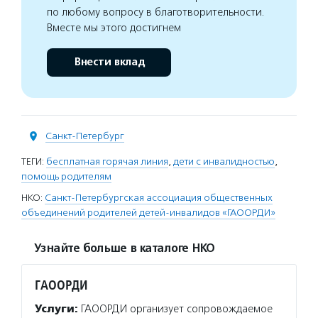
по любому вопросу в благотворительности.
Вместе мы этого достигнем
Внести вклад
Санкт-Петербург
ТЕГИ:
бесплатная горячая линия
,
дети с инвалидностью
,
помощь родителям
НКО:
Санкт-Петербургская ассоциация общественных
объединений родителей детей-инвалидов «ГАООРДИ»
Узнайте больше в каталоге НКО
ГАООРДИ
Услуги:
ГАООРДИ организует сопровождаемое