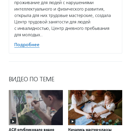
проживание для людей с нарушениями
интеллектуального и физического развития,
открыла для них трудовые мастерские, создала
Центр трудовой занятости для людей
с инвалидностью, Центр дневного пребывания
для молодых…
Подробнее
ВИДЕО ПО ТЕМЕ
АСИ опубликовало видео
Начались мастер-классы