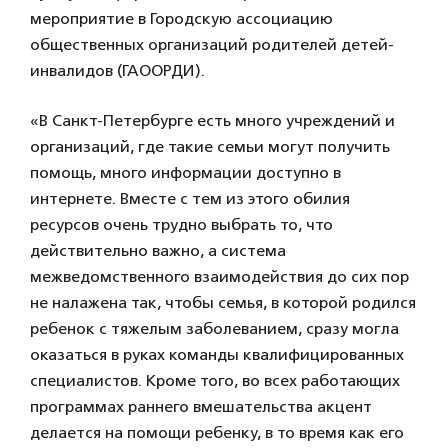
мероприятие в Городскую ассоциацию
общественных организаций родителей детей-
инвалидов (ГАООРДИ).
«В Санкт-Петербурге есть много учреждений и
организаций, где такие семьи могут получить
помощь, много информации доступно в
интернете. Вместе с тем из этого обилия
ресурсов очень трудно выбрать то, что
действительно важно, а система
межведомственного взаимодействия до сих пор
не налажена так, чтобы семья, в которой родился
ребенок с тяжелым заболеванием, сразу могла
оказаться в руках команды квалифицированных
специалистов. Кроме того, во всех работающих
программах раннего вмешательства акцент
делается на помощи ребенку, в то время как его