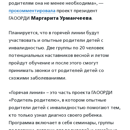
родителям она не менее необходима», —
прокомментировала
проект президент
ГАООРДИ
Маргарита Урманчеева
.
Планируется, что в горячей линии будут
участвовать и опытные родители детей с
инвалидностью. Две группы по 20 человек
потенциальных наставников весной и летом
пройдут обучение и после этого смогут
принимать звонки от родителей детей со
схожими заболеваниями.
«Горячая линия» – это часть проекта ГАООРДИ
«Родитель родителю», в котором опытные
родители детей с инвалидностью помогают тем,
кто только узнал диагноз своего ребенка.
Программа включает в себя семинары, группы