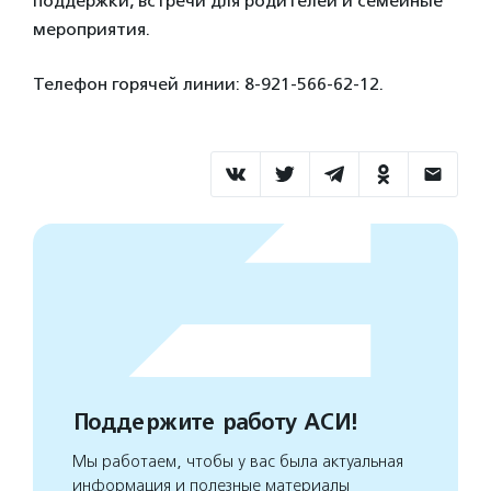
поддержки, встречи для родителей и семейные
мероприятия.
Телефон горячей линии: 8-921-566-62-12.
Поддержите работу АСИ!
Мы работаем, чтобы у вас была актуальная
информация и полезные материалы