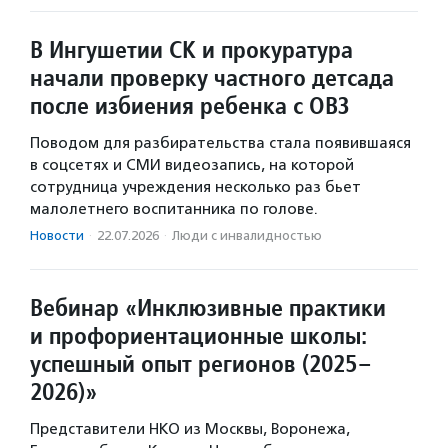
В Ингушетии СК и прокуратура
начали проверку частного детсада
после избиения ребенка с ОВЗ
Поводом для разбирательства стала появившаяся
в соцсетях и СМИ видеозапись, на которой
сотрудница учреждения несколько раз бьет
малолетнего воспитанника по голове.
Новости
·
22.07.2026
·
Люди с инвалидностью
Вебинар «Инклюзивные практики
и профориентационные школы:
успешный опыт регионов (2025–
2026)»
Представители НКО из Москвы, Воронежа,