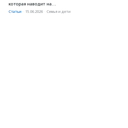
которая наводит на…
Статьи
·
15.06.2026
·
Семья и дети