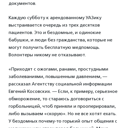
документов.
Каждую субботу к арендованному УАЗику
выстраивается очередь из трех десятков
пациентов. Это и бездомные, и одинокие
бабушки, и люди без гражданства, которые не
могут получить бесплатную медпомощь.
Волонтеры никому не отказывают.
«Приходят с ожогами, ранами, простудными
заболеваниями, повышенным давлением, —
рассказал Агентству социальной информации
Евгений Косовских. — Если, к примеру, серьезное
обморожение, то стараюсь договориться с
горбольницей, чтоб приняли и прооперировали,
либо вызываем «скорую». Но не все хотят ехать.
У бездомных почему-то горький опыт общения с