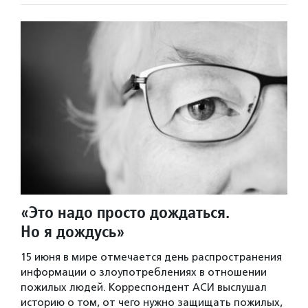
«Это надо просто дождаться.
Но я дождусь»
15 июня в мире отмечается день распространения
информации о злоупотреблениях в отношении
пожилых людей. Корреспондент АСИ выслушал
историю о том, от чего нужно защищать пожилых,