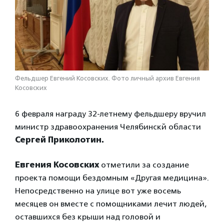
Фельдшер Евгений Косовских. Фото личный архив Евгения
Косовских
6 февраля награду 32-летнему фельдшеру вручил
министр здравоохранения Челябинскй области
Сергей Приколотин.
Евгения Косовских
отметили за создание
проекта помощи бездомным «Другая медицина».
Непосредственно на улице вот уже восемь
месяцев он вместе с помощниками лечит людей,
оставшихся без крыши над головой и