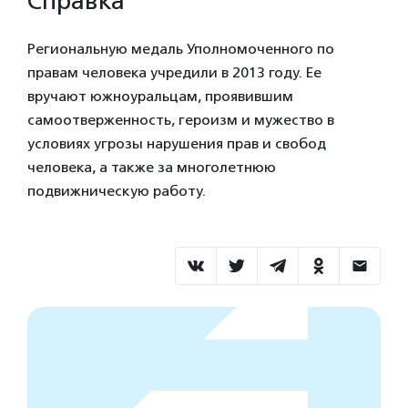
Справка
Региональную медаль Уполномоченного по
правам человека учредили в 2013 году. Ее
вручают южноуральцам, проявившим
самоотверженность, героизм и мужество в
условиях угрозы нарушения прав и свобод
человека, а также за многолетнюю
подвижническую работу.