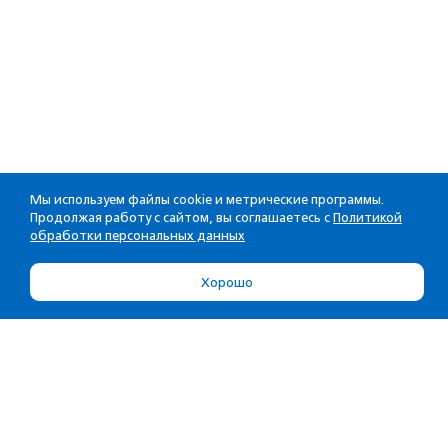
Мы используем файлы cookie и метрические программы.
Продолжая работу с сайтом, вы соглашаетесь с
Политикой
обработки персональных данных
Хорошо