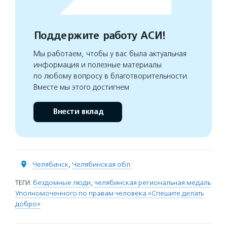
Поддержите работу АСИ!
Мы работаем, чтобы у вас была актуальная
информация и полезные материалы
по любому вопросу в благотворительности.
Вместе мы этого достигнем
Внести вклад
Челябинск
,
Челябинская обл.
ТЕГИ:
бездомные люди
,
челябинская региональная медаль
Уполномоченного по правам человека «Спешите делать
добро»