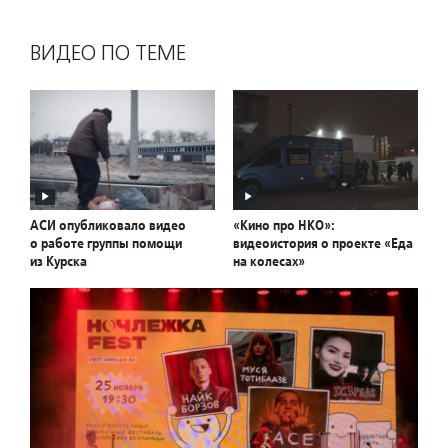
ВИДЕО ПО ТЕМЕ
АСИ опубликовало видео
«Кино про НКО»:
о работе группы помощи
видеоистория о проекте «Еда
из Курска
на колесах»