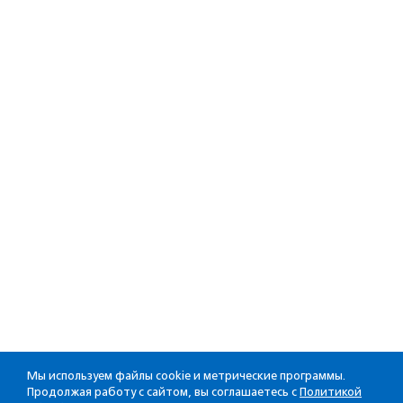
Мы используем файлы cookie и метрические программы.
Продолжая работу с сайтом, вы соглашаетесь с
Политикой