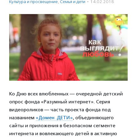
Культура и просвещение
,
Семья и дети
·
14.02.2018
Ко Дню всех влюбленных — очередной детский
опрос фонда «Разумный интернет». Серия
видеороликов — часть проекта фонда под
названием
«Домен .ДЕТИ»
, объединяющего
сайты и приложения в безопасном сегменте
интернета и вовлекающего детей в активную