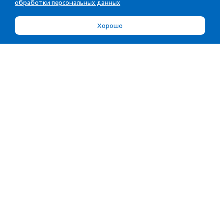
обработки персональных данных
Хорошо