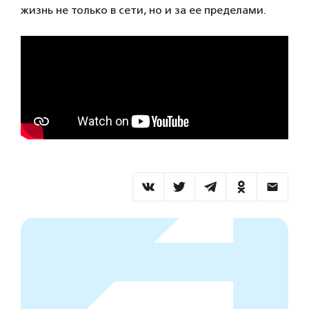
жизнь не только в сети, но и за ее пределами.