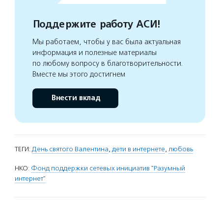
Поддержите работу АСИ!
Мы работаем, чтобы у вас была актуальная
информация и полезные материалы
по любому вопросу в благотворительности.
Вместе мы этого достигнем
Внести вклад
ТЕГИ:
День святого Валентина
,
дети в интернете
,
любовь
НКО:
Фонд поддержки сетевых инициатив "Разумный
интернет"