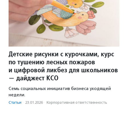
Детские рисунки с курочками, курс
по тушению лесных пожаров
и цифровой ликбез для школьников
— дайджест КСО
Семь социальных инициатив бизнеса уходящей
недели.
Статьи
·
23.01.2026
·
Корпоративная ответственность