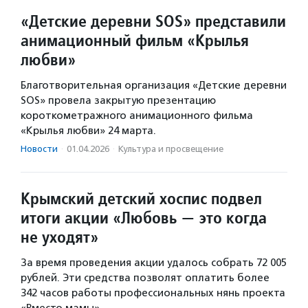
«Детские деревни SOS» представили
анимационный фильм «Крылья
любви»
Благотворительная организация «Детские деревни
SOS» провела закрытую презентацию
короткометражного анимационного фильма
«Крылья любви» 24 марта.
Новости
·
01.04.2026
·
Культура и просвещение
Крымский детский хоспис подвел
итоги акции «Любовь — это когда
не уходят»
За время проведения акции удалось собрать 72 005
рублей. Эти средства позволят оплатить более
342 часов работы профессиональных нянь проекта
«Вместо мамы».