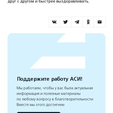
друг c другом и быстрее выздоравливать.
Поддержите работу АСИ!
Мы работаем, чтобы у вас была актуальная
информация и полезные материалы
по любому вопросу в благотворительности.
Вместе мы этого достигнем