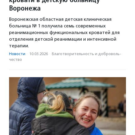
Воронежа
Воронежская областная детская клиническая
больница № 1 получила семь современных
реанимационных функциональных кроватей для
отделения детской реанимации и интенсивной
терапии.
Новости
·
10.03.2026
·
Благотвори­тель­ность и доброволь­
чест­во