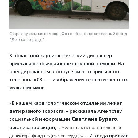
Скорая кукольная помощь. Фото - благотворительный фонд
"Детское сердце".
В областной кардиологический диспансер
приехала необычная карета скорой помощи. На
брендированном автобусе вместо привычного
телефона «03» — изображения героев известных
мультфильмов.
«В нашем кардиологическом отделении лежат
дети разного возраста, – рассказала Агентству
социальной информации
Светлана Бураго
,
заместитель исполнительного
организатор акции,
директора фонда «Детское сердце»
. – И когда приехал