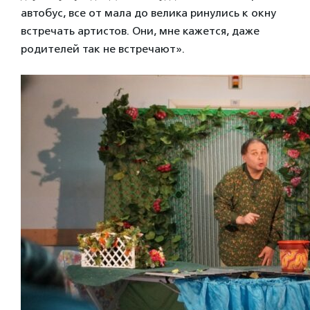
автобус, все от мала до велика ринулись к окну
встречать артистов. Они, мне кажется, даже
родителей так не встречают».