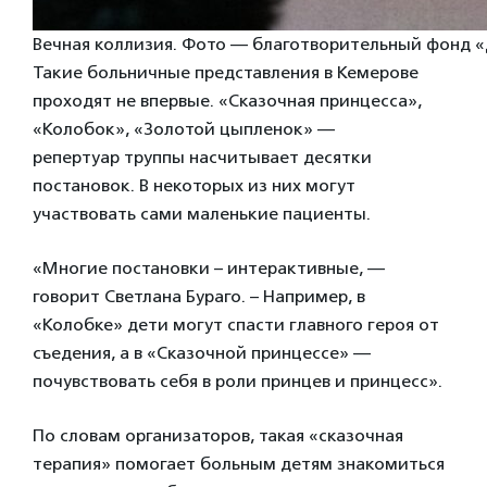
Вечная коллизия. Фото — благотворительный фонд 
Такие больничные представления в Кемерове
проходят не впервые. «Сказочная принцесса»,
«Колобок», «Золотой цыпленок» —
репертуар труппы насчитывает десятки
постановок. В некоторых из них могут
участвовать сами маленькие пациенты.
«Многие постановки – интерактивные, —
говорит Светлана Бураго. – Например, в
«Колобке» дети могут спасти главного героя от
съедения, а в «Сказочной принцессе» —
почувствовать себя в роли принцев и принцесс».
По словам организаторов, такая «сказочная
терапия» помогает больным детям знакомиться